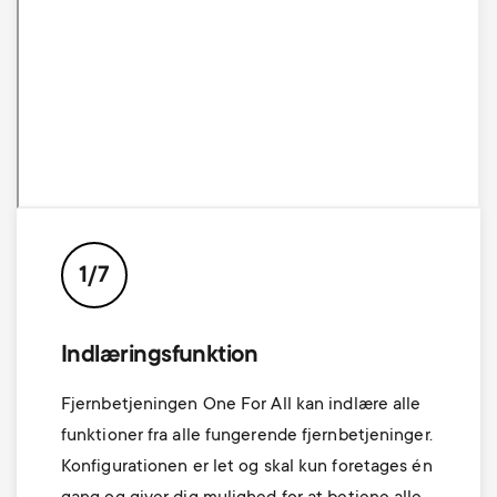
1/7
Indlæringsfunktion
Fjernbetjeningen One For All kan indlære alle
funktioner fra alle fungerende fjernbetjeninger.
Konfigurationen er let og skal kun foretages én