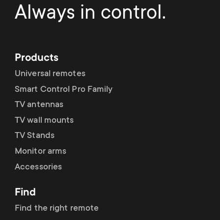
Always in control.
Products
Universal remotes
Smart Control Pro Family
TV antennas
TV wall mounts
TV Stands
Monitor arms
Accessories
Find
Find the right remote