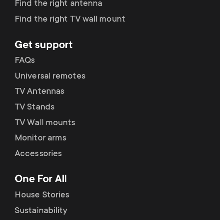
Find the right antenna
Find the right TV wall mount
Get support
FAQs
Universal remotes
TV Antennas
TV Stands
TV Wall mounts
Monitor arms
Accessories
One For All
House Stories
Sustainability