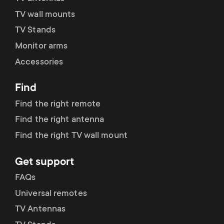
TV wall mounts
TV Stands
Monitor arms
Accessories
Find
Find the right remote
Find the right antenna
Find the right TV wall mount
Get support
FAQs
Universal remotes
TV Antennas