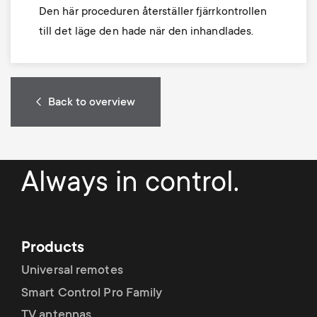
Den här proceduren återställer fjärrkontrollen
till det läge den hade när den inhandlades.
Back to overview
Always in control.
Products
Universal remotes
Smart Control Pro Family
TV antennas