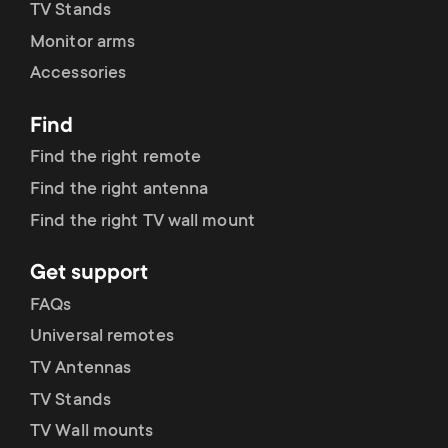
TV Stands
Monitor arms
Accessories
Find
Find the right remote
Find the right antenna
Find the right TV wall mount
Get support
FAQs
Universal remotes
TV Antennas
TV Stands
TV Wall mounts