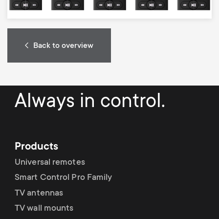
Back to overview
Always in control.
Products
Universal remotes
Smart Control Pro Family
TV antennas
TV wall mounts