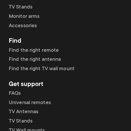
TV Stands
Monitor arms
Accessories
Find
Find the right remote
Find the right antenna
Find the right TV wall mount
Get support
FAQs
Universal remotes
TV Antennas
TV Stands
TV Wall mounts