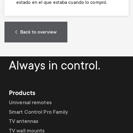
estado en el que estaba cuando lo compró.
Back to overview
Always in control.
Products
Universal remotes
Smart Control Pro Family
TV antennas
TV wall mounts