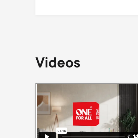
Videos