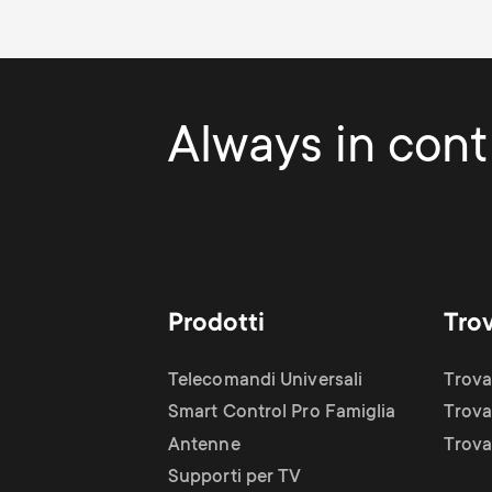
Always in contr
Prodotti
Tro
Telecomandi Universali
Trova
Smart Control Pro Famiglia
Trova
Antenne
Trova 
Supporti per TV