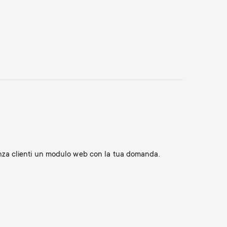
tenza clienti un modulo web con la tua domanda.