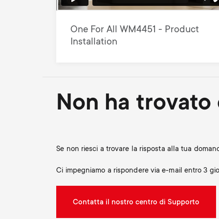
One For All WM4451 - Product
Installation
Non ha trovato 
Se non riesci a trovare la risposta alla tua doma
Ci impegniamo a rispondere via e-mail entro 3 gior
Contatta il nostro centro di Supporto