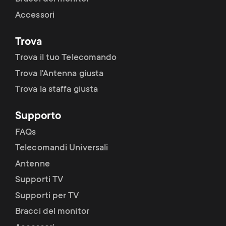
Accessori
Trova
Trova il tuo Telecomando
Trova l'Antenna giusta
Trova la staffa giusta
Supporto
FAQs
Telecomandi Universali
Antenne
Supporti TV
Supporti per TV
Bracci del monitor