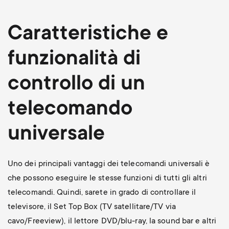
Caratteristiche e
funzionalità di
controllo di un
telecomando
universale
Uno dei principali vantaggi dei telecomandi universali è
che possono eseguire le stesse funzioni di tutti gli altri
telecomandi. Quindi, sarete in grado di controllare il
televisore, il Set Top Box (TV satellitare/TV via
cavo/Freeview), il lettore DVD/blu-ray, la sound bar e altri