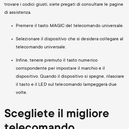
trovare i codici giusti, siete pregati di consultare le pagine
di assistenza.
Premere il tasto MAGIC del telecomando universale.
Selezionare il dispositivo che si desidera collegare al
telecomando universale.
Infine, tenere premuto il tasto numerico
corrispondente per impostare il marchio e il
dispositivo. Quando il dispositivo si spegne, rilasciare
il tasto e il LED sul telecomando lampeggerà due
volte.
Scegliete il migliore
telecomando