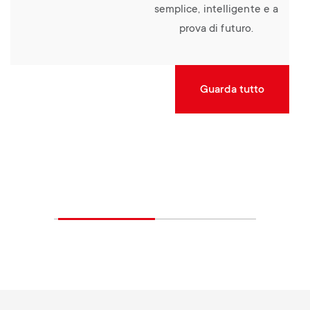
semplice, intelligente e a
prova di futuro.
Guarda tutto