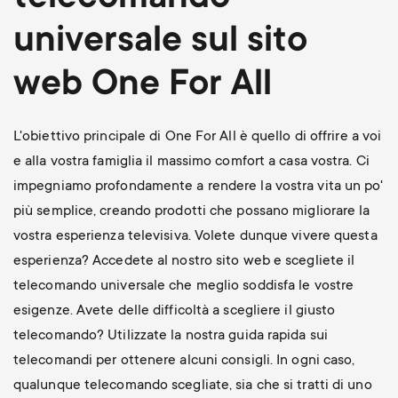
universale sul sito
web One For All
L'obiettivo principale di One For All è quello di offrire a voi
e alla vostra famiglia il massimo comfort a casa vostra. Ci
impegniamo profondamente a rendere la vostra vita un po'
più semplice, creando prodotti che possano migliorare la
vostra esperienza televisiva. Volete dunque vivere questa
esperienza? Accedete al nostro sito web e scegliete il
telecomando universale che meglio soddisfa le vostre
esigenze. Avete delle difficoltà a scegliere il giusto
telecomando? Utilizzate la nostra guida rapida sui
telecomandi per ottenere alcuni consigli. In ogni caso,
qualunque telecomando scegliate, sia che si tratti di uno