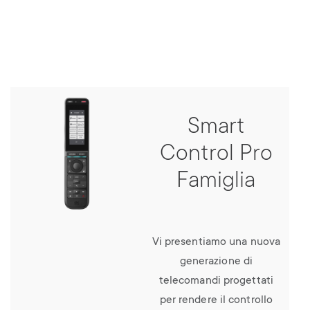
Smart
Control Pro
Famiglia
Vi presentiamo una nuova
generazione di
telecomandi progettati
per rendere il controllo