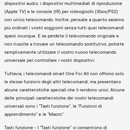
dispositivi audio, i dispositivi multimediali di riproduzione
(Apple TV) e le console (IR) per videogiochi (Xbox/PS2)
con unico telecomando. Inoltre, pensate a quanto saranno
più ordinati i vostri soggiorni senza tutti quei telecomandi
sparsi ovunque. E se perdete il telecomando originale e
non riuscite a trovare un telecomando sostitutivo, potrete
semplicemente utilizzare il vostro nuovo telecomando
universale per controllare i vostri dispositivi.
Tuttavia, i telecomandi smart One For All non offrono solo
le stesse funzioni degli altri telecomandi, ma presentano
alcune caratteristiche speciali che li rendono unici. Alcune
delle principali caratteristiche dei nostri telecomandi
universali sono i "Tasti funzione", le "Funzioni di
apprendimento" e le "Macro".
Tasti funzione - I "Tasti funzione" vi consentono di