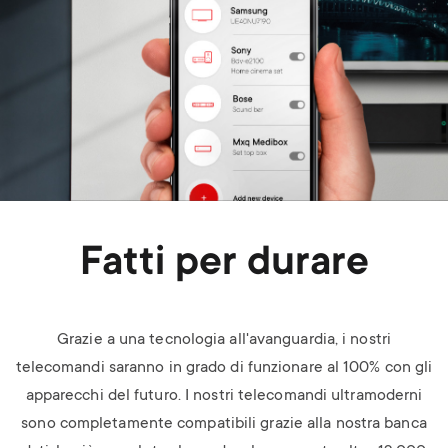
Fatti per durare
Grazie a una tecnologia all'avanguardia, i nostri
telecomandi saranno in grado di
funzionare al 100% con gli
apparecchi del futuro.
I nostri telecomandi ultramoderni
sono completamente
compatibili grazie alla nostra banca