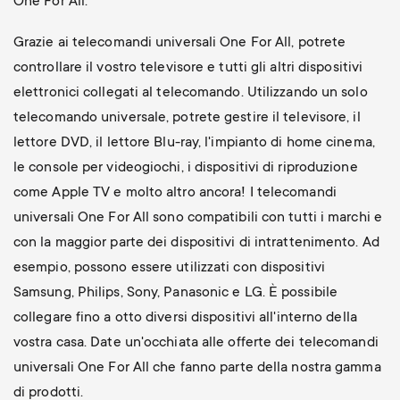
One For All.
Grazie ai telecomandi universali One For All, potrete
controllare il vostro televisore e tutti gli altri dispositivi
elettronici collegati al telecomando. Utilizzando un solo
telecomando universale, potrete gestire il televisore, il
lettore DVD, il lettore Blu-ray, l'impianto di home cinema,
le console per videogiochi, i dispositivi di riproduzione
come Apple TV e molto altro ancora! I telecomandi
universali One For All sono compatibili con tutti i marchi e
con la maggior parte dei dispositivi di intrattenimento. Ad
esempio, possono essere utilizzati con dispositivi
Samsung, Philips, Sony, Panasonic e LG. È possibile
collegare fino a otto diversi dispositivi all'interno della
vostra casa. Date un'occhiata alle offerte dei telecomandi
universali One For All che fanno parte della nostra gamma
di prodotti.