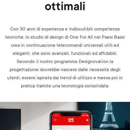
ottimali
Con 30 anni di esperienza e indiscutibili competenze
tecniche, lo studio di design di One For All nei Paesi Bassi
crea in continuazione telecomandi universali utili ed
eleganti, che sono avanzati, funzionali ed affidabili.
Secondo il nostro programma Designovation la
progettazione dovrebbe nascere dalle necessità degli
utenti, essere ispirata dai trend di utilizzo e messa poi in
pratica tramite una tecnologia consolidata.
Image