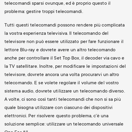
telecomandi sparsi ovunque, ed è proprio questo il
problema: gestire troppi telecomandi.
Tutti questi telecomandi possono rendere più complicata
la vostra esperienza televisiva. Il telecomando del
televisore non può essere utilizzato per fare funzionare il
lettore Blu-ray e dovrete avere un altro telecomando
anche per controllare il Set Top Box, il decoder via cavo e
la TV satellitare. Inoltre, per modificare le impostazioni del
televisore, dovrete ancora una volta procurarvi un altro
telecomando. E se volete regolare il volume del vostro
sistema audio, dovrete utilizzare un telecomando diverso.
A volte, ci sono così tanti telecomandi che non si sa più
quale bisogna utilizzare con ciascuno dei dispositivi
elettronici. Per risolvere questo problema, c'è una
soluzione semplice: utilizzare un telecomando universale