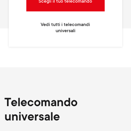
Scegli il tuo telecomando
Vedi tutti i telecomandi
universali
Telecomando
universale