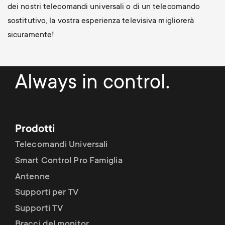
dei nostri telecomandi universali o di un telecomando
sostitutivo, la vostra esperienza televisiva migliorerà
sicuramente!
Always in control.
Prodotti
Telecomandi Universali
Smart Control Pro Famiglia
Antenne
Supporti per TV
Supporti TV
Bracci del monitor