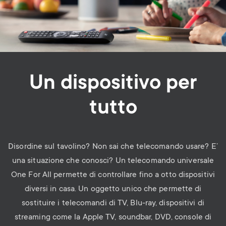
Un dispositivo per
tutto
Disordine sul tavolino? Non sai che telecomando usare?
E’
una situazione che conosci?
Un telecomando universale
One For All permette di
controllare
fino a otto dispositivi
diversi in casa. Un oggetto unico che permette di
sostituire i telecomandi di TV, Blu-ray, dispositivi di
streaming come la Apple TV, soundbar, DVD, console di