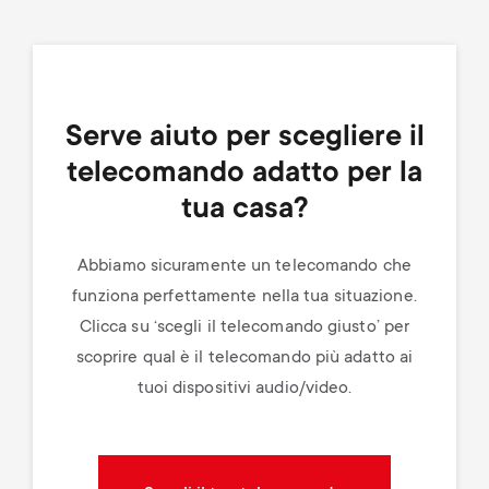
Serve aiuto per scegliere il
telecomando adatto per la
tua casa?
Abbiamo sicuramente un telecomando che
funziona perfettamente nella tua situazione.
Clicca su ‘scegli il telecomando giusto’ per
scoprire qual è il telecomando più adatto ai
tuoi dispositivi audio/video.