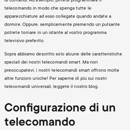
di comandi. Ad esempio, potete programmare il
telecomando in modo che spenga tutte le
apparecchiature ad esso collegate quando andate a
dormire. Oppure, semplicemente premendo un pulsante
potrete tornare in un istante al vostro programma
televisivo preferito.
Sopra abbiamo descritto solo alcune delle caratteristiche
speciali dei nostri telecomandi smart. Ma non
preoccupatevi, i nostri telecomandi smart offrono molte
altre funzioni uniche! Per saperne di più sui nostri
telecomandi universali, leggete il nostro blog.
Configurazione di un
telecomando