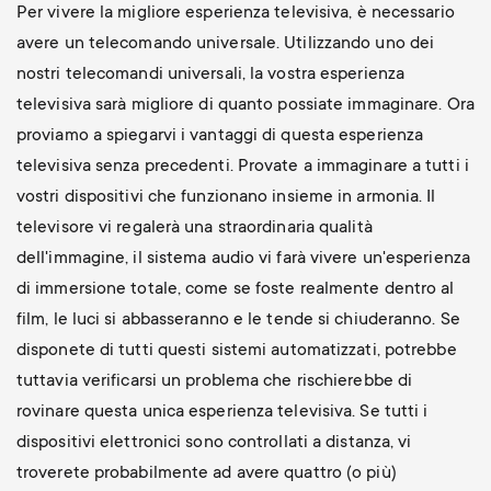
Per vivere la migliore esperienza televisiva, è necessario
avere un telecomando universale. Utilizzando uno dei
nostri telecomandi universali, la vostra esperienza
televisiva sarà migliore di quanto possiate immaginare. Ora
proviamo a spiegarvi i vantaggi di questa esperienza
televisiva senza precedenti. Provate a immaginare a tutti i
vostri dispositivi che funzionano insieme in armonia. Il
televisore vi regalerà una straordinaria qualità
dell'immagine, il sistema audio vi farà vivere un'esperienza
di immersione totale, come se foste realmente dentro al
film, le luci si abbasseranno e le tende si chiuderanno. Se
disponete di tutti questi sistemi automatizzati, potrebbe
tuttavia verificarsi un problema che rischierebbe di
rovinare questa unica esperienza televisiva. Se tutti i
dispositivi elettronici sono controllati a distanza, vi
troverete probabilmente ad avere quattro (o più)