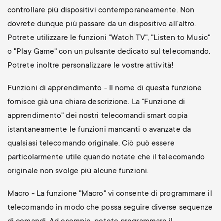
controllare più dispositivi contemporaneamente. Non
dovrete dunque più passare da un dispositivo all'altro.
Potrete utilizzare le funzioni "Watch TV", "Listen to Music"
o "Play Game" con un pulsante dedicato sul telecomando.
Potrete inoltre personalizzare le vostre attività!
Funzioni di apprendimento - Il nome di questa funzione
fornisce già una chiara descrizione. La "Funzione di
apprendimento" dei nostri telecomandi smart copia
istantaneamente le funzioni mancanti o avanzate da
qualsiasi telecomando originale. Ciò può essere
particolarmente utile quando notate che il telecomando
originale non svolge più alcune funzioni.
Macro - La funzione "Macro" vi consente di programmare il
telecomando in modo che possa seguire diverse sequenze