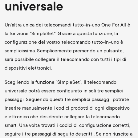
universale
Un'altra unica dei telecomandi tutto-in-uno One For All è
la funzione "SimpleSet". Grazie a questa funzione, la
configurazione del vostro telecomando tutto-in-uno è
semplicissima. Semplicemente premendo un pulsante,
sarà possibile collegare il telecomando con tutti i tipi di
dispositivi elettronici.
Scegliendo la funzione "SimpleSet", il telecomando
universale potrà essere configurato in soli tre semplici
passaggi. Seguendo questi tre semplici passaggi, potrete
inserire manualmente i codici prodotti di ogni dispositivo
elettronico che desiderate collegare la telecomando
smart. Una volta trovati i codici di configurazione corretti,
seguire i tre passaggi di seguito descritti. Se non riuscite a