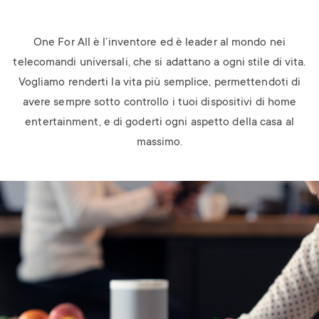
One For All è l’inventore ed è leader al mondo nei
telecomandi universali, che si adattano a ogni stile di vita.
Vogliamo renderti la vita più semplice, permettendoti di
avere sempre sotto controllo i tuoi dispositivi di home
entertainment, e di goderti ogni aspetto della casa al
massimo.
Image