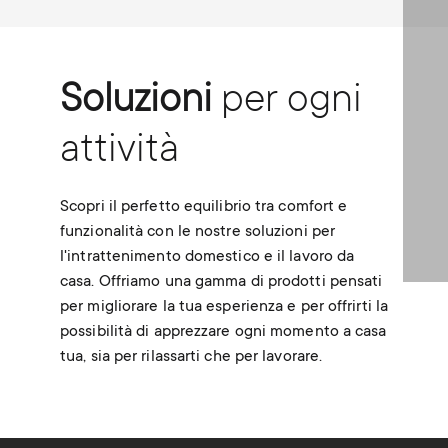
Soluzioni
per ogni
attività
Scopri il perfetto equilibrio tra comfort e
funzionalità con le nostre soluzioni per
l'intrattenimento domestico e il lavoro da
casa. Offriamo una gamma di prodotti pensati
per migliorare la tua esperienza e per offrirti la
possibilità di apprezzare ogni momento a casa
tua, sia per rilassarti che per lavorare.