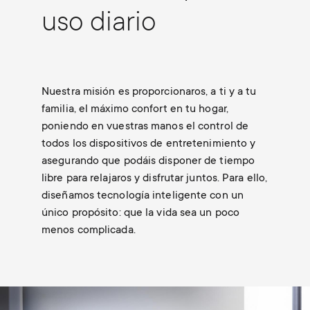
uso diario
Nuestra misión es proporcionaros, a ti y a tu
familia, el máximo confort en tu hogar,
poniendo en vuestras manos el control de
todos los dispositivos de entretenimiento y
asegurando que podáis disponer de tiempo
libre para relajaros y disfrutar juntos. Para ello,
diseñamos tecnología inteligente con un
único propósito: que la vida sea un poco
menos complicada.