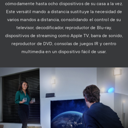
cómodamente hasta ocho dispositivos de su casa a la vez.
Este versátil mando a distancia sustituye la necesidad de
varios mandos a distancia, consolidando el control de su
televisor, decodificador, reproductor de Blu-ray,
dispositivos de streaming como Apple TV, barra de sonido,
reproductor de DVD, consolas de juegos IR y centro
multimedia en un dispositivo fácil de usar.
Image