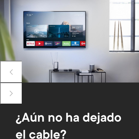
Previous
Siguiente
¿Aún no ha dejado
el cable?