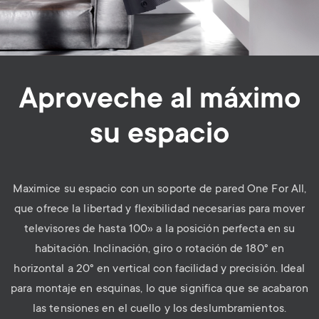
Aproveche al máximo
su espacio
Maximice su espacio con un soporte de pared One For All,
que ofrece la libertad y flexibilidad necesarias para mover
televisores de hasta 100» a la posición perfecta en su
habitación. Inclinación, giro o rotación de 180° en
horizontal a 20° en vertical con facilidad y precisión. Ideal
para montaje en esquinas, lo que significa que se acabaron
las tensiones en el cuello y los deslumbramientos.