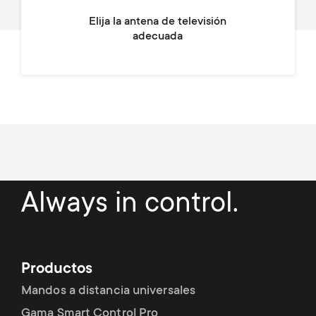
Elija la antena de televisión
adecuada
Always in control.
Productos
Mandos a distancia universales
Gama Smart Control Pro