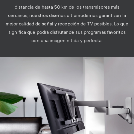
distancia de hasta 50 km de los transmisores más
cercanos, nuestros diseños ultramodernos garantizan la
mejor calidad de señal y recepción de TV posibles. Lo que
significa que podrá disfrutar de sus programas favoritos
con una imagen nítida y perfecta.
Image