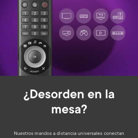
¿Desorden en la
mesa?
Nuestros mandos a distancia universales conectan