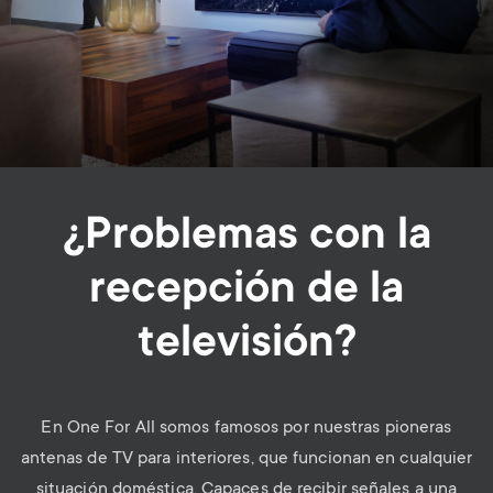
¿Problemas con la
recepción de la
televisión?
En One For All somos famosos por nuestras pioneras
antenas de TV para interiores, que funcionan en cualquier
situación doméstica. Capaces de recibir señales a una