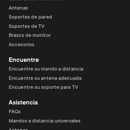
Antenas
Soportes de pared
Soportes de TV
Brazos de monitor
Accesorios
Encuentre
Encuentre su mando a distancia
Encuentre su antena adecuada
Encuentre su soporte para TV
Asistencia
FAQs
Mandos a distancia universales