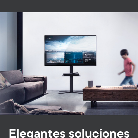
Image
Elegantes soluciones