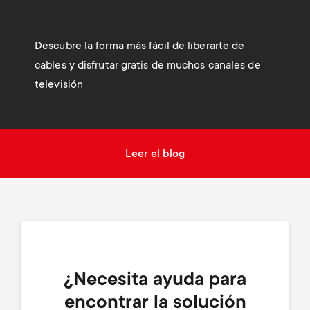
Descubre la forma más fácil de liberarte de
cables y disfrutar gratis de muchos canales de
televisión
Leer el blog
¿Necesita ayuda para
encontrar la solución