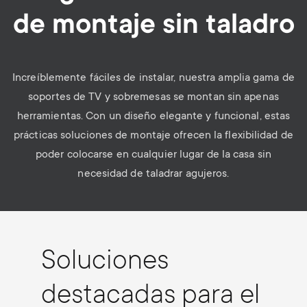
de montaje sin taladro
Increíblemente fáciles de instalar, nuestra amplia gama de
soportes de TV y sobremesas se montan sin apenas
herramientas. Con un diseño elegante y funcional, estas
prácticas soluciones de montaje ofrecen la flexibilidad de
poder colocarse en cualquier lugar de la casa sin
necesidad de taladrar agujeros.
Soluciones
destacadas para el