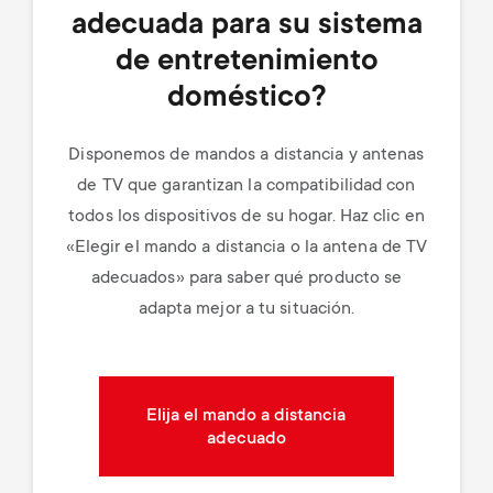
adecuada para su sistema
de entretenimiento
doméstico?
Disponemos de mandos a distancia y antenas
de TV que garantizan la compatibilidad con
todos los dispositivos de su hogar. Haz clic en
«Elegir el mando a distancia o la antena de TV
adecuados» para saber qué producto se
adapta mejor a tu situación.
Elija el mando a distancia
adecuado