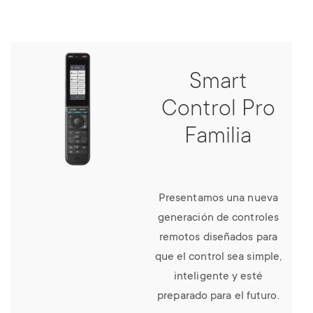
Smart
Control Pro
Familia
Presentamos una nueva
generación de controles
remotos diseñados para
que el control sea simple,
inteligente y esté
preparado para el futuro.