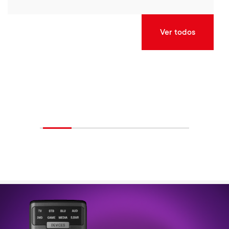
Ver todos
Image