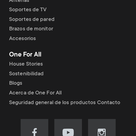
Antenas
Soportes de TV
Soportes de pared
Brazos de monitor
Accesorios
One For All
House Stories
Sostenibilidad
Blogs
Acerca de One For All
Seguridad general de los productos Contacto