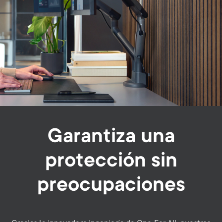
Garantiza una
protección sin
preocupaciones