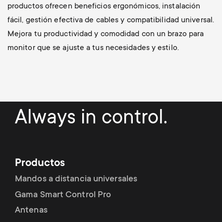
productos ofrecen beneficios ergonómicos, instalación
fácil, gestión efectiva de cables y compatibilidad universal.
Mejora tu productividad y comodidad con un brazo para
monitor que se ajuste a tus necesidades y estilo.
Always in control.
Productos
Mandos a distancia universales
Gama Smart Control Pro
Antenas