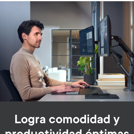
Image
Logra comodidad y