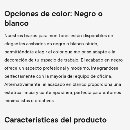
Opciones de color: Negro o
blanco
Nuestros brazos para monitores están disponibles en
elegantes acabados en negro o blanco nítido,
permitiéndote elegir el color que mejor se adapte a la
decoración de tu espacio de trabajo. El acabado en negro
ofrece un aspecto profesional y moderno, integrándose
perfectamente con la mayoría del equipo de oficina.
Alternativamente, el acabado en blanco proporciona una
estética limpia y contemporánea, perfecta para entornos
minimalistas o creativos.
Características del producto