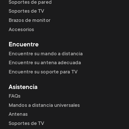
Soportes de pared
Soportes de TV
Brazos de monitor
Accesorios
Encuentre
Encuentre su mando a distancia
Encuentre su antena adecuada
Encuentre su soporte para TV
Asistencia
FAQs
Mandos a distancia universales
Antenas
Soportes de TV