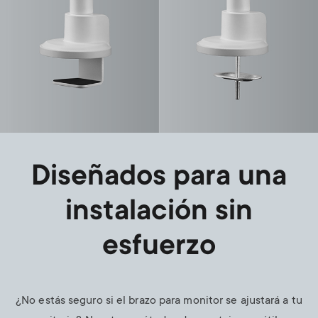
Diseñados para una
instalación sin
esfuerzo
¿No estás seguro si el brazo para monitor se ajustará a tu