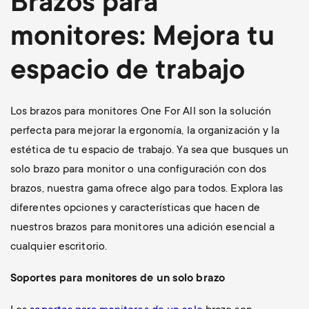
Brazos para
monitores: Mejora tu
espacio de trabajo
Los brazos para monitores One For All son la solución
perfecta para mejorar la ergonomía, la organización y la
estética de tu espacio de trabajo. Ya sea que busques un
solo brazo para monitor o una configuración con dos
brazos, nuestra gama ofrece algo para todos. Explora las
diferentes opciones y características que hacen de
nuestros brazos para monitores una adición esencial a
cualquier escritorio.
Soportes para monitores de un solo brazo