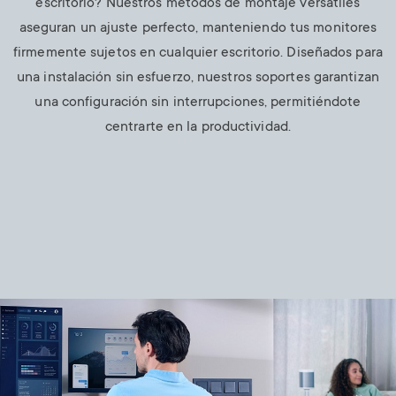
escritorio? Nuestros métodos de montaje versátiles
aseguran un ajuste perfecto, manteniendo tus monitores
firmemente sujetos en cualquier escritorio. Diseñados para
una instalación sin esfuerzo, nuestros soportes garantizan
una configuración sin interrupciones, permitiéndote
centrarte en la productividad.
Image