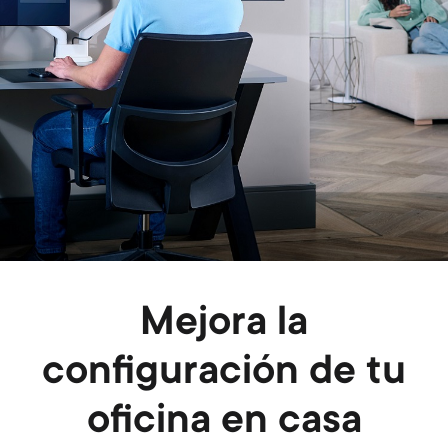
Mejora la
configuración de tu
oficina en casa