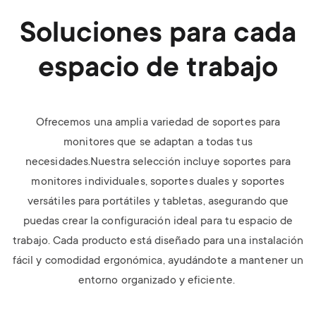
Soluciones para cada
espacio de trabajo
Ofrecemos una amplia variedad de soportes para
monitores que se adaptan a todas tus
necesidades.Nuestra selección incluye soportes para
monitores individuales, soportes duales y soportes
versátiles para portátiles y tabletas, asegurando que
puedas crear la configuración ideal para tu espacio de
trabajo. Cada producto está diseñado para una instalación
fácil y comodidad ergonómica, ayudándote a mantener un
entorno organizado y eficiente.