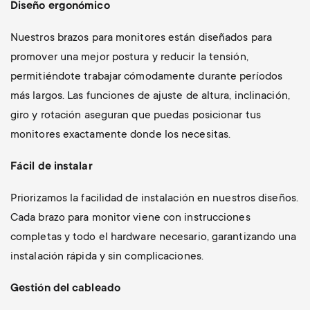
Diseño ergonómico
Nuestros brazos para monitores están diseñados para
promover una mejor postura y reducir la tensión,
permitiéndote trabajar cómodamente durante períodos
más largos. Las funciones de ajuste de altura, inclinación,
giro y rotación aseguran que puedas posicionar tus
monitores exactamente donde los necesitas.
Fácil de instalar
Priorizamos la facilidad de instalación en nuestros diseños.
Cada brazo para monitor viene con instrucciones
completas y todo el hardware necesario, garantizando una
instalación rápida y sin complicaciones.
Gestión del cableado