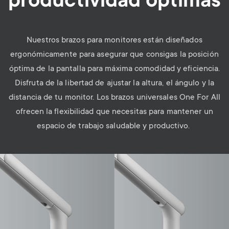
productividad óptimas
Nuestros brazos para monitores están diseñados
ergonómicamente para asegurar que consigas la posición
óptima de la pantalla para máxima comodidad y eficiencia.
Disfruta de la libertad de ajustar la altura, el ángulo y la
distancia de tu monitor. Los brazos universales One For All
ofrecen la flexibilidad que necesitas para mantener un
espacio de trabajo saludable y productivo.
Image