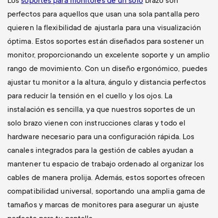
Los
soportes para monitores de un solo
brazo son
perfectos para aquellos que usan una sola pantalla pero
quieren la flexibilidad de ajustarla para una visualización
óptima. Estos soportes están diseñados para sostener un
monitor, proporcionando un excelente soporte y un amplio
rango de movimiento. Con un diseño ergonómico, puedes
ajustar tu monitor a la altura, ángulo y distancia perfectos
para reducir la tensión en el cuello y los ojos. La
instalación es sencilla, ya que nuestros soportes de un
solo brazo vienen con instrucciones claras y todo el
hardware necesario para una configuración rápida. Los
canales integrados para la gestión de cables ayudan a
mantener tu espacio de trabajo ordenado al organizar los
cables de manera prolija. Además, estos soportes ofrecen
compatibilidad universal, soportando una amplia gama de
tamaños y marcas de monitores para asegurar un ajuste