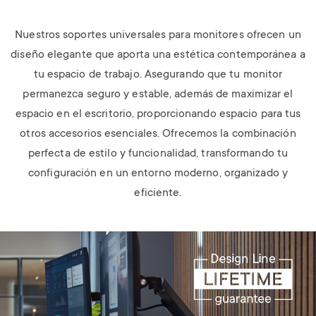
Nuestros soportes universales para monitores ofrecen un
diseño elegante que aporta una estética contemporánea a
tu espacio de trabajo. Asegurando que tu monitor
permanezca seguro y estable, además de maximizar el
espacio en el escritorio, proporcionando espacio para tus
otros accesorios esenciales. Ofrecemos la combinación
perfecta de estilo y funcionalidad, transformando tu
configuración en un entorno moderno, organizado y
eficiente.
Image