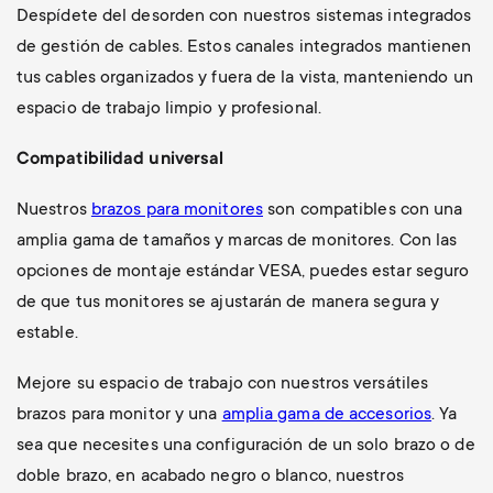
Despídete del desorden con nuestros sistemas integrados
de gestión de cables. Estos canales integrados mantienen
tus cables organizados y fuera de la vista, manteniendo un
espacio de trabajo limpio y profesional.
Compatibilidad universal
Nuestros
brazos para monitores
son compatibles con una
amplia gama de tamaños y marcas de monitores. Con las
opciones de montaje estándar VESA, puedes estar seguro
de que tus monitores se ajustarán de manera segura y
estable.
Mejore su espacio de trabajo con nuestros versátiles
brazos para monitor y una
amplia gama de accesorios
. Ya
sea que necesites una configuración de un solo brazo o de
doble brazo, en acabado negro o blanco, nuestros