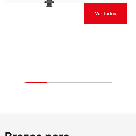
Ver todos