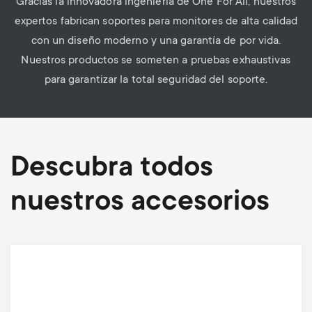
Gracias la innovadora ingeniería de One For All, nuestros
expertos fabrican soportes para monitores de alta calidad
con un diseño moderno y una garantía de por vida.
Nuestros productos se someten a pruebas exhaustivas
para garantizar la total seguridad del soporte.
Descubra todos
nuestros accesorios