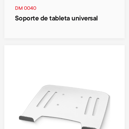
DM 0040
Soporte de tableta universal