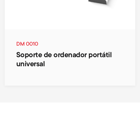
DM 0010
Soporte de ordenador portátil
universal