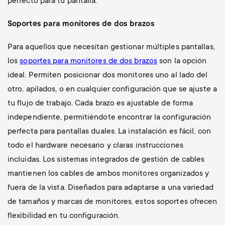
perfecto para tu pantalla.
Soportes para monitores de dos brazos
Para aquellos que necesitan gestionar múltiples pantallas,
los
soportes para monitores de dos brazos
son la opción
ideal. Permiten posicionar dos monitores uno al lado del
otro, apilados, o en cualquier configuración que se ajuste a
tu flujo de trabajo. Cada brazo es ajustable de forma
independiente, permitiéndote encontrar la configuración
perfecta para pantallas duales. La instalación es fácil, con
todo el hardware necesario y claras instrucciones
incluidas. Los sistemas integrados de gestión de cables
mantienen los cables de ambos monitores organizados y
fuera de la vista. Diseñados para adaptarse a una variedad
de tamaños y marcas de monitores, estos soportes ofrecen
flexibilidad en tu configuración.