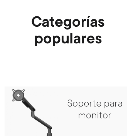
Categorías
populares
Soporte para
monitor