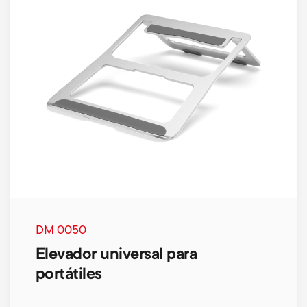
DM 0050
Elevador universal para
portátiles