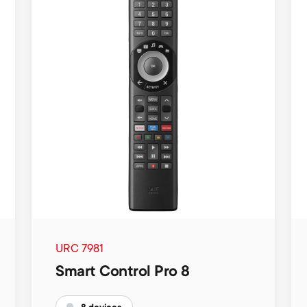
URC 7981
Smart Control Pro 8