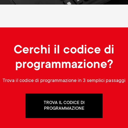
Cerchi il codice di
programmazione?
Trova il codice di programmazione in 3 semplici passaggi
TROVA IL CODICE DI
PROGRAMMAZIONE