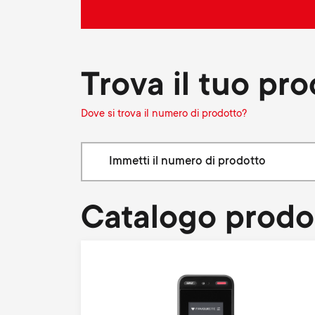
Trova il tuo pr
Dove si trova il numero di prodotto?
Catalogo prodo