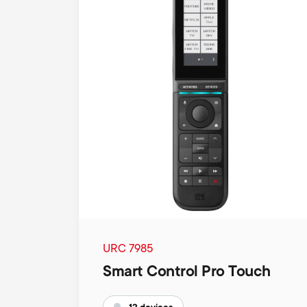
URC 7985
Smart Control Pro Touch