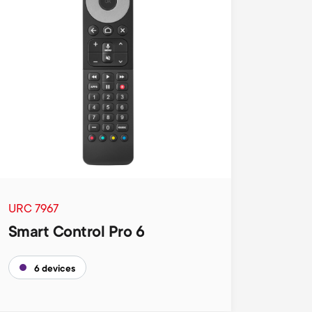
URC 7967
Smart Control Pro 6
6 devices