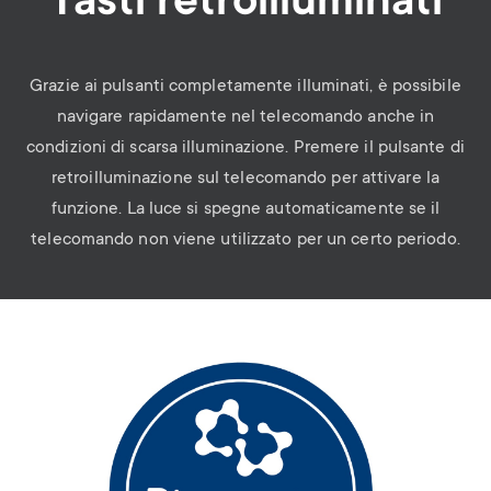
Tasti retroilluminati
Grazie ai pulsanti completamente illuminati, è possibile
navigare rapidamente nel telecomando anche in
condizioni di scarsa illuminazione. Premere il pulsante di
retroilluminazione sul telecomando per attivare la
funzione. La luce si spegne automaticamente se il
telecomando non viene utilizzato per un certo periodo.
Image