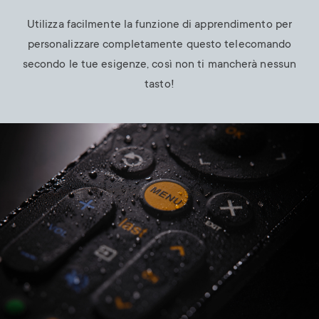
Utilizza facilmente la funzione di apprendimento per
personalizzare completamente questo telecomando
secondo le tue esigenze, così non ti mancherà nessun
tasto!
Image