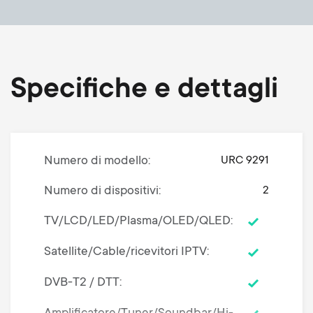
Specifiche e dettagli
Numero di modello
URC 9291
Numero di dispositivi
2
TV/LCD/LED/Plasma/OLED/QLED
Satellite/Cable/ricevitori IPTV
DVB-T2 / DTT