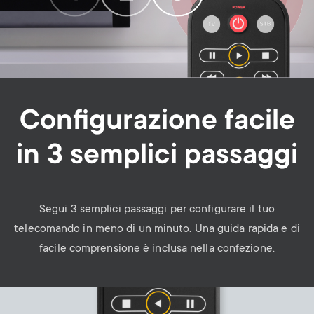
Configurazione facile
in 3 semplici passaggi
Segui 3 semplici passaggi per configurare il tuo
telecomando in meno di un minuto. Una guida rapida e di
facile comprensione è inclusa nella confezione.
Image