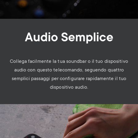
Audio Semplice
Collega facilmente la tua soundbar o il tuo dispositivo
audio con questo telecomando, seguendo quattro
semplici passaggi per configurare rapidamente il tuo
dispositivo audio.
Image