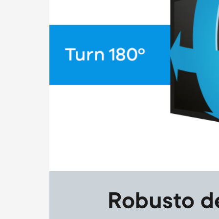
Robusto d