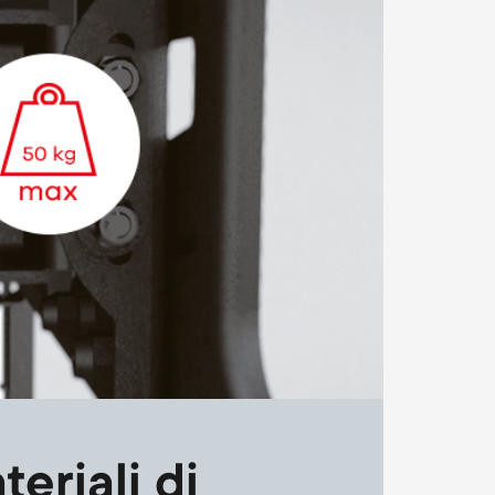
teriali di