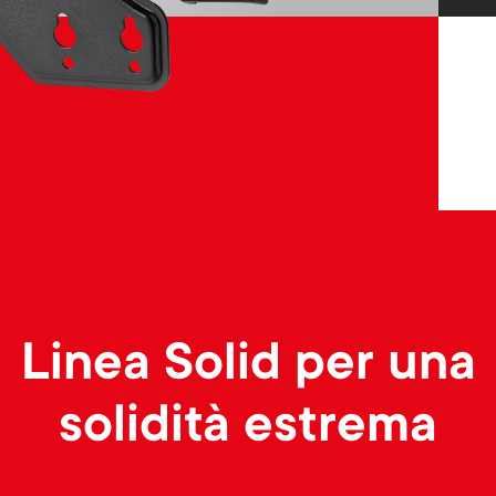
Linea Solid per una
solidità estrema