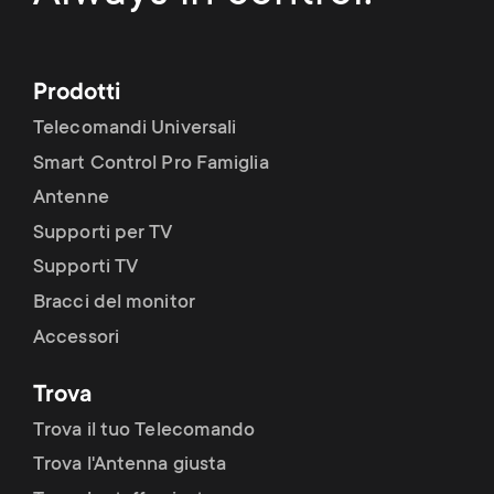
Prodotti
Telecomandi Universali
Smart Control Pro Famiglia
Antenne
Supporti per TV
Supporti TV
Bracci del monitor
Accessori
Trova
Trova il tuo Telecomando
Trova l'Antenna giusta