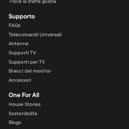
Trova la staffa giusta
Supporto
FAQs
Telecomandi Universali
Antenne
Supporti TV
Supporti per TV
Bracci del monitor
Accessori
One For All
House Stories
Sostenibilità
Blogs