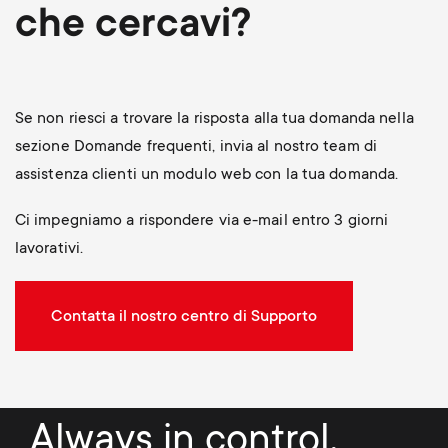
che cercavi?
Se non riesci a trovare la risposta alla tua domanda nella
sezione Domande frequenti, invia al nostro team di
assistenza clienti un modulo web con la tua domanda.
Ci impegniamo a rispondere via e-mail entro 3 giorni
lavorativi.
Contatta il nostro centro di Supporto
Always in control.