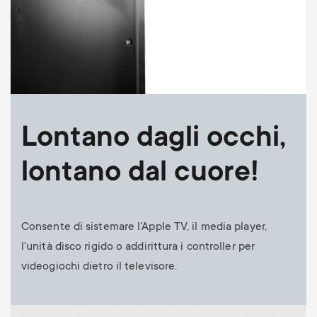
Lontano dagli occhi,
lontano dal cuore!
Consente di sistemare l'Apple TV, il media player,
l'unità disco rigido o addirittura i controller per
videogiochi dietro il televisore.
Image