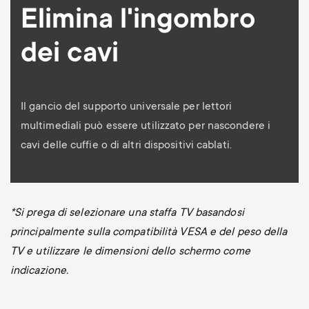
Elimina l'ingombro
dei cavi
Il gancio del supporto universale per lettori
multimediali può essere utilizzato per nascondere i
cavi delle cuffie o di altri dispositivi cablati.
*Si prega di selezionare una staffa TV basandosi
principalmente sulla compatibilità VESA e del peso della
TV e utilizzare le dimensioni dello schermo come
indicazione.