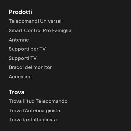
Prodotti
Telecomandi Universali
Smart Control Pro Famiglia
Antenne
Supporti per TV
Supporti TV
Bracci del monitor
Accessori
Trova
Trova il tuo Telecomando
Trova l'Antenna giusta
Trova la staffa giusta