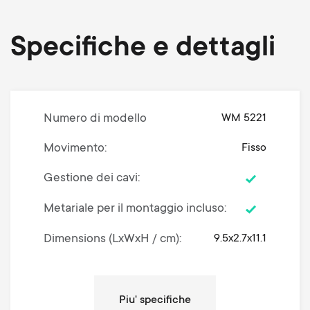
Specifiche e dettagli
Numero di modello
WM 5221
Movimento
Fisso
Gestione dei cavi
Metariale per il montaggio incluso
Dimensions (LxWxH / cm)
9.5x2.7x11.1