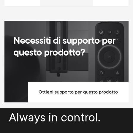
Necessiti di supporto per
questo prodotto?
Ottieni supporto per questo prodotto
Always in control.