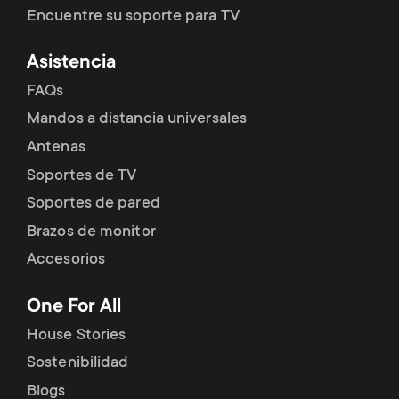
Encuentre su soporte para TV
Asistencia
FAQs
Mandos a distancia universales
Antenas
Soportes de TV
Soportes de pared
Brazos de monitor
Accesorios
One For All
House Stories
Sostenibilidad
Blogs