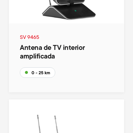
SV 9465
Antena de TV interior
amplificada
0 - 25 km