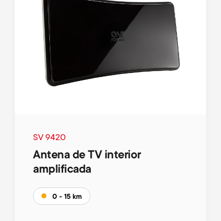
SV 9420
Antena de TV interior
amplificada
0 - 15 km