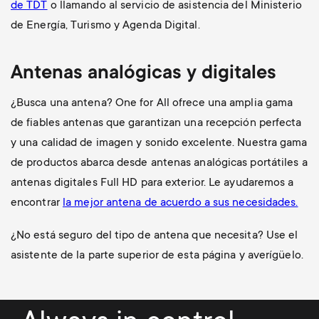
de TDT
o llamando al servicio de asistencia del Ministerio
de Energía, Turismo y Agenda Digital.
Antenas analógicas y digitales
¿Busca una antena? One for All ofrece una amplia gama
de fiables antenas que garantizan una recepción perfecta
y una calidad de imagen y sonido excelente. Nuestra gama
de productos abarca desde antenas analógicas portátiles a
antenas digitales Full HD para exterior. Le ayudaremos a
encontrar
la mejor antena de acuerdo a sus necesidades.
¿No está seguro del tipo de antena que necesita? Use el
asistente de la parte superior de esta página y averígüelo.