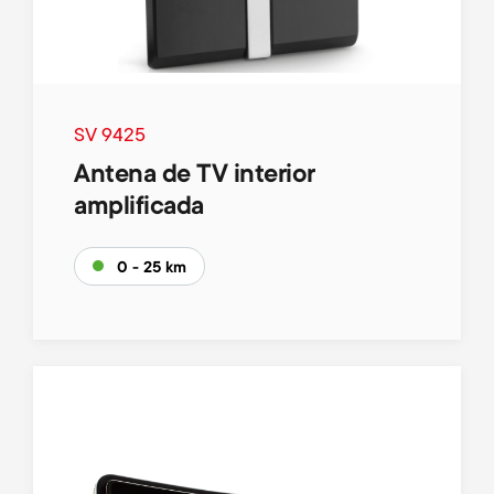
SV 9425
Antena de TV interior
amplificada
0 - 25 km