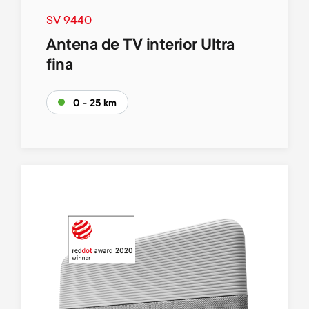
SV 9440
Antena de TV interior Ultra
fina
0 - 25 km