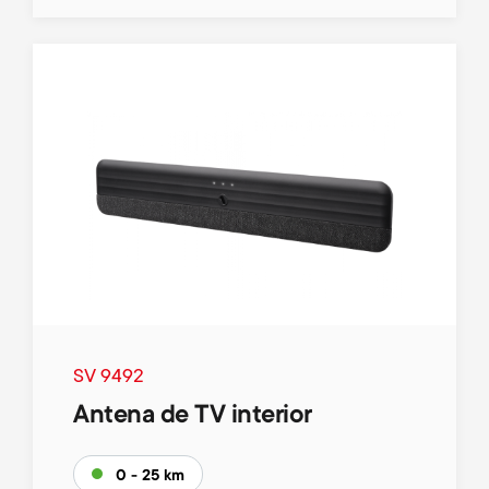
SV 9492
Antena de TV interior
0 - 25 km