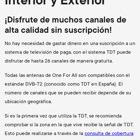
Interior y Exterior
¡Disfrute de muchos canales de
alta calidad sin suscripción!
No hay necesidad de gastar dinero en una suscripción a un
sistema de televisión de paga, con el sistema TDT puede
disfrutar de hasta 26 canales de manera gratuita.
Todas las antenas de One For All son compatibles con el
estándar DVB-T2 (conocido como TDT en España). El
número de canales que se pueden recibir depende de su
ubicación geográfica.
Si es la primera vez que utiliza la TDT, se recomienda
comprobar si la zona en la que vive recibe la señal de TDT.
Esto puede realizarse a través de la
consulta de cobertura