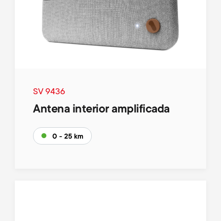
SV 9436
Antena interior amplificada
0 - 25 km