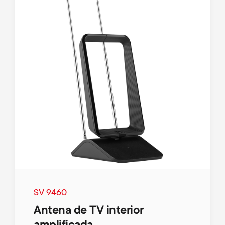
SV 9460
Antena de TV interior