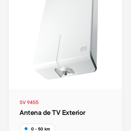
SV 9455
Antena de TV Exterior
0 - 50 km