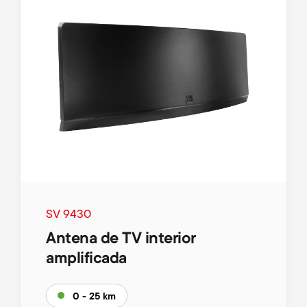
SV 9430
Antena de TV interior
amplificada
0 - 25 km