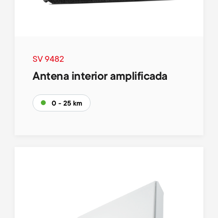
SV 9482
Antena interior amplificada
0 - 25 km