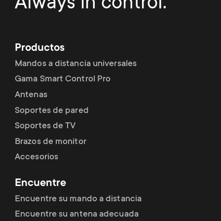
Always in control.
Productos
Mandos a distancia universales
Gama Smart Control Pro
Antenas
Soportes de pared
Soportes de TV
Brazos de monitor
Accesorios
Encuentre
Encuentre su mando a distancia
Encuentre su antena adecuada