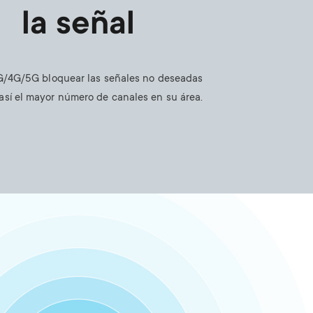
la señal
 3G/4G/5G bloquear las señales no deseadas
así el mayor número de canales en su área.