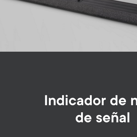
Indicador de n
de señal