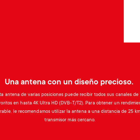
Una antena con un diseño precioso.
ta antena de varias posiciones puede recibir todos sus canales de
voritos en hasta 4K Ultra HD (DVB-T/T2). Para obtener un rendimie
rable, le recomendamos utilizar la antena a una distancia de 25 k
transmisor más cercano.