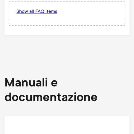
Show all FAQ items
Manuali e
documentazione