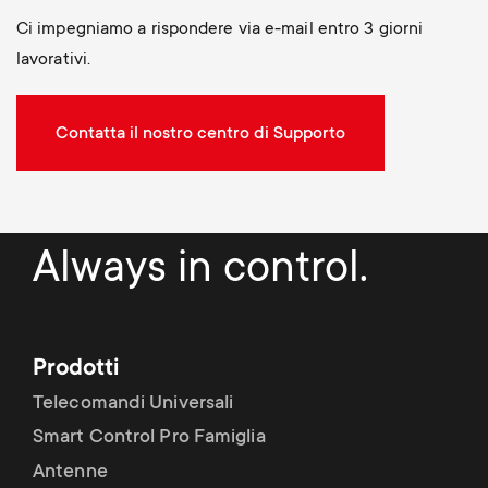
Ci impegniamo a rispondere via e-mail entro 3 giorni
lavorativi.
Contatta il nostro centro di Supporto
Always in control.
Prodotti
Telecomandi Universali
Smart Control Pro Famiglia
Antenne