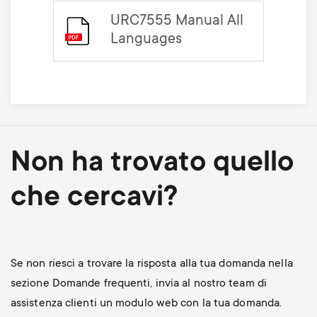
URC7555 Manual All
Languages
Non ha trovato quello
che cercavi?
Se non riesci a trovare la risposta alla tua domanda nella
sezione Domande frequenti, invia al nostro team di
assistenza clienti un modulo web con la tua domanda.