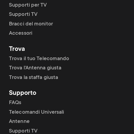
Supporti per TV
Supporti TV
Bracci del monitor
Accessori
Trova
Trova il tuo Telecomando
Trova l'Antenna giusta
Trova la staffa giusta
Supporto
FAQs
Telecomandi Universali
Antenne
Supporti TV