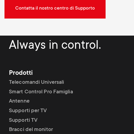
Contatta il nostro centro di Supporto
Always in control.
Prodotti
Telecomandi Universali
Smart Control Pro Famiglia
Antenne
Supporti per TV
Supporti TV
Bracci del monitor