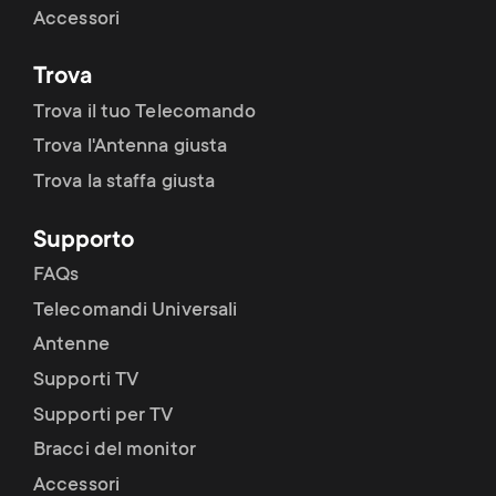
Accessori
Trova
Trova il tuo Telecomando
Trova l'Antenna giusta
Trova la staffa giusta
Supporto
FAQs
Telecomandi Universali
Antenne
Supporti TV
Supporti per TV
Bracci del monitor
Accessori