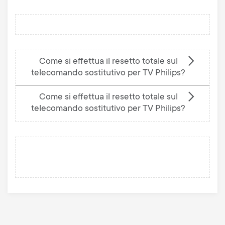
Come si effettua il resetto totale sul
telecomando sostitutivo per TV Philips?
Come si effettua il resetto totale sul
telecomando sostitutivo per TV Philips?