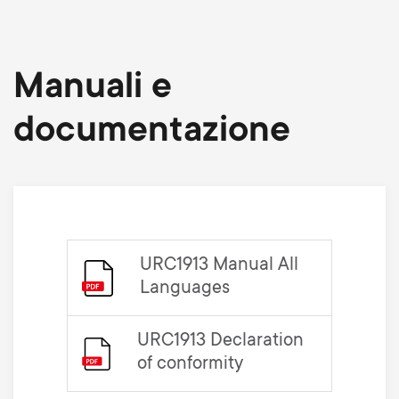
Manuali e
documentazione
URC1913 Manual All
Languages
URC1913 Declaration
of conformity