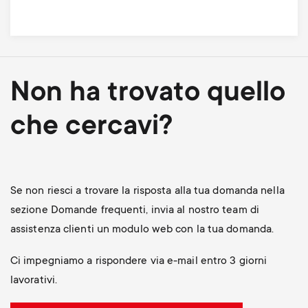
Non ha trovato quello
che cercavi?
Se non riesci a trovare la risposta alla tua domanda nella
sezione Domande frequenti, invia al nostro team di
assistenza clienti un modulo web con la tua domanda.
Ci impegniamo a rispondere via e-mail entro 3 giorni
lavorativi.