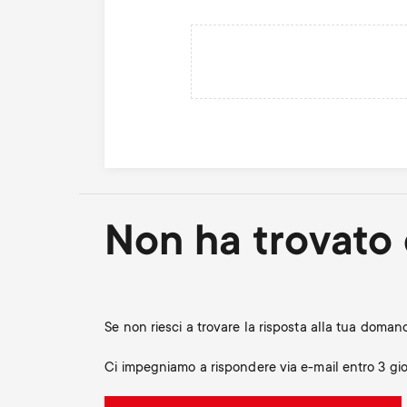
Non ha trovato 
Se non riesci a trovare la risposta alla tua doma
Ci impegniamo a rispondere via e-mail entro 3 gior