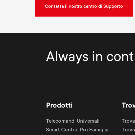
Contatta il nostro centro di Supporto
Always in contr
Prodotti
Tro
Telecomandi Universali
Trova
Smart Control Pro Famiglia
Trova