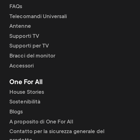
FAQs
Telecomandi Universali
Antenne
Supporti TV
Supporti per TV
Bracci del monitor
Accessori
One For All
House Stories
Sostenibilità
Blogs
A proposito di One For All
Contatto per la sicurezza generale del