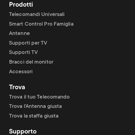
Prodotti
Telecomandi Universali
Smart Control Pro Famiglia
Antenne
Supporti per TV
Supporti TV
Bracci del monitor
Accessori
Trova
Trova il tuo Telecomando
Trova l'Antenna giusta
Trova la staffa giusta
Supporto