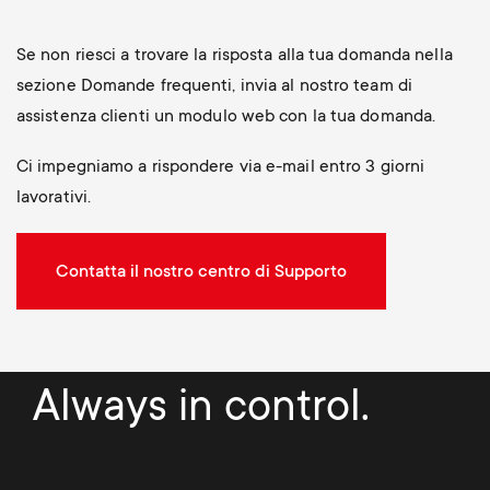
Se non riesci a trovare la risposta alla tua domanda nella
sezione Domande frequenti, invia al nostro team di
assistenza clienti un modulo web con la tua domanda.
Ci impegniamo a rispondere via e-mail entro 3 giorni
lavorativi.
Contatta il nostro centro di Supporto
Always in control.