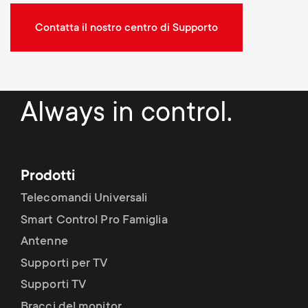
Contatta il nostro centro di Supporto
Always in control.
Prodotti
Telecomandi Universali
Smart Control Pro Famiglia
Antenne
Supporti per TV
Supporti TV
Bracci del monitor