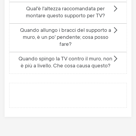
Qual'è l'altezza raccomandata per
montare questo supporto per TV?
Quando allungo i bracci del supporto a
muro, è un po' pendente; cosa posso
fare?
Quando spingo la TV contro il muro, non
è più a livello. Che cosa causa questo?