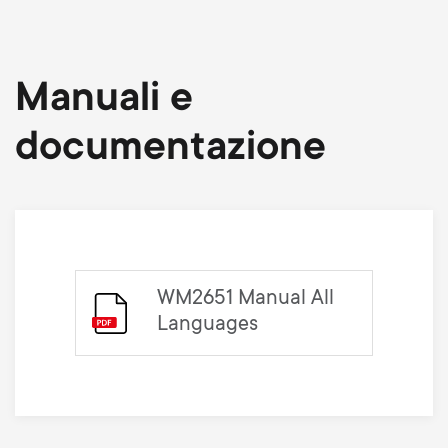
Manuali e
documentazione
WM2651 Manual All
Languages