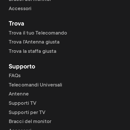
Accessori
Trova
Trova il tuo Telecomando
Trova l'Antenna giusta
Trova la staffa giusta
Supporto
FAQs
Telecomandi Universali
Antenne
Supporti TV
Supporti per TV
Bracci del monitor