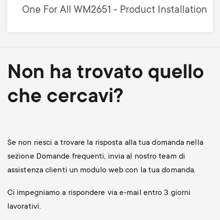
One For All WM2651 - Product Installation
Non ha trovato quello
che cercavi?
Se non riesci a trovare la risposta alla tua domanda nella
sezione Domande frequenti, invia al nostro team di
assistenza clienti un modulo web con la tua domanda.
Ci impegniamo a rispondere via e-mail entro 3 giorni
lavorativi.