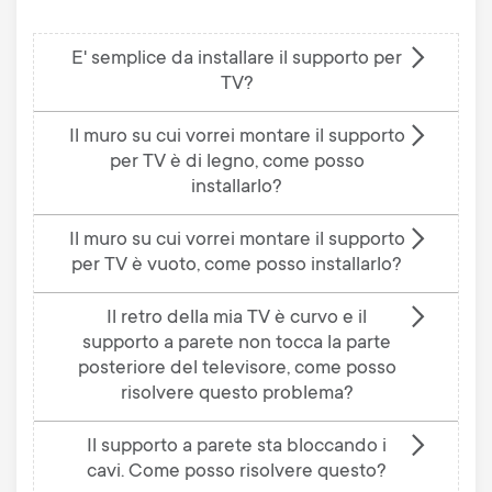
E' semplice da installare il supporto per
TV?
Il muro su cui vorrei montare il supporto
per TV è di legno, come posso
installarlo?
Il muro su cui vorrei montare il supporto
per TV è vuoto, come posso installarlo?
Il retro della mia TV è curvo e il
supporto a parete non tocca la parte
posteriore del televisore, come posso
risolvere questo problema?
Il supporto a parete sta bloccando i
cavi. Come posso risolvere questo?