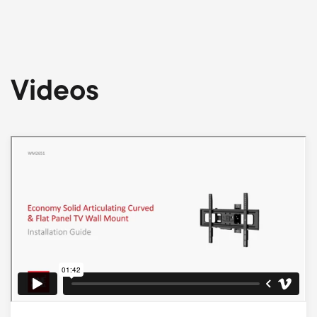
Videos