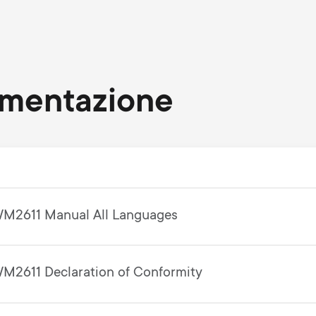
umentazione
M2611 Manual All Languages
M2611 Declaration of Conformity