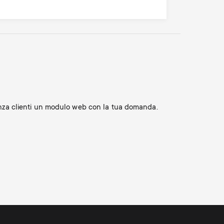
tenza clienti un modulo web con la tua domanda.