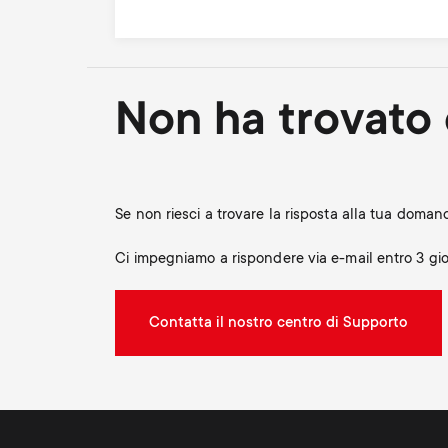
Non ha trovato 
Se non riesci a trovare la risposta alla tua doma
Ci impegniamo a rispondere via e-mail entro 3 gior
Contatta il nostro centro di Supporto