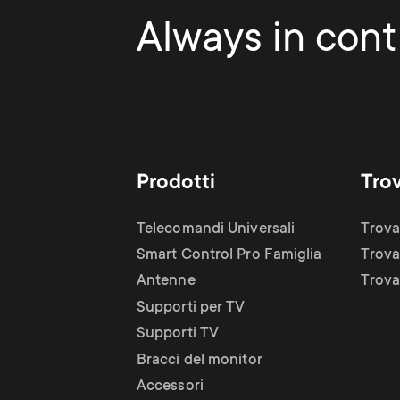
Always in contr
Prodotti
Tro
Telecomandi Universali
Trova
Smart Control Pro Famiglia
Trova
Antenne
Trova 
Supporti per TV
Supporti TV
Bracci del monitor
Accessori