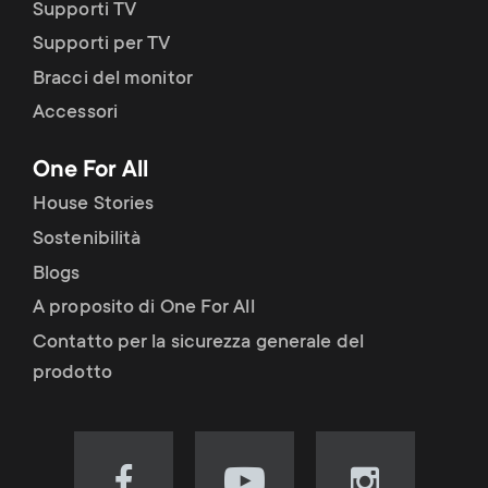
Supporti TV
Supporti per TV
Bracci del monitor
Accessori
One For All
House Stories
Sostenibilità
Blogs
A proposito di One For All
Contatto per la sicurezza generale del
prodotto