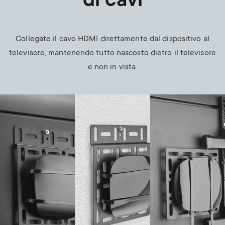
di cavi
Collegate il cavo HDMI direttamente dal dispositivo al
televisore, mantenendo tutto nascosto dietro il televisore
e non in vista.
Image