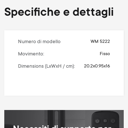
Specifiche e dettagli
Numero di modello
WM 5222
Movimento
Fisso
Dimensions (LxWxH / cm)
20.2x0.95x16