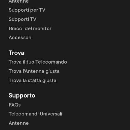
Antenne
Supporti per TV
Supporti TV
Bracci del monitor
Accessori
Trova
Trova il tuo Telecomando
Trova l'Antenna giusta
Trova la staffa giusta
Supporto
FAQs
Telecomandi Universali
Antenne