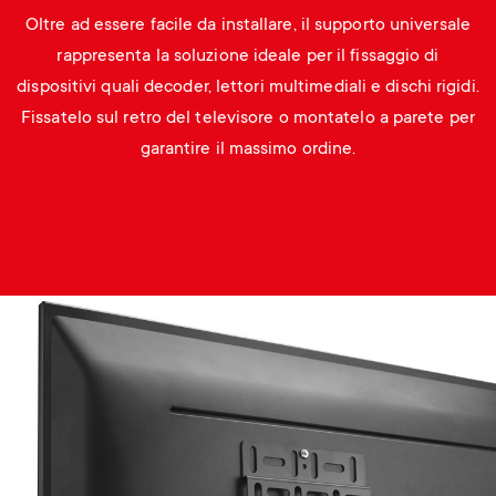
Oltre ad essere facile da installare, il supporto universale
rappresenta la soluzione ideale per il fissaggio di
dispositivi quali decoder, lettori multimediali e dischi rigidi.
Fissatelo sul retro del televisore o montatelo a parete per
garantire il massimo ordine.
Image