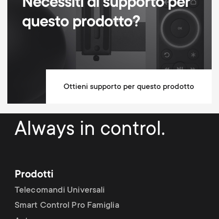
Necessiti di supporto per
questo prodotto?
Ottieni supporto per questo prodotto
Always in control.
Prodotti
Telecomandi Universali
Smart Control Pro Famiglia