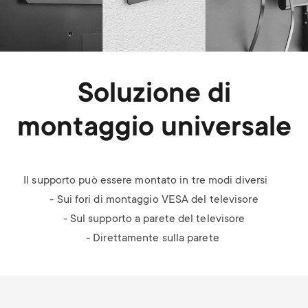
Soluzione di
montaggio universale
Il supporto può essere montato in tre modi diversi
- Sui fori di montaggio VESA del televisore
- Sul supporto a parete del televisore
- Direttamente sulla parete