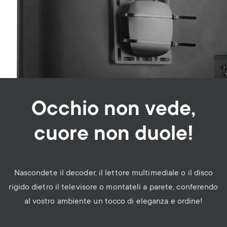
Occhio non vede,
cuore non duole!
Nascondete il decoder, il lettore multimediale o il disco
rigido dietro il televisore o montateli a parete, conferendo
al vostro ambiente un tocco di eleganza e ordine!