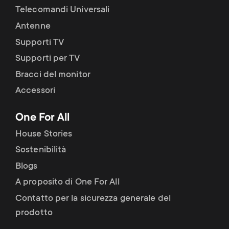
Telecomandi Universali
Antenne
Supporti TV
Supporti per TV
Bracci del monitor
Accessori
One For All
House Stories
Sostenibilità
Blogs
A proposito di One For All
Contatto per la sicurezza generale del
prodotto