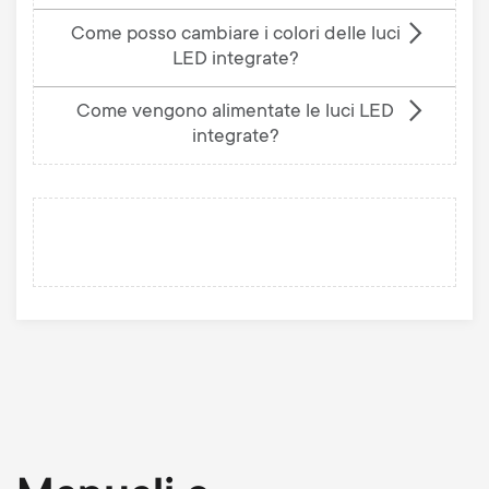
Come posso cambiare i colori delle luci
LED integrate?
Come vengono alimentate le luci LED
integrate?