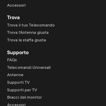
Accessori
Trova
Trova il tuo Telecomando
Trova l'Antenna giusta
Trova la staffa giusta
Supporto
FAQs
Telecomandi Universali
Antenne
Supporti TV
Supporti per TV
Bracci del monitor
Accessori