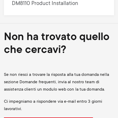
DM8110 Product Installation
Non ha trovato quello
che cercavi?
Se non riesci a trovare la risposta alla tua domanda nella
sezione Domande frequenti, invia al nostro team di
assistenza clienti un modulo web con la tua domanda.
Ci impegniamo a rispondere via e-mail entro 3 giorni
lavorativi.