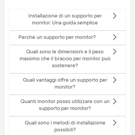
Installazione di un supporto per
monitor: Una guida semplice
Perché un supporto per monitor?
Quali sono le dimensioni e il peso
massimo che il braccio per monitor può
sostenere?
Quali vantaggi offre un supporto per
monitor?
Quanti monitor posso utilizzare con un
supporto per monitor?
Quali sono i metodi di installazione
possibili?