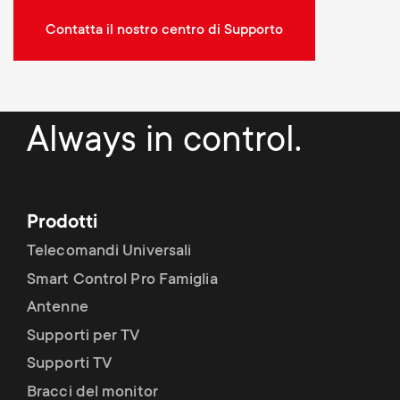
Contatta il nostro centro di Supporto
Always in control.
Prodotti
Telecomandi Universali
Smart Control Pro Famiglia
Antenne
Supporti per TV
Supporti TV
Bracci del monitor