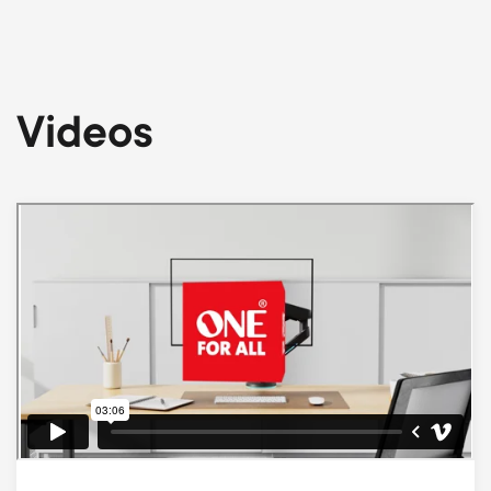
Videos