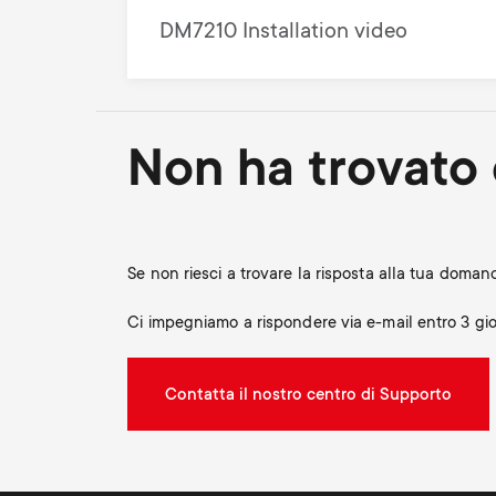
DM7210 Installation video
Non ha trovato 
Se non riesci a trovare la risposta alla tua doma
Ci impegniamo a rispondere via e-mail entro 3 gior
Contatta il nostro centro di Supporto