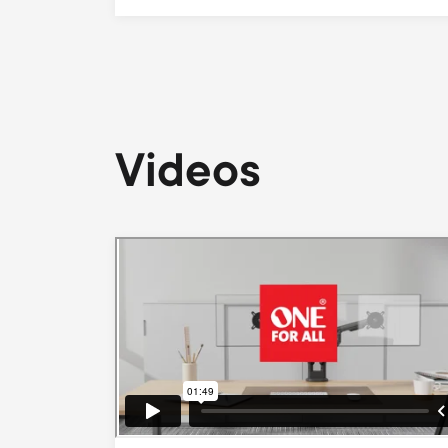
Videos