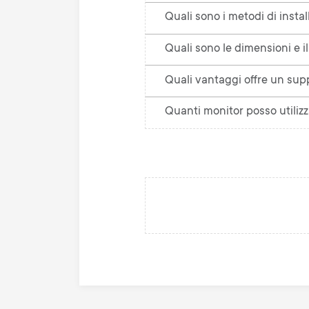
Quali sono i metodi di instal
Quali sono le dimensioni e 
Quali vantaggi offre un sup
Quanti monitor posso utiliz