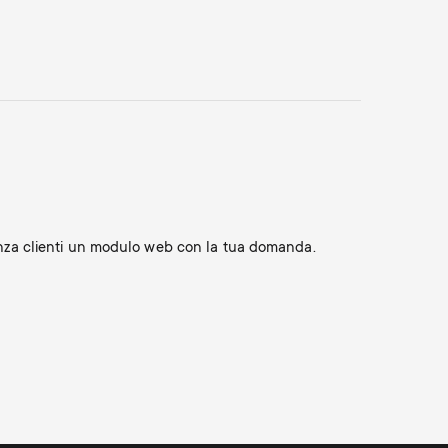
tenza clienti un modulo web con la tua domanda.