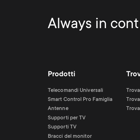
Always in contr
Prodotti
Tro
Telecomandi Universali
Trova
Smart Control Pro Famiglia
Trova
Antenne
Trova 
Supporti per TV
Supporti TV
Bracci del monitor