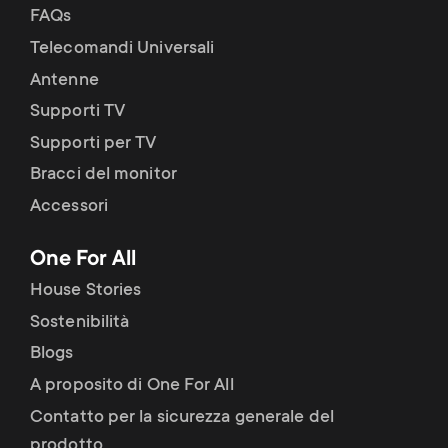
FAQs
Telecomandi Universali
Antenne
Supporti TV
Supporti per TV
Bracci del monitor
Accessori
One For All
House Stories
Sostenibilità
Blogs
A proposito di One For All
Contatto per la sicurezza generale del
prodotto