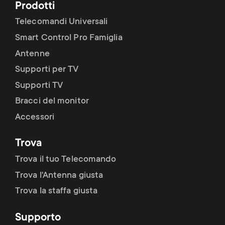
Prodotti
Telecomandi Universali
Smart Control Pro Famiglia
Antenne
Supporti per TV
Supporti TV
Bracci del monitor
Accessori
Trova
Trova il tuo Telecomando
Trova l'Antenna giusta
Trova la staffa giusta
Supporto