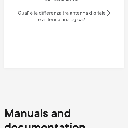
Qual' è la differenza tra antenna digitale
e antenna analogica?
Manuals and