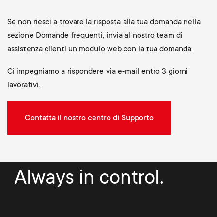
Se non riesci a trovare la risposta alla tua domanda nella
sezione Domande frequenti, invia al nostro team di
assistenza clienti un modulo web con la tua domanda.
Ci impegniamo a rispondere via e-mail entro 3 giorni
lavorativi.
Contatta il nostro centro di Supporto
Always in control.