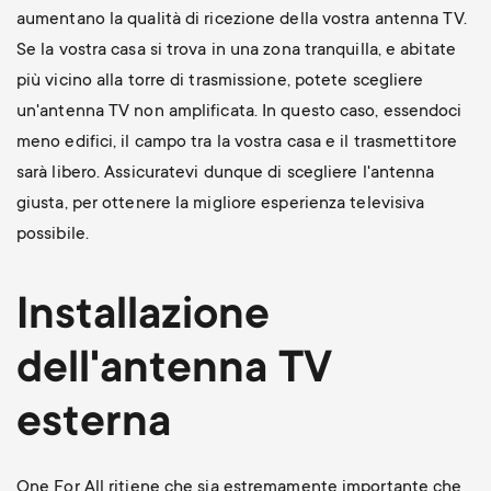
aumentano la qualità di ricezione della vostra antenna TV.
Se la vostra casa si trova in una zona tranquilla, e abitate
più vicino alla torre di trasmissione, potete scegliere
un'antenna TV non amplificata. In questo caso, essendoci
meno edifici, il campo tra la vostra casa e il trasmettitore
sarà libero. Assicuratevi dunque di scegliere l'antenna
giusta, per ottenere la migliore esperienza televisiva
possibile.
Installazione
dell'antenna TV
esterna
One For All ritiene che sia estremamente importante che