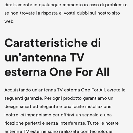
direttamente in qualunque momento in caso di problemi o
se non trovate la risposta ai vostri dubbi sul nostro sito
web.
Caratteristiche di
un'antenna TV
esterna One For All
Acquistando un'antenna TV esterna One For All, avrete le
seguenti garanzie. Per ogni prodotto garantiamo un
design smart ed elegante e una facile installazione.
Inoltre, ci impegniamo per offrirvi un segnale e una
ricezione perfetti e senza interferenze. Tutte le nostre
antenne TV esterne sono realizzate con tecnologie