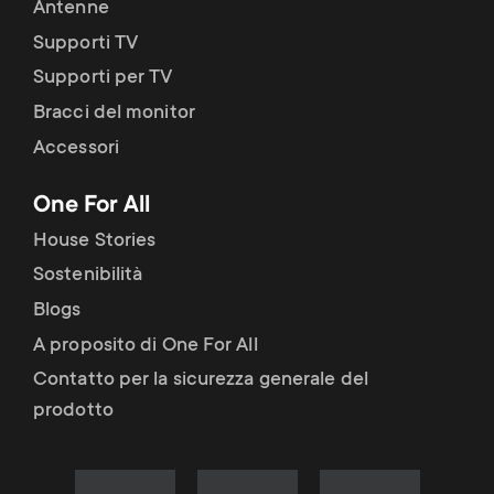
Antenne
Supporti TV
Supporti per TV
Bracci del monitor
Accessori
One For All
House Stories
Sostenibilità
Blogs
A proposito di One For All
Contatto per la sicurezza generale del
prodotto