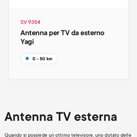
SV 9354
Antenna per TV da esterno
Yagi
0 - 50 km
Antenna TV esterna
Quando si possiede un ottimo televisore, uno dotato delle