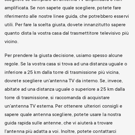
amplificata. Se non sapete quale scegliere, potete fare
riferimento alle nostre linee guida, che potrebbero esservi
utili. Per fare la scelta giusta, dovete innanzitutto sapere
quanto dista la vostra casa dal trasmettitore televisivo più
vicino.
Per prendere la giusta decisione, usiamo spesso alcune
regole. Se la vostra casa si trova ad una distanza uguale o
inferiore a 25 km dalla torre di trasmissione più vicina,
dovrete scegliere un'antenna TV da interno. Se, invece,
abitate ad una distanza uguale o superiore a 25 km dalla
torre di trasmissione, si raccomanda di acquistare
un'antenna TV esterna. Per ottenere ulteriori consigli e
sapere quale antenna scegliere, potete usare la nostra
guida rapida sulle antenne, che vi aiuterà a trovare
l'antenna più adatta a voi. Inoltre, potete contattarci