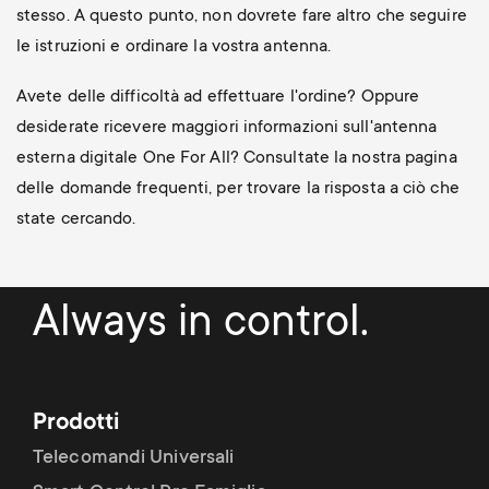
stesso. A questo punto, non dovrete fare altro che seguire
le istruzioni e ordinare la vostra antenna.
Avete delle difficoltà ad effettuare l'ordine? Oppure
desiderate ricevere maggiori informazioni sull'antenna
esterna digitale One For All? Consultate la nostra pagina
delle domande frequenti, per trovare la risposta a ciò che
state cercando.
Always in control.
Prodotti
Telecomandi Universali