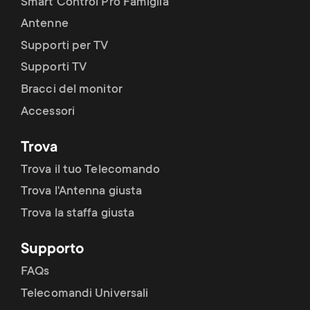
Smart Control Pro Famiglia
Antenne
Supporti per TV
Supporti TV
Bracci del monitor
Accessori
Trova
Trova il tuo Telecomando
Trova l'Antenna giusta
Trova la staffa giusta
Supporto
FAQs
Telecomandi Universali