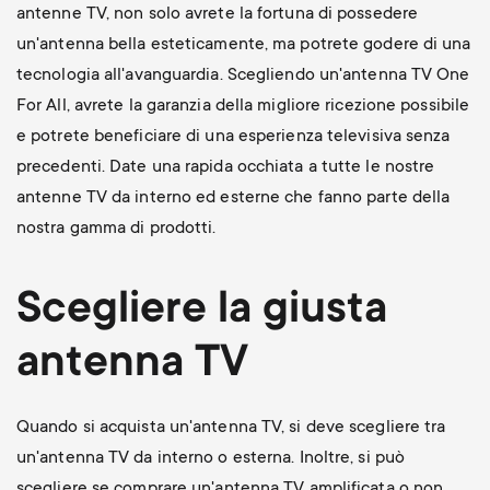
antenne TV, non solo avrete la fortuna di possedere
un'antenna bella esteticamente, ma potrete godere di una
tecnologia all'avanguardia. Scegliendo un'antenna TV One
For All, avrete la garanzia della migliore ricezione possibile
e potrete beneficiare di una esperienza televisiva senza
precedenti. Date una rapida occhiata a tutte le nostre
antenne TV da interno ed esterne che fanno parte della
nostra gamma di prodotti.
Scegliere la giusta
antenna TV
Quando si acquista un'antenna TV, si deve scegliere tra
un'antenna TV da interno o esterna. Inoltre, si può
scegliere se comprare un'antenna TV amplificata o non