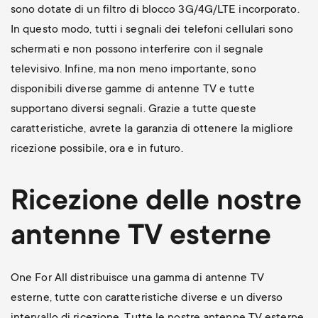
sono dotate di un filtro di blocco 3G/4G/LTE incorporato.
In questo modo, tutti i segnali dei telefoni cellulari sono
schermati e non possono interferire con il segnale
televisivo. Infine, ma non meno importante, sono
disponibili diverse gamme di antenne TV e tutte
supportano diversi segnali. Grazie a tutte queste
caratteristiche, avrete la garanzia di ottenere la migliore
ricezione possibile, ora e in futuro.
Ricezione delle nostre
antenne TV esterne
One For All distribuisce una gamma di antenne TV
esterne, tutte con caratteristiche diverse e un diverso
intervallo di ricezione. Tutte le nostre antenne TV esterne