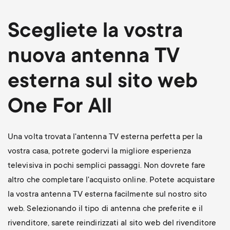
Scegliete la vostra
nuova antenna TV
esterna sul sito web
One For All
Una volta trovata l'antenna TV esterna perfetta per la
vostra casa, potrete godervi la migliore esperienza
televisiva in pochi semplici passaggi. Non dovrete fare
altro che completare l'acquisto online. Potete acquistare
la vostra antenna TV esterna facilmente sul nostro sito
web. Selezionando il tipo di antenna che preferite e il
rivenditore, sarete reindirizzati al sito web del rivenditore