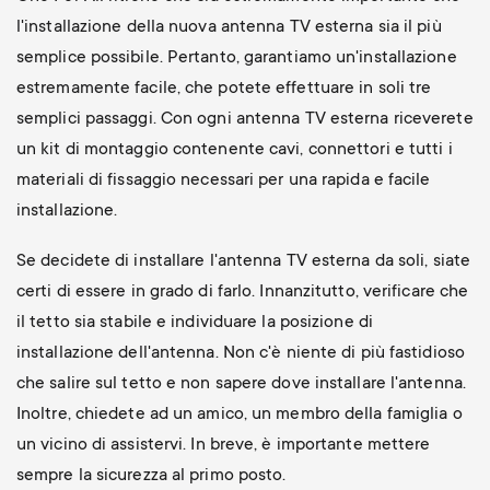
l'installazione della nuova antenna TV esterna sia il più
semplice possibile. Pertanto, garantiamo un'installazione
estremamente facile, che potete effettuare in soli tre
semplici passaggi. Con ogni antenna TV esterna riceverete
un kit di montaggio contenente cavi, connettori e tutti i
materiali di fissaggio necessari per una rapida e facile
installazione.
Se decidete di installare l'antenna TV esterna da soli, siate
certi di essere in grado di farlo. Innanzitutto, verificare che
il tetto sia stabile e individuare la posizione di
installazione dell'antenna. Non c'è niente di più fastidioso
che salire sul tetto e non sapere dove installare l'antenna.
Inoltre, chiedete ad un amico, un membro della famiglia o
un vicino di assistervi. In breve, è importante mettere
sempre la sicurezza al primo posto.