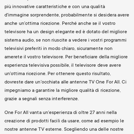
più innovative caratteristiche e con una qualità
d'immagine sorprendente, probabilmente si desidera avere
anche un'ottima ricezione. Perché anche se il vostro
televisore ha un design elegante ed è dotato del migliore
sistema audio, se non riuscite a vedere i vostri programmi
televisivi preferiti in modo chiaro, sicuramente non
amerete il vostro televisore. Per beneficiare della migliore
esperienza televisiva possibile, il televisore deve avere
un'ottima ricezione. Per ottenere questo risultato,
dovreste dare un'occhiata alle antenne TV One For All. Ci
impegniamo a garantire la migliore qualità di ricezione,
grazie a segnali senza interferenze.
One For All vanta un'esperienza di oltre 27 anni nella
creazione di prodotti facili da usare, come ad esempio le
nostre antenne TV esterne. Scegliendo una delle nostre