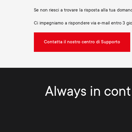
Se non riesci a trovare la risposta alla tua doma
Ci impegniamo a rispondere via e-mail entro 3 gior
Contatta il nostro centro di Supporto
Always in contr