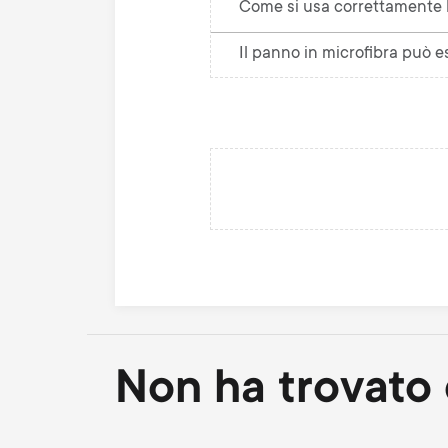
Come si usa correttamente 
Il panno in microfibra può es
Non ha trovato 