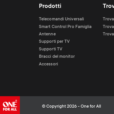
Prodotti
Tro
Telecomandi Universali
Trova
Smart Control Pro Famiglia
Trova
Antenne
Trova 
Supporti per TV
Supporti TV
Bracci del monitor
Accessori
© Copyright 2026 - One for All