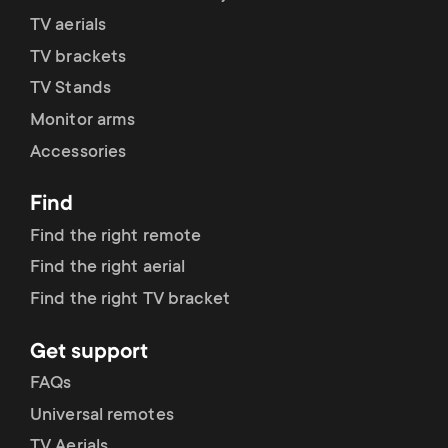
TV aerials
TV brackets
TV Stands
Monitor arms
Accessories
Find
Find the right remote
Find the right aerial
Find the right TV bracket
Get support
FAQs
Universal remotes
TV Aerials