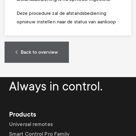
Deze procedure zal de afstandsbediening
opnieuw instellen naar de status van aankoop
Back to overview
Always in control.
Products
Universal remotes
Smart Control Pro Family