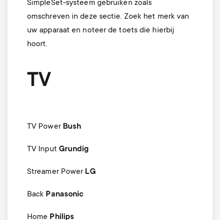
SimpleSet-systeem gebruiken zoals
omschreven in deze sectie. Zoek het merk van
uw apparaat en noteer de toets die hierbij
hoort.
TV
TV Power
Bush
TV Input
Grundig
Streamer Power
LG
Back
Panasonic
Home
Philips