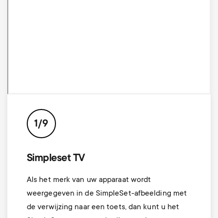
1/9
Simpleset TV
Als het merk van uw apparaat wordt
weergegeven in de SimpleSet-afbeelding met
de verwijzing naar een toets, dan kunt u het