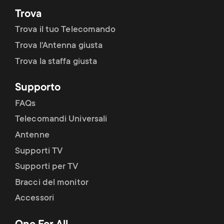
Trova
Trova il tuo Telecomando
Trova l'Antenna giusta
Trova la staffa giusta
Supporto
FAQs
Telecomandi Universali
Antenne
Supporti TV
Supporti per TV
Bracci del monitor
Accessori