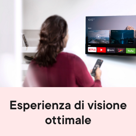
Image
Esperienza di visione
ottimale