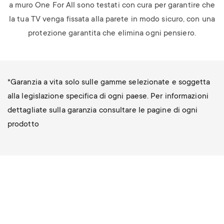
a muro One For All sono testati con cura per garantire che
la tua TV venga fissata alla parete in modo sicuro, con una
protezione garantita che elimina ogni pensiero.
*Garanzia a vita solo sulle gamme selezionate e soggetta
alla legislazione specifica di ogni paese. Per informazioni
dettagliate sulla garanzia consultare le pagine di ogni
prodotto