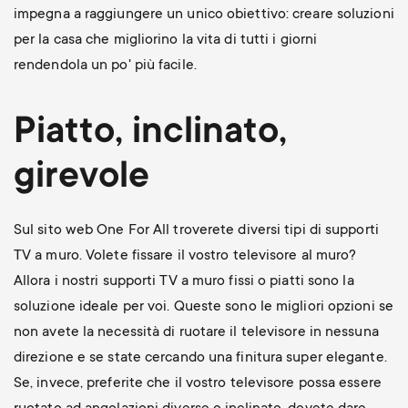
impegna a raggiungere un unico obiettivo: creare soluzioni
per la casa che migliorino la vita di tutti i giorni
rendendola un po' più facile.
Piatto, inclinato,
girevole
Sul sito web One For All troverete diversi tipi di supporti
TV a muro. Volete fissare il vostro televisore al muro?
Allora i nostri supporti TV a muro fissi o piatti sono la
soluzione ideale per voi. Queste sono le migliori opzioni se
non avete la necessità di ruotare il televisore in nessuna
direzione e se state cercando una finitura super elegante.
Se, invece, preferite che il vostro televisore possa essere