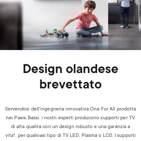
Design olandese
brevettato
Servendosi dell'ingegneria innovativa One For All prodotta
nei Paesi Bassi, i nostri esperti producono supporti per TV
di alta qualità con un design robusto e una garanzia a
vita*, per qualsiasi tipo di TV LED, Plasma o LCD.
I supporti