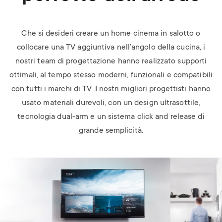
Che si desideri creare un home cinema in salotto o
collocare una TV aggiuntiva nell’angolo della cucina, i
nostri team di progettazione hanno realizzato supporti
ottimali, al tempo stesso moderni, funzionali e compatibili
con tutti i marchi di TV. I nostri migliori progettisti hanno
usato materiali durevoli, con un design ultrasottile,
tecnologia dual-arm e un sistema click and release di
grande semplicità.
Image