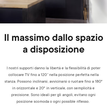
Il massimo dallo spazio
a disposizione
I nostri supporti danno la libertà e la flessibilità di poter
collocare TV fino a 120” nella posizione perfetta nella
stanza. Possono inclinarsi, avvicinarsi o ruotare fino a 180°
in orizzontale e 20° in verticale, con semplicità e
precisione. Sono ideali per gli angoli, evitano ogni
posizione scomoda o ogni possible riflesso.