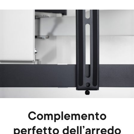
Image
Complemento
perfetto dell’arredo