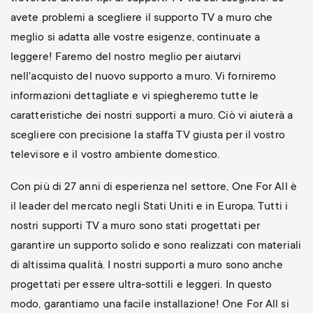
avete problemi a scegliere il supporto TV a muro che
meglio si adatta alle vostre esigenze, continuate a
leggere! Faremo del nostro meglio per aiutarvi
nell'acquisto del nuovo supporto a muro. Vi forniremo
informazioni dettagliate e vi spiegheremo tutte le
caratteristiche dei nostri supporti a muro. Ciò vi aiuterà a
scegliere con precisione la staffa TV giusta per il vostro
televisore e il vostro ambiente domestico.
Con più di 27 anni di esperienza nel settore, One For All è
il leader del mercato negli Stati Uniti e in Europa. Tutti i
nostri supporti TV a muro sono stati progettati per
garantire un supporto solido e sono realizzati con materiali
di altissima qualità. I nostri supporti a muro sono anche
progettati per essere ultra-sottili e leggeri. In questo
modo, garantiamo una facile installazione! One For All si