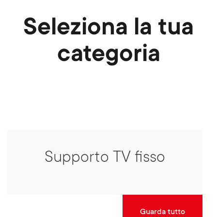
Seleziona la tua
categoria
Supporto TV fisso
Guarda tutto