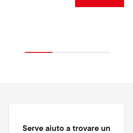
Serve aiuto a trovare un