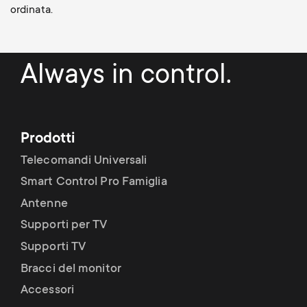
ordinata.
Always in control.
Prodotti
Telecomandi Universali
Smart Control Pro Famiglia
Antenne
Supporti per TV
Supporti TV
Bracci del monitor
Accessori