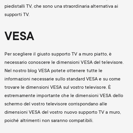
piedistalli TV, che sono una straordinaria alternativa ai
supporti TV.
VESA
Per scegliere il giusto supporto TV a muro piatto, è
necessario conoscere le dimensioni VESA del televisore.
Nel nostro blog VESA potete ottenere tutte le
informazioni necessarie sullo standard VESA e su come
trovare le dimensioni VESA sul vostro televisore. È
estremamente importante che le dimensioni VESA dello
schermo del vostro televisore corrispondano alle
dimensioni VESA del vostro nuovo supporto TV a muro,
poiché altrimenti non saranno compatibili.