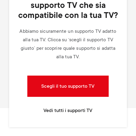
supporto TV che sia
compatibile con la tua TV?
Abbiamo sicuramente un supporto TV adatto
alla tua TV. Clicca su ‘scegli il supporto TV
giusto’ per scoprire quale supporto si adatta
alla tua TV.
Scegli il tuo supporto TV
Vedi tutti i supporti TV