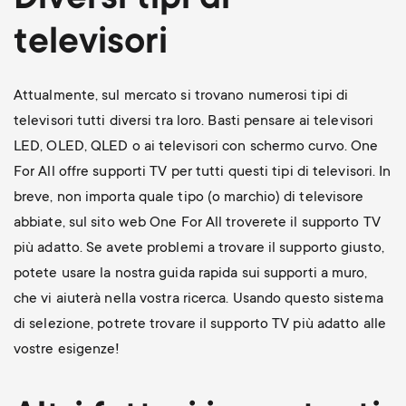
Diversi tipi di
televisori
Attualmente, sul mercato si trovano numerosi tipi di
televisori tutti diversi tra loro. Basti pensare ai televisori
LED, OLED, QLED o ai televisori con schermo curvo. One
For All offre supporti TV per tutti questi tipi di televisori. In
breve, non importa quale tipo (o marchio) di televisore
abbiate, sul sito web One For All troverete il supporto TV
più adatto. Se avete problemi a trovare il supporto giusto,
potete usare la nostra guida rapida sui supporti a muro,
che vi aiuterà nella vostra ricerca. Usando questo sistema
di selezione, potrete trovare il supporto TV più adatto alle
vostre esigenze!