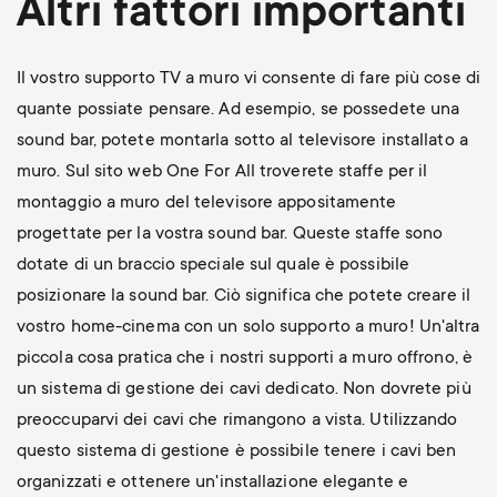
Altri fattori importanti
Il vostro supporto TV a muro vi consente di fare più cose di
quante possiate pensare. Ad esempio, se possedete una
sound bar, potete montarla sotto al televisore installato a
muro. Sul sito web One For All troverete staffe per il
montaggio a muro del televisore appositamente
progettate per la vostra sound bar. Queste staffe sono
dotate di un braccio speciale sul quale è possibile
posizionare la sound bar. Ciò significa che potete creare il
vostro home-cinema con un solo supporto a muro! Un'altra
piccola cosa pratica che i nostri supporti a muro offrono, è
un sistema di gestione dei cavi dedicato. Non dovrete più
preoccuparvi dei cavi che rimangono a vista. Utilizzando
questo sistema di gestione è possibile tenere i cavi ben
organizzati e ottenere un'installazione elegante e