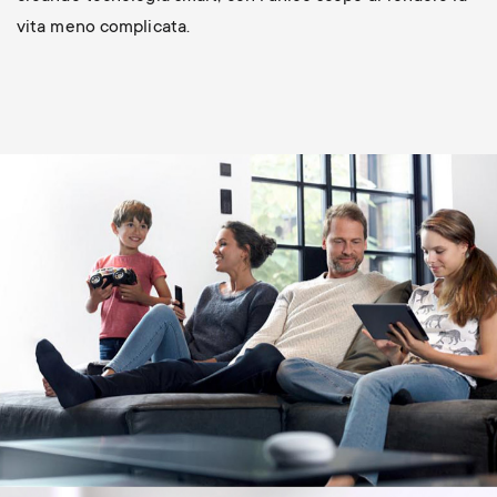
vita meno complicata.