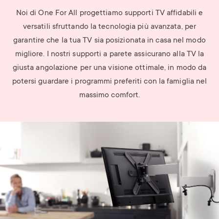
Noi di One For All progettiamo supporti TV affidabili e
versatili sfruttando la tecnologia più avanzata, per
garantire che la tua TV sia posizionata in casa nel modo
migliore. I nostri supporti a parete assicurano alla TV la
giusta angolazione per una visione ottimale, in modo da
potersi guardare i programmi preferiti con la famiglia nel
massimo comfort.
Image