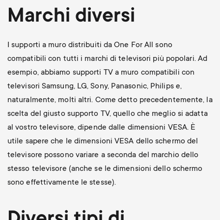
Marchi diversi
I supporti a muro distribuiti da One For All sono
compatibili con tutti i marchi di televisori più popolari. Ad
esempio, abbiamo supporti TV a muro compatibili con
televisori Samsung, LG, Sony, Panasonic, Philips e,
naturalmente, molti altri. Come detto precedentemente, la
scelta del giusto supporto TV, quello che meglio si adatta
al vostro televisore, dipende dalle dimensioni VESA. È
utile sapere che le dimensioni VESA dello schermo del
televisore possono variare a seconda del marchio dello
stesso televisore (anche se le dimensioni dello schermo
sono effettivamente le stesse).