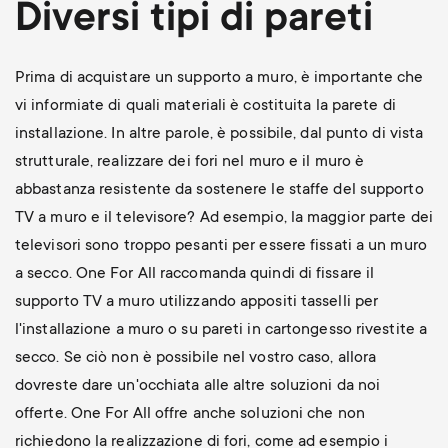
Diversi tipi di pareti
Prima di acquistare un supporto a muro, è importante che
vi informiate di quali materiali è costituita la parete di
installazione. In altre parole, è possibile, dal punto di vista
strutturale, realizzare dei fori nel muro e il muro è
abbastanza resistente da sostenere le staffe del supporto
TV a muro e il televisore? Ad esempio, la maggior parte dei
televisori sono troppo pesanti per essere fissati a un muro
a secco. One For All raccomanda quindi di fissare il
supporto TV a muro utilizzando appositi tasselli per
l'installazione a muro o su pareti in cartongesso rivestite a
secco. Se ciò non è possibile nel vostro caso, allora
dovreste dare un'occhiata alle altre soluzioni da noi
offerte. One For All offre anche soluzioni che non
richiedono la realizzazione di fori, come ad esempio i