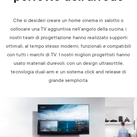
Che si desideri creare un home cinema in salotto o
collocare una TV aggiuntiva nell’angolo della cucina, i
nostri team di progettazione hanno realizzato supporti
ottimali, al tempo stesso moderni, funzionali e compatibili
con tutti i marchi di TV. I nostri migliori progettisti hanno
usato materiali durevoli, con un design ultrasottile,
tecnologia dual-arm e un sistema click and release di
grande semplicità.
Image