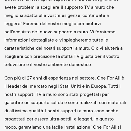
avete problemi a scegliere il supporto TV a muro che
meglio si adatta alle vostre esigenze, continuate a
leggere! Faremo del nostro meglio per aiutarvi
nell'acquisto del nuovo supporto a muro. Vi forniremo
informazioni dettagliate e vi spiegheremo tutte le
caratteristiche dei nostri supporti a muro. Ciò vi aiuterà a
scegliere con precisione la staffa TV giusta per il vostro
televisore e il vostro ambiente domestico.
Con più di 27 anni di esperienza nel settore, One For All è
il leader del mercato negli Stati Uniti e in Europa. Tutti i
nostri supporti TV a muro sono stati progettati per
garantire un supporto solido e sono realizzati con materiali
di altissima qualità. I nostri supporti a muro sono anche
progettati per essere ultra-sottili e leggeri. In questo
modo, garantiamo una facile installazione! One For All si