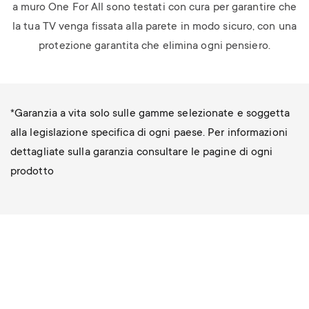
a muro One For All sono testati con cura per garantire che
la tua TV venga fissata alla parete in modo sicuro, con una
protezione garantita che elimina ogni pensiero.
*Garanzia a vita solo sulle gamme selezionate e soggetta
alla legislazione specifica di ogni paese. Per informazioni
dettagliate sulla garanzia consultare le pagine di ogni
prodotto