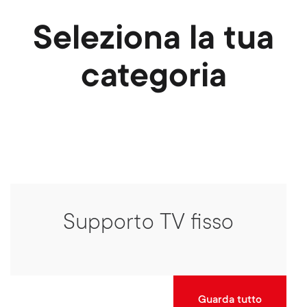
Seleziona la tua
categoria
Supporto TV fisso
Guarda tutto