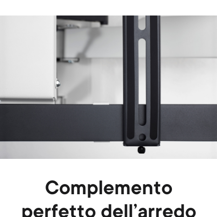
Image
Complemento
perfetto dell’arredo