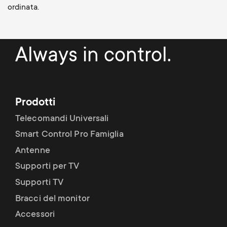
ordinata.
Always in control.
Prodotti
Telecomandi Universali
Smart Control Pro Famiglia
Antenne
Supporti per TV
Supporti TV
Bracci del monitor
Accessori