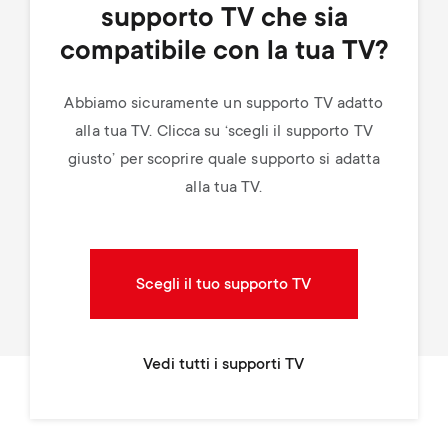
supporto TV che sia
compatibile con la tua TV?
Abbiamo sicuramente un supporto TV adatto
alla tua TV. Clicca su ‘scegli il supporto TV
giusto’ per scoprire quale supporto si adatta
alla tua TV.
Scegli il tuo supporto TV
Vedi tutti i supporti TV