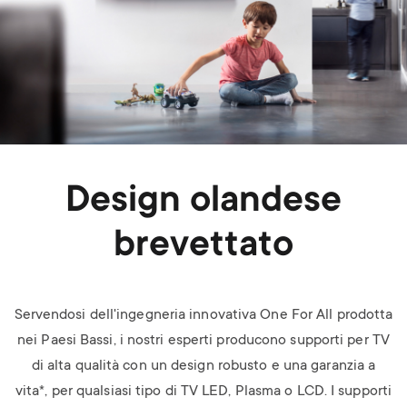
Design olandese
brevettato
Servendosi dell'ingegneria innovativa One For All prodotta
nei Paesi Bassi, i nostri esperti producono supporti per TV
di alta qualità con un design robusto e una garanzia a
vita*, per qualsiasi tipo di TV LED, Plasma o LCD.
I supporti