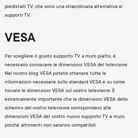
piedistalli TV, che sono una straordinaria alternativa ai
supporti TV.
VESA
Per scegliere il giusto supporto TV a muro piatto, è
necessario conoscere le dimensioni VESA del televisore.
Nel nostro blog VESA potete ottenere tutte le
informazioni necessarie sullo standard VESA e su come
trovare le dimensioni VESA sul vostro televisore. È
estremamente importante che le dimensioni VESA dello
schermo del vostro televisore corrispondano alle
dimensioni VESA del vostro nuovo supporto TV a muro,
poiché altrimenti non saranno compatibili.