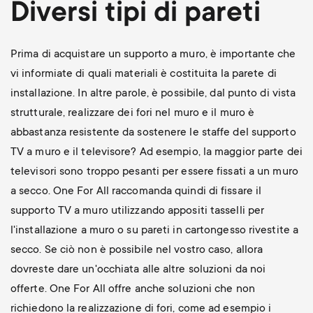
Diversi tipi di pareti
Prima di acquistare un supporto a muro, è importante che
vi informiate di quali materiali è costituita la parete di
installazione. In altre parole, è possibile, dal punto di vista
strutturale, realizzare dei fori nel muro e il muro è
abbastanza resistente da sostenere le staffe del supporto
TV a muro e il televisore? Ad esempio, la maggior parte dei
televisori sono troppo pesanti per essere fissati a un muro
a secco. One For All raccomanda quindi di fissare il
supporto TV a muro utilizzando appositi tasselli per
l'installazione a muro o su pareti in cartongesso rivestite a
secco. Se ciò non è possibile nel vostro caso, allora
dovreste dare un'occhiata alle altre soluzioni da noi
offerte. One For All offre anche soluzioni che non
richiedono la realizzazione di fori, come ad esempio i