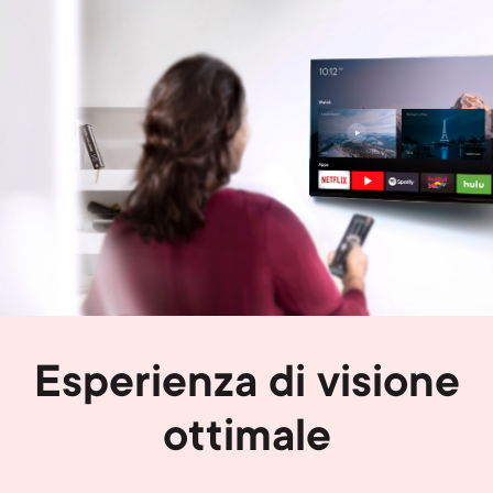
Image
Esperienza di visione
ottimale