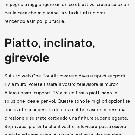
impegna a raggiungere un unico obiettivo: creare soluzioni
per la casa che migliorino la vita di tutti i giorni
rendendola un po' più facile.
Piatto, inclinato,
girevole
Sul sito web One For All troverete diversi tipi di supporti
TV a muro. Volete fissare il vostro televisore al muro?
Allora i nostri supporti TV a muro fissi o piatti sono la
soluzione ideale per voi. Queste sono le migliori opzioni se
non avete la necessità di ruotare il televisore in nessuna
direzione e se state cercando una finitura super elegante.
Se, invece, preferite che il vostro televisore possa essere