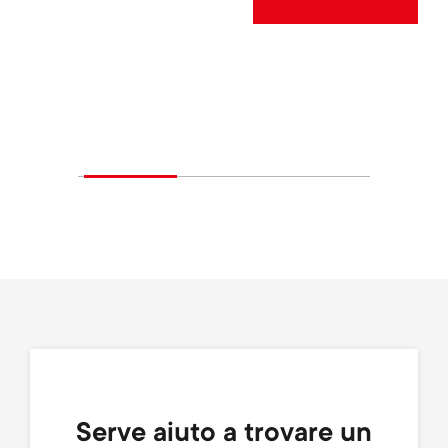
Serve aiuto a trovare un