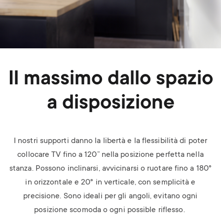
Il massimo dallo spazio
a disposizione
I nostri supporti danno la libertà e la flessibilità di poter
collocare TV fino a 120” nella posizione perfetta nella
stanza. Possono inclinarsi, avvicinarsi o ruotare fino a 180°
in orizzontale e 20° in verticale, con semplicità e
precisione. Sono ideali per gli angoli, evitano ogni
posizione scomoda o ogni possible riflesso.