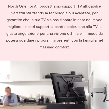
Noi di One For All progettiamo supporti TV affidabili e
versatili sfruttando la tecnologia più avanzata, per
garantire che la tua TV sia posizionata in casa nel modo
migliore. I nostri supporti a parete assicurano alla TV la
giusta angolazione per una visione ottimale, in modo da
potersi guardare i programmi preferiti con la famiglia nel
massimo comfort.
Image