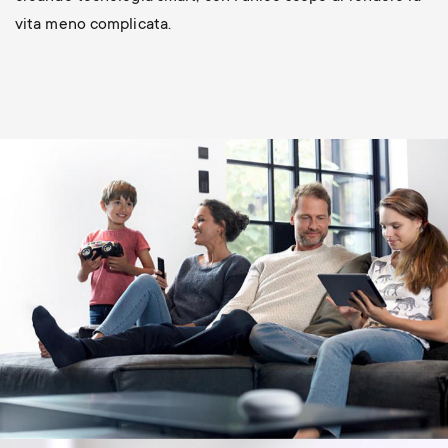
vita meno complicata.