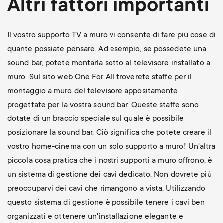
Altri fattori importanti
Il vostro supporto TV a muro vi consente di fare più cose di
quante possiate pensare. Ad esempio, se possedete una
sound bar, potete montarla sotto al televisore installato a
muro. Sul sito web One For All troverete staffe per il
montaggio a muro del televisore appositamente
progettate per la vostra sound bar. Queste staffe sono
dotate di un braccio speciale sul quale è possibile
posizionare la sound bar. Ciò significa che potete creare il
vostro home-cinema con un solo supporto a muro! Un'altra
piccola cosa pratica che i nostri supporti a muro offrono, è
un sistema di gestione dei cavi dedicato. Non dovrete più
preoccuparvi dei cavi che rimangono a vista. Utilizzando
questo sistema di gestione è possibile tenere i cavi ben
organizzati e ottenere un'installazione elegante e