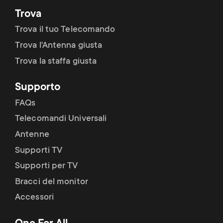
Trova
Trova il tuo Telecomando
Trova l'Antenna giusta
Trova la staffa giusta
Supporto
FAQs
Telecomandi Universali
Antenne
Supporti TV
Supporti per TV
Bracci del monitor
Accessori