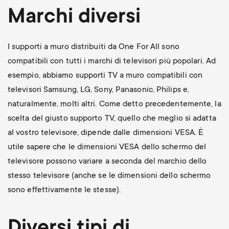
Marchi diversi
I supporti a muro distribuiti da One For All sono
compatibili con tutti i marchi di televisori più popolari. Ad
esempio, abbiamo supporti TV a muro compatibili con
televisori Samsung, LG, Sony, Panasonic, Philips e,
naturalmente, molti altri. Come detto precedentemente, la
scelta del giusto supporto TV, quello che meglio si adatta
al vostro televisore, dipende dalle dimensioni VESA. È
utile sapere che le dimensioni VESA dello schermo del
televisore possono variare a seconda del marchio dello
stesso televisore (anche se le dimensioni dello schermo
sono effettivamente le stesse).