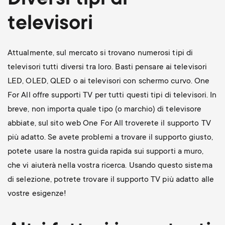
Diversi tipi di
televisori
Attualmente, sul mercato si trovano numerosi tipi di
televisori tutti diversi tra loro. Basti pensare ai televisori
LED, OLED, QLED o ai televisori con schermo curvo. One
For All offre supporti TV per tutti questi tipi di televisori. In
breve, non importa quale tipo (o marchio) di televisore
abbiate, sul sito web One For All troverete il supporto TV
più adatto. Se avete problemi a trovare il supporto giusto,
potete usare la nostra guida rapida sui supporti a muro,
che vi aiuterà nella vostra ricerca. Usando questo sistema
di selezione, potrete trovare il supporto TV più adatto alle
vostre esigenze!