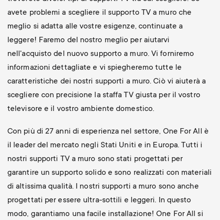
avete problemi a scegliere il supporto TV a muro che
meglio si adatta alle vostre esigenze, continuate a
leggere! Faremo del nostro meglio per aiutarvi
nell'acquisto del nuovo supporto a muro. Vi forniremo
informazioni dettagliate e vi spiegheremo tutte le
caratteristiche dei nostri supporti a muro. Ciò vi aiuterà a
scegliere con precisione la staffa TV giusta per il vostro
televisore e il vostro ambiente domestico.
Con più di 27 anni di esperienza nel settore, One For All è
il leader del mercato negli Stati Uniti e in Europa. Tutti i
nostri supporti TV a muro sono stati progettati per
garantire un supporto solido e sono realizzati con materiali
di altissima qualità. I nostri supporti a muro sono anche
progettati per essere ultra-sottili e leggeri. In questo
modo, garantiamo una facile installazione! One For All si