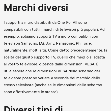
Marchi diversi
I supporti a muro distribuiti da One For All sono
compatibili con tutti i marchi di televisori più popolari. Ad
esempio, abbiamo supporti TV a muro compatibili con
televisori Samsung, LG, Sony, Panasonic, Philips e,
naturalmente, molti altri. Come detto precedentemente, la
scelta del giusto supporto TV, quello che meglio si adatta
al vostro televisore, dipende dalle dimensioni VESA. È
utile sapere che le dimensioni VESA dello schermo del
televisore possono variare a seconda del marchio dello
stesso televisore (anche se le dimensioni dello schermo
sono effettivamente le stesse).