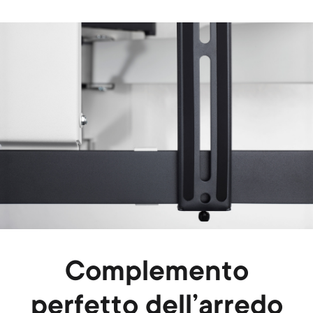
Image
Complemento
perfetto dell’arredo