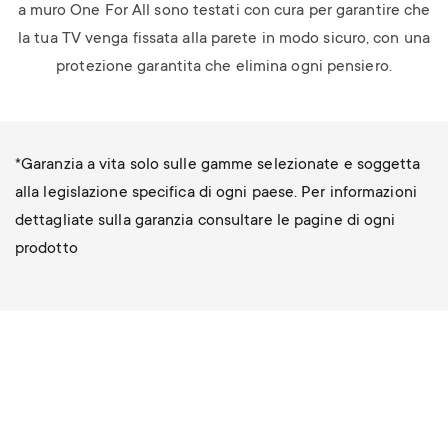
a muro One For All sono testati con cura per garantire che
la tua TV venga fissata alla parete in modo sicuro, con una
protezione garantita che elimina ogni pensiero.
*Garanzia a vita solo sulle gamme selezionate e soggetta
alla legislazione specifica di ogni paese. Per informazioni
dettagliate sulla garanzia consultare le pagine di ogni
prodotto