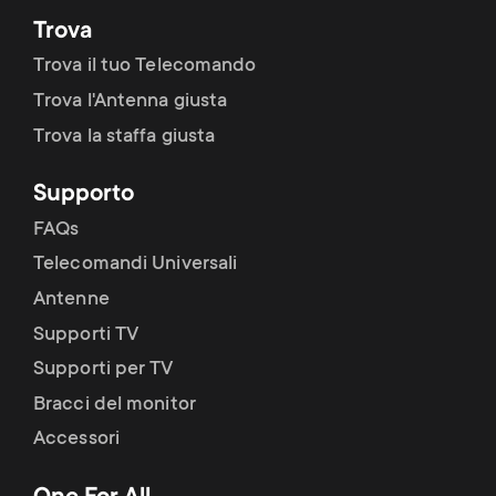
Trova
Trova il tuo Telecomando
Trova l'Antenna giusta
Trova la staffa giusta
Supporto
FAQs
Telecomandi Universali
Antenne
Supporti TV
Supporti per TV
Bracci del monitor
Accessori