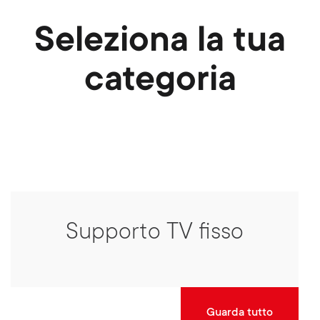
Seleziona la tua
categoria
Supporto TV fisso
Guarda tutto