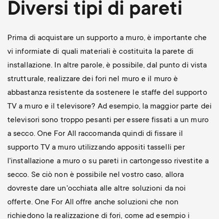
Diversi tipi di pareti
Prima di acquistare un supporto a muro, è importante che
vi informiate di quali materiali è costituita la parete di
installazione. In altre parole, è possibile, dal punto di vista
strutturale, realizzare dei fori nel muro e il muro è
abbastanza resistente da sostenere le staffe del supporto
TV a muro e il televisore? Ad esempio, la maggior parte dei
televisori sono troppo pesanti per essere fissati a un muro
a secco. One For All raccomanda quindi di fissare il
supporto TV a muro utilizzando appositi tasselli per
l'installazione a muro o su pareti in cartongesso rivestite a
secco. Se ciò non è possibile nel vostro caso, allora
dovreste dare un'occhiata alle altre soluzioni da noi
offerte. One For All offre anche soluzioni che non
richiedono la realizzazione di fori, come ad esempio i