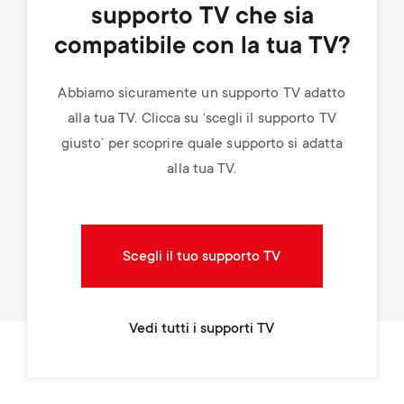
supporto TV che sia
compatibile con la tua TV?
Abbiamo sicuramente un supporto TV adatto
alla tua TV. Clicca su ‘scegli il supporto TV
giusto’ per scoprire quale supporto si adatta
alla tua TV.
Scegli il tuo supporto TV
Vedi tutti i supporti TV