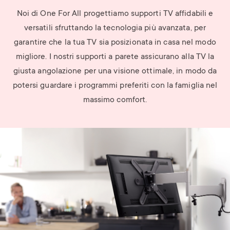
Noi di One For All progettiamo supporti TV affidabili e
versatili sfruttando la tecnologia più avanzata, per
garantire che la tua TV sia posizionata in casa nel modo
migliore. I nostri supporti a parete assicurano alla TV la
giusta angolazione per una visione ottimale, in modo da
potersi guardare i programmi preferiti con la famiglia nel
massimo comfort.
Image