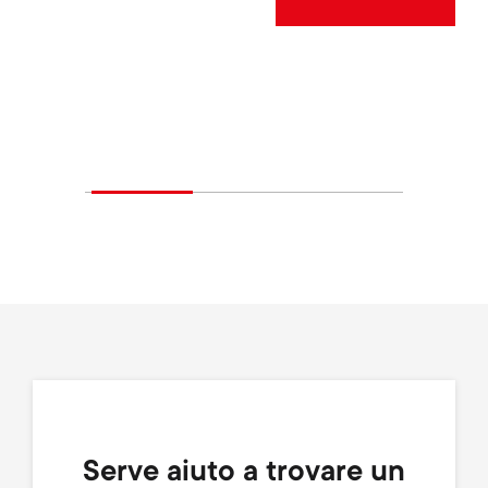
Serve aiuto a trovare un