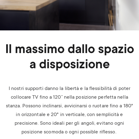
Il massimo dallo spazio
a disposizione
I nostri supporti danno la libertà e la flessibilità di poter
collocare TV fino a 120” nella posizione perfetta nella
stanza. Possono inclinarsi, avvicinarsi o ruotare fino a 180°
in orizzontale e 20° in verticale, con semplicità e
precisione. Sono ideali per gli angoli, evitano ogni
posizione scomoda o ogni possible riflesso.