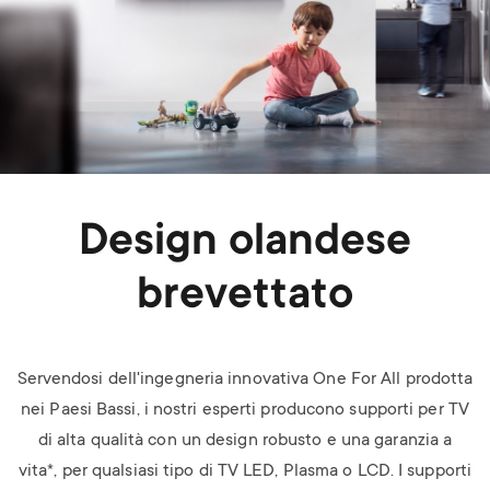
Design olandese
brevettato
Servendosi dell'ingegneria innovativa One For All prodotta
nei Paesi Bassi, i nostri esperti producono supporti per TV
di alta qualità con un design robusto e una garanzia a
vita*, per qualsiasi tipo di TV LED, Plasma o LCD.
I supporti