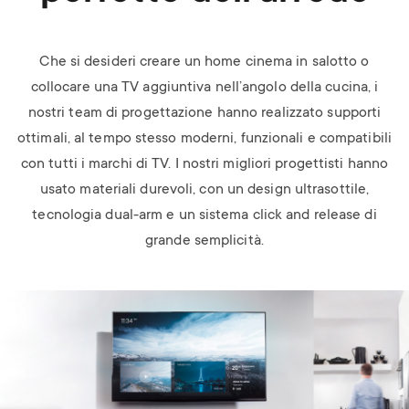
Che si desideri creare un home cinema in salotto o
collocare una TV aggiuntiva nell’angolo della cucina, i
nostri team di progettazione hanno realizzato supporti
ottimali, al tempo stesso moderni, funzionali e compatibili
con tutti i marchi di TV. I nostri migliori progettisti hanno
usato materiali durevoli, con un design ultrasottile,
tecnologia dual-arm e un sistema click and release di
grande semplicità.
Image