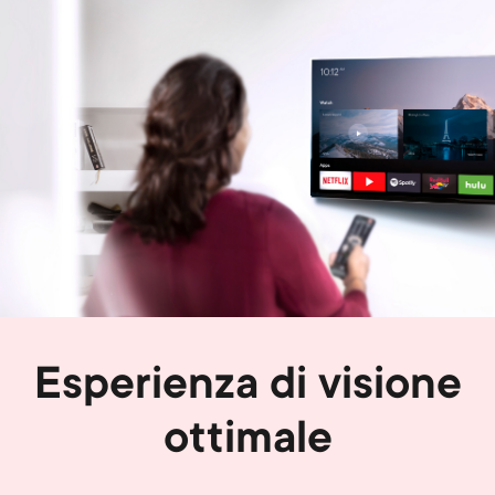
Image
Esperienza di visione
ottimale