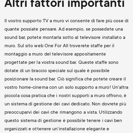
Altri fattori importanti
Il vostro supporto TV a muro vi consente di fare più cose di
quante possiate pensare. Ad esempio, se possedete una
sound bar, potete montarla sotto al televisore installato a
muro. Sul sito web One For All troverete staffe per il
montaggio a muro del televisore appositamente
progettate per la vostra sound bar. Queste staffe sono
dotate di un braccio speciale sul quale è possibile
posizionare la sound bar. Ciò significa che potete creare il
vostro home-cinema con un solo supporto a muro! Un'altra
piccola cosa pratica che i nostri supporti a muro offrono, è
un sistema di gestione dei cavi dedicato. Non dovrete più
preoccuparvi dei cavi che rimangono a vista. Utilizzando
questo sistema di gestione è possibile tenere i cavi ben
organizzati e ottenere un'installazione elegante e