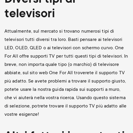
Diversi tipi di
televisori
Attualmente, sul mercato si trovano numerosi tipi di
televisori tutti diversi tra loro. Basti pensare ai televisori
LED, OLED, QLED o ai televisori con schermo curvo. One
For All offre supporti TV per tutti questi tipi di televisori. In
breve, non importa quale tipo (o marchio) di televisore
abbiate, sul sito web One For All troverete il supporto TV
più adatto. Se avete problemi a trovare il supporto giusto,
potete usare la nostra guida rapida sui supporti a muro,
che vi aiuterà nella vostra ricerca. Usando questo sistema
di selezione, potrete trovare il supporto TV più adatto alle
vostre esigenze!