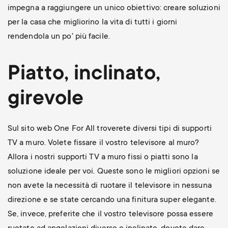
impegna a raggiungere un unico obiettivo: creare soluzioni
per la casa che migliorino la vita di tutti i giorni
rendendola un po' più facile.
Piatto, inclinato,
girevole
Sul sito web One For All troverete diversi tipi di supporti
TV a muro. Volete fissare il vostro televisore al muro?
Allora i nostri supporti TV a muro fissi o piatti sono la
soluzione ideale per voi. Queste sono le migliori opzioni se
non avete la necessità di ruotare il televisore in nessuna
direzione e se state cercando una finitura super elegante.
Se, invece, preferite che il vostro televisore possa essere