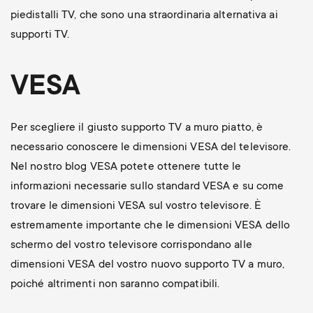
piedistalli TV, che sono una straordinaria alternativa ai
supporti TV.
VESA
Per scegliere il giusto supporto TV a muro piatto, è
necessario conoscere le dimensioni VESA del televisore.
Nel nostro blog VESA potete ottenere tutte le
informazioni necessarie sullo standard VESA e su come
trovare le dimensioni VESA sul vostro televisore. È
estremamente importante che le dimensioni VESA dello
schermo del vostro televisore corrispondano alle
dimensioni VESA del vostro nuovo supporto TV a muro,
poiché altrimenti non saranno compatibili.