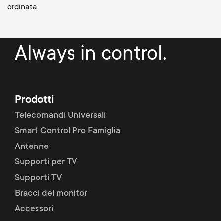
ordinata.
Always in control.
Prodotti
Telecomandi Universali
Smart Control Pro Famiglia
Antenne
Supporti per TV
Supporti TV
Bracci del monitor
Accessori