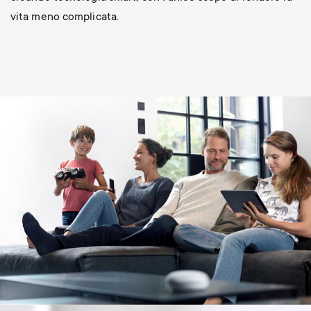
vita meno complicata.