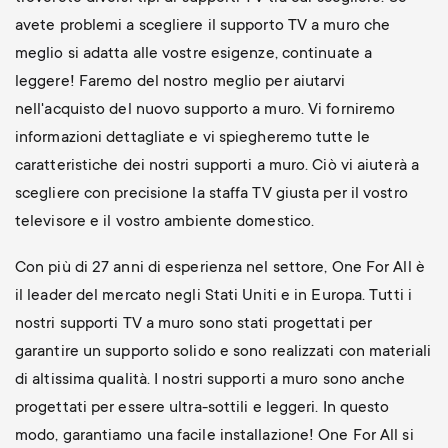
avete problemi a scegliere il supporto TV a muro che
meglio si adatta alle vostre esigenze, continuate a
leggere! Faremo del nostro meglio per aiutarvi
nell'acquisto del nuovo supporto a muro. Vi forniremo
informazioni dettagliate e vi spiegheremo tutte le
caratteristiche dei nostri supporti a muro. Ciò vi aiuterà a
scegliere con precisione la staffa TV giusta per il vostro
televisore e il vostro ambiente domestico.
Con più di 27 anni di esperienza nel settore, One For All è
il leader del mercato negli Stati Uniti e in Europa. Tutti i
nostri supporti TV a muro sono stati progettati per
garantire un supporto solido e sono realizzati con materiali
di altissima qualità. I nostri supporti a muro sono anche
progettati per essere ultra-sottili e leggeri. In questo
modo, garantiamo una facile installazione! One For All si