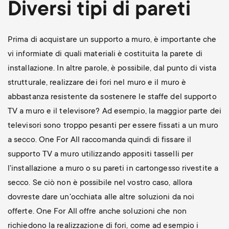
Diversi tipi di pareti
Prima di acquistare un supporto a muro, è importante che
vi informiate di quali materiali è costituita la parete di
installazione. In altre parole, è possibile, dal punto di vista
strutturale, realizzare dei fori nel muro e il muro è
abbastanza resistente da sostenere le staffe del supporto
TV a muro e il televisore? Ad esempio, la maggior parte dei
televisori sono troppo pesanti per essere fissati a un muro
a secco. One For All raccomanda quindi di fissare il
supporto TV a muro utilizzando appositi tasselli per
l'installazione a muro o su pareti in cartongesso rivestite a
secco. Se ciò non è possibile nel vostro caso, allora
dovreste dare un'occhiata alle altre soluzioni da noi
offerte. One For All offre anche soluzioni che non
richiedono la realizzazione di fori, come ad esempio i