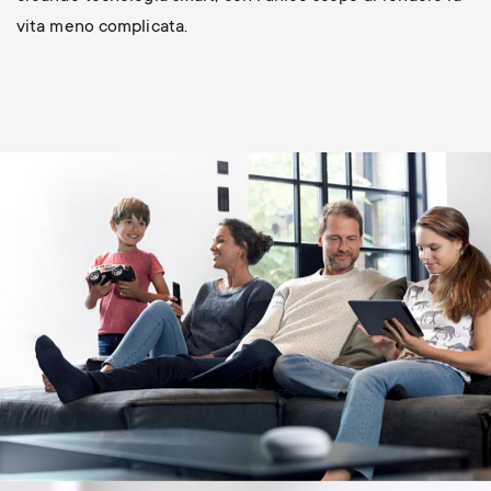
vita meno complicata.