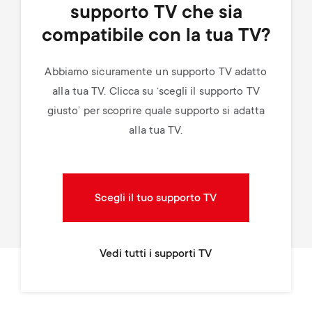
supporto TV che sia
compatibile con la tua TV?
Abbiamo sicuramente un supporto TV adatto
alla tua TV. Clicca su ‘scegli il supporto TV
giusto’ per scoprire quale supporto si adatta
alla tua TV.
Scegli il tuo supporto TV
Vedi tutti i supporti TV