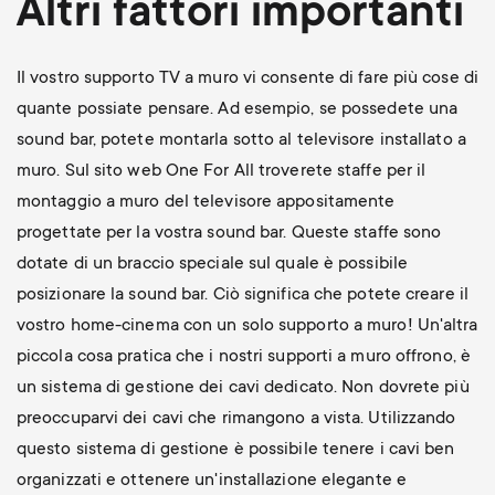
Altri fattori importanti
Il vostro supporto TV a muro vi consente di fare più cose di
quante possiate pensare. Ad esempio, se possedete una
sound bar, potete montarla sotto al televisore installato a
muro. Sul sito web One For All troverete staffe per il
montaggio a muro del televisore appositamente
progettate per la vostra sound bar. Queste staffe sono
dotate di un braccio speciale sul quale è possibile
posizionare la sound bar. Ciò significa che potete creare il
vostro home-cinema con un solo supporto a muro! Un'altra
piccola cosa pratica che i nostri supporti a muro offrono, è
un sistema di gestione dei cavi dedicato. Non dovrete più
preoccuparvi dei cavi che rimangono a vista. Utilizzando
questo sistema di gestione è possibile tenere i cavi ben
organizzati e ottenere un'installazione elegante e