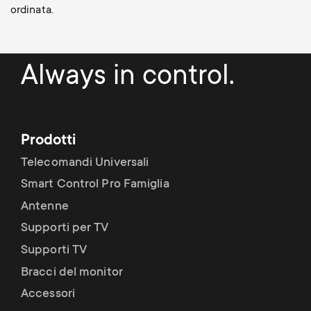
ordinata.
Always in control.
Prodotti
Telecomandi Universali
Smart Control Pro Famiglia
Antenne
Supporti per TV
Supporti TV
Bracci del monitor
Accessori