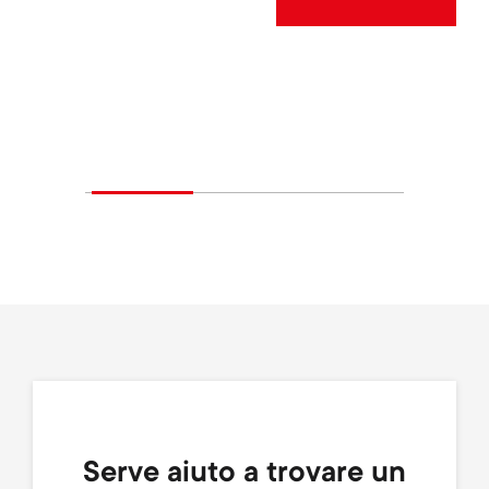
Serve aiuto a trovare un