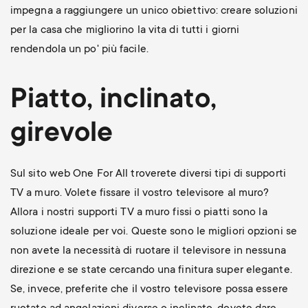
impegna a raggiungere un unico obiettivo: creare soluzioni
per la casa che migliorino la vita di tutti i giorni
rendendola un po' più facile.
Piatto, inclinato,
girevole
Sul sito web One For All troverete diversi tipi di supporti
TV a muro. Volete fissare il vostro televisore al muro?
Allora i nostri supporti TV a muro fissi o piatti sono la
soluzione ideale per voi. Queste sono le migliori opzioni se
non avete la necessità di ruotare il televisore in nessuna
direzione e se state cercando una finitura super elegante.
Se, invece, preferite che il vostro televisore possa essere