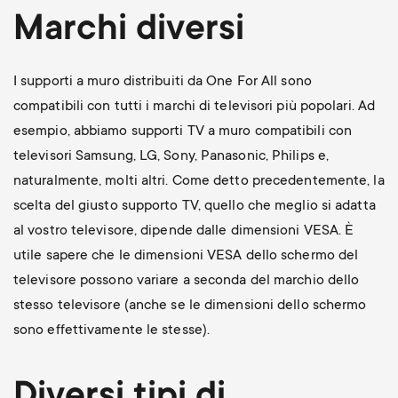
Marchi diversi
I supporti a muro distribuiti da One For All sono
compatibili con tutti i marchi di televisori più popolari. Ad
esempio, abbiamo supporti TV a muro compatibili con
televisori Samsung, LG, Sony, Panasonic, Philips e,
naturalmente, molti altri. Come detto precedentemente, la
scelta del giusto supporto TV, quello che meglio si adatta
al vostro televisore, dipende dalle dimensioni VESA. È
utile sapere che le dimensioni VESA dello schermo del
televisore possono variare a seconda del marchio dello
stesso televisore (anche se le dimensioni dello schermo
sono effettivamente le stesse).