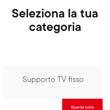
Seleziona la tua
categoria
Supporto TV fisso
Guarda tutto