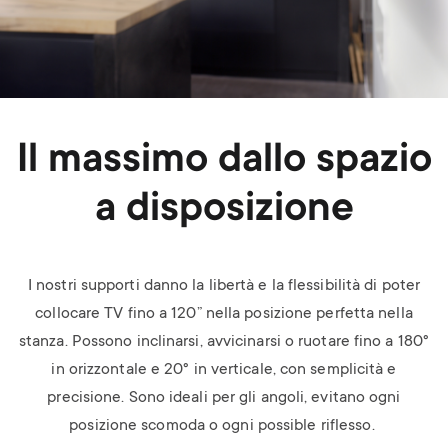
Il massimo dallo spazio
a disposizione
I nostri supporti danno la libertà e la flessibilità di poter
collocare TV fino a 120” nella posizione perfetta nella
stanza. Possono inclinarsi, avvicinarsi o ruotare fino a 180°
in orizzontale e 20° in verticale, con semplicità e
precisione. Sono ideali per gli angoli, evitano ogni
posizione scomoda o ogni possible riflesso.