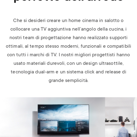
Che si desideri creare un home cinema in salotto o
collocare una TV aggiuntiva nell’angolo della cucina, i
nostri team di progettazione hanno realizzato supporti
ottimali, al tempo stesso moderni, funzionali e compatibili
con tutti i marchi di TV. I nostri migliori progettisti hanno
usato materiali durevoli, con un design ultrasottile,
tecnologia dual-arm e un sistema click and release di
grande semplicità.
Image