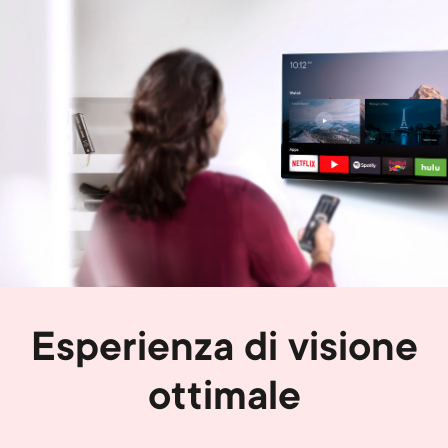
Image
Esperienza di visione
ottimale