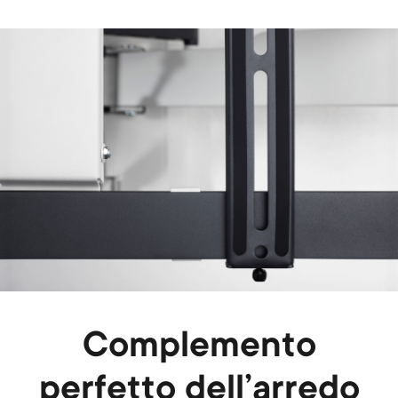
Image
Complemento
perfetto dell’arredo