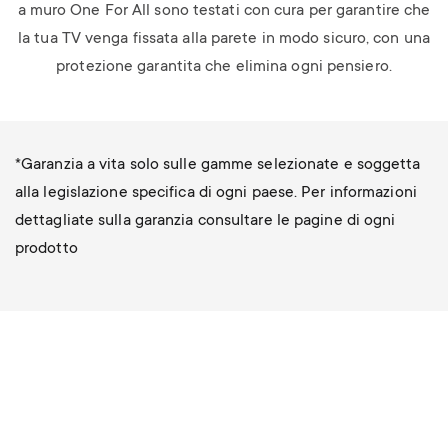
a muro One For All sono testati con cura per garantire che
la tua TV venga fissata alla parete in modo sicuro, con una
protezione garantita che elimina ogni pensiero.
*Garanzia a vita solo sulle gamme selezionate e soggetta
alla legislazione specifica di ogni paese. Per informazioni
dettagliate sulla garanzia consultare le pagine di ogni
prodotto