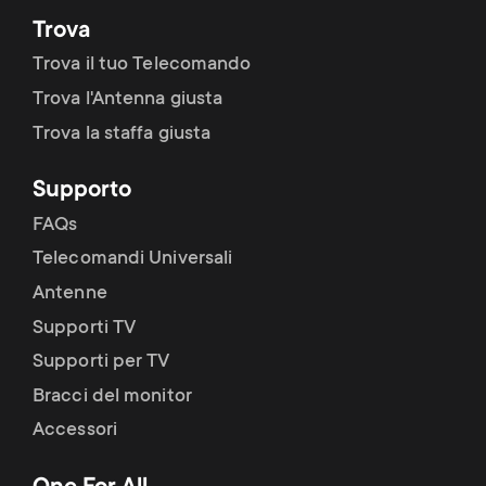
Trova
Trova il tuo Telecomando
Trova l'Antenna giusta
Trova la staffa giusta
Supporto
FAQs
Telecomandi Universali
Antenne
Supporti TV
Supporti per TV
Bracci del monitor
Accessori