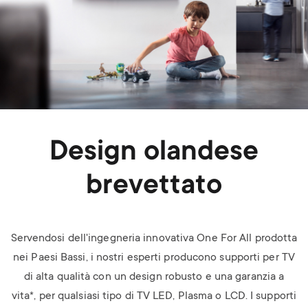
Design olandese
brevettato
Servendosi dell'ingegneria innovativa One For All prodotta
nei Paesi Bassi, i nostri esperti producono supporti per TV
di alta qualità con un design robusto e una garanzia a
vita*, per qualsiasi tipo di TV LED, Plasma o LCD.
I supporti