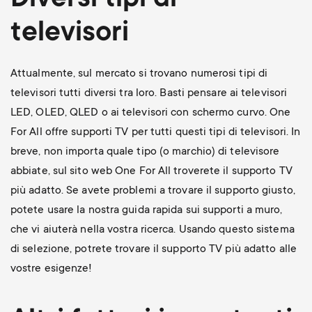
Diversi tipi di
televisori
Attualmente, sul mercato si trovano numerosi tipi di
televisori tutti diversi tra loro. Basti pensare ai televisori
LED, OLED, QLED o ai televisori con schermo curvo. One
For All offre supporti TV per tutti questi tipi di televisori. In
breve, non importa quale tipo (o marchio) di televisore
abbiate, sul sito web One For All troverete il supporto TV
più adatto. Se avete problemi a trovare il supporto giusto,
potete usare la nostra guida rapida sui supporti a muro,
che vi aiuterà nella vostra ricerca. Usando questo sistema
di selezione, potrete trovare il supporto TV più adatto alle
vostre esigenze!