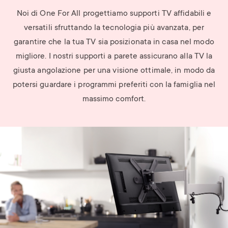
Noi di One For All progettiamo supporti TV affidabili e
versatili sfruttando la tecnologia più avanzata, per
garantire che la tua TV sia posizionata in casa nel modo
migliore. I nostri supporti a parete assicurano alla TV la
giusta angolazione per una visione ottimale, in modo da
potersi guardare i programmi preferiti con la famiglia nel
massimo comfort.
Image