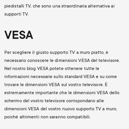
piedistalli TV, che sono una straordinaria alternativa ai
supporti TV.
VESA
Per scegliere il giusto supporto TV a muro piatto, è
necessario conoscere le dimensioni VESA del televisore.
Nel nostro blog VESA potete ottenere tutte le
informazioni necessarie sullo standard VESA e su come
trovare le dimensioni VESA sul vostro televisore. È
estremamente importante che le dimensioni VESA dello
schermo del vostro televisore corrispondano alle
dimensioni VESA del vostro nuovo supporto TV a muro,
poiché altrimenti non saranno compatibili.