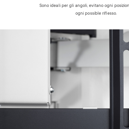
Sono ideali per gli angoli, evitano ogni posiz
ogni possible riflesso.
Image