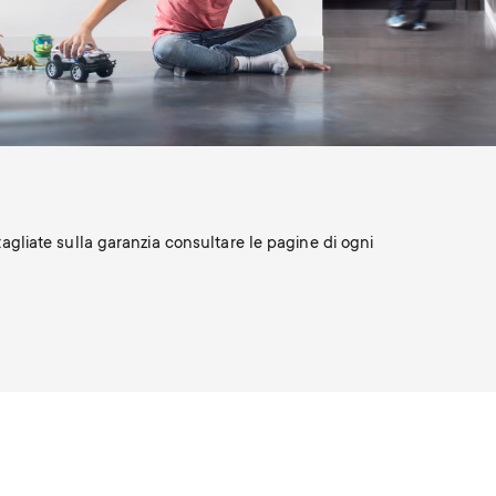
tagliate sulla garanzia consultare le pagine di ogni