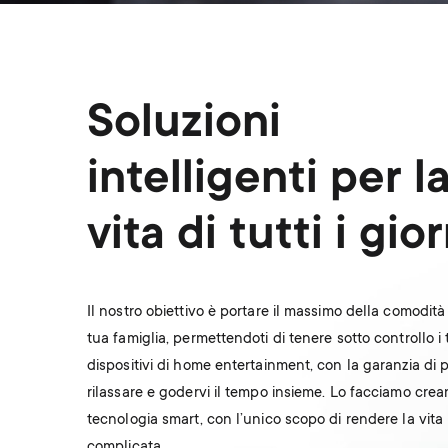
Soluzioni
intelligenti per l
vita di tutti i gior
Il nostro obiettivo è portare il massimo della comodità 
tua famiglia, permettendoti di tenere sotto controllo i 
dispositivi di home entertainment, con la garanzia di p
rilassare e godervi il tempo insieme. Lo facciamo cre
tecnologia smart, con l’unico scopo di rendere la vit
complicata.