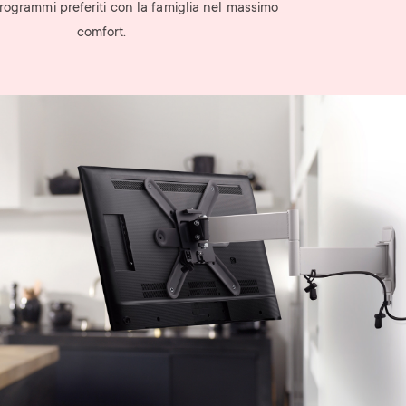
rogrammi preferiti con la famiglia nel massimo
comfort.