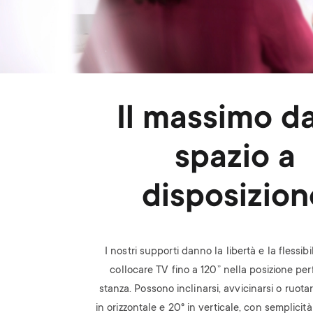
Il massimo da
spazio a
disposizion
I nostri supporti danno la libertà e la flessibi
collocare TV fino a 120” nella posizione per
stanza. Possono inclinarsi, avvicinarsi o ruotar
in orizzontale e 20° in verticale, con semplicità