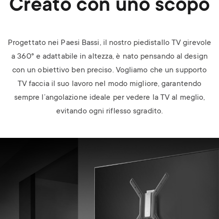
Creato con uno scopo
Progettato nei Paesi Bassi, il nostro piedistallo TV girevole
a 360° e adattabile in altezza
,
è nato pensando al design
con un obiettivo ben preciso. Vogliamo che un supporto
TV faccia il suo lavoro nel modo migliore, garantendo
sempre l’angolazione ideale per vedere la TV al meglio,
evitando ogni riflesso sgradito.
Image