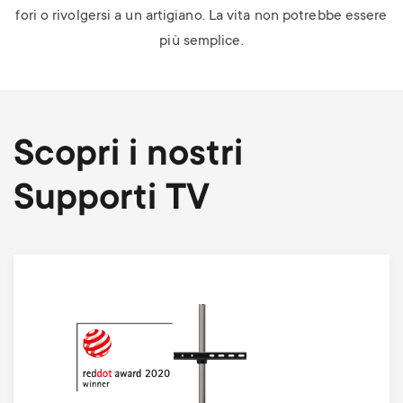
fori o rivolgersi a un artigiano. La vita non potrebbe essere
più semplice.
Scopri i nostri
Supporti TV