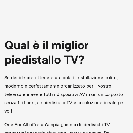
Qual è il miglior
piedistallo TV?
Se desiderate ottenere un look di installazione pulito,
moderno e perfettamente organizzato per il vostro
televisore e avere tutti i dispositivi AV in un unico posto
senza fili liberi, un piedistallo TV è la soluzione ideale per
voi!
One For All offre un'ampia gamma di piedistalli TV