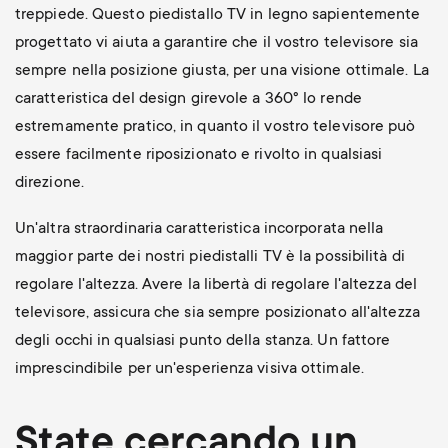
treppiede. Questo piedistallo TV in legno sapientemente
progettato vi aiuta a garantire che il vostro televisore sia
sempre nella posizione giusta, per una visione ottimale. La
caratteristica del design girevole a 360° lo rende
estremamente pratico, in quanto il vostro televisore può
essere facilmente riposizionato e rivolto in qualsiasi
direzione.
Un'altra straordinaria caratteristica incorporata nella
maggior parte dei nostri piedistalli TV è la possibilità di
regolare l'altezza. Avere la libertà di regolare l'altezza del
televisore, assicura che sia sempre posizionato all'altezza
degli occhi in qualsiasi punto della stanza. Un fattore
imprescindibile per un'esperienza visiva ottimale.
State cercando un