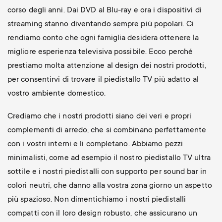
corso degli anni. Dai DVD al Blu-ray e ora i dispositivi di
streaming stanno diventando sempre più popolari. Ci
rendiamo conto che ogni famiglia desidera ottenere la
migliore esperienza televisiva possibile. Ecco perché
prestiamo molta attenzione al design dei nostri prodotti,
per consentirvi di trovare il piedistallo TV più adatto al
vostro ambiente domestico.
Crediamo che i nostri prodotti siano dei veri e propri
complementi di arredo, che si combinano perfettamente
con i vostri interni e li completano. Abbiamo pezzi
minimalisti, come ad esempio il nostro piedistallo TV ultra
sottile e i nostri piedistalli con supporto per sound bar in
colori neutri, che danno alla vostra zona giorno un aspetto
più spazioso. Non dimentichiamo i nostri piedistalli
compatti con il loro design robusto, che assicurano un