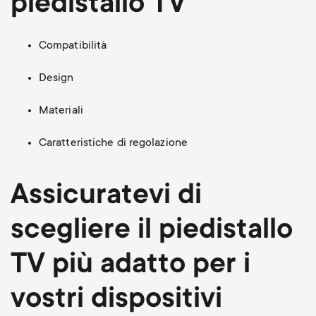
piedistallo TV
Compatibilità
Design
Materiali
Caratteristiche di regolazione
Assicuratevi di
scegliere il piedistallo
TV più adatto per i
vostri dispositivi