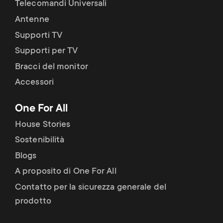
Telecomandi Universali
Antenne
Supporti TV
Supporti per TV
Bracci del monitor
Accessori
One For All
House Stories
Sostenibilità
Blogs
A proposito di One For All
Contatto per la sicurezza generale del
prodotto