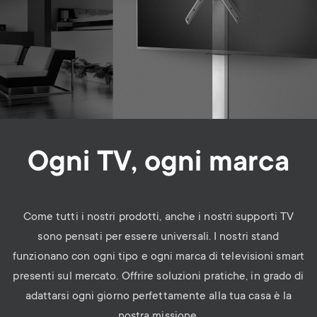
Ogni TV, ogni marca
Come tutti i nostri prodotti, anche i nostri supporti TV
sono pensati per essere universali. I nostri stand
funzionano con ogni tipo e ogni marca di
televisioni smart
presenti
sul mercato. Offrire soluzioni pratiche, in grado di
adattarsi ogni giorno perfettamente alla tua casa è la
nostra missione.