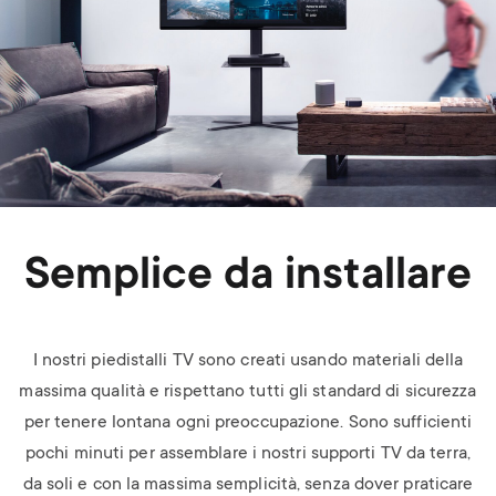
Semplice da installare
I nostri piedistalli TV sono creati usando materiali della
massima qualità e rispettano tutti gli standard di sicurezza
per tenere lontana ogni preoccupazione. Sono sufficienti
pochi minuti per assemblare i nostri supporti TV da terra,
da soli e con la massima semplicità, senza dover praticare