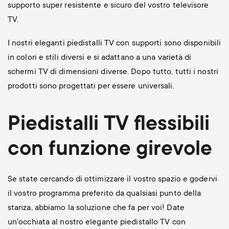
supporto super resistente e sicuro del vostro televisore
TV.
I nostri eleganti piedistalli TV con supporti sono disponibili
in colori e stili diversi e si adattano a una varietà di
schermi TV di dimensioni diverse. Dopo tutto, tutti i nostri
prodotti sono progettati per essere universali.
Piedistalli TV flessibili
con funzione girevole
Se state cercando di ottimizzare il vostro spazio e godervi
il vostro programma preferito da qualsiasi punto della
stanza, abbiamo la soluzione che fa per voi! Date
un'occhiata al nostro elegante piedistallo TV con