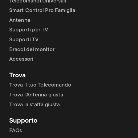
Telecomandi Universali
Smart Control Pro Famiglia
Antenne
Supporti per TV
Supporti TV
Bracci del monitor
Accessori
Trova
Trova il tuo Telecomando
Trova l'Antenna giusta
Trova la staffa giusta
Supporto
FAQs