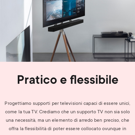
Pratico e flessibile
Progettiamo supporti
per televisioni
capaci di essere unici,
come
la tua
TV. Crediamo che un supporto TV non sia solo
una necessità, ma un elemento di arredo ben preciso, che
offra la flessibilità di poter essere collocato ovunque in