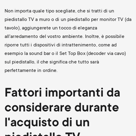
Non importa quale tipo scegliate, che si tratti di un
piedistallo TV a muro o di un piedistallo per monitor TV (da
tavolo), aggiungerete un tocco di eleganza
all'arredamento del vostro ambiente. Inoltre, è possibile
riporre tutti i dispositivi di intrattenimento, come ad
esempio la sound bar o il Set Top Box (decoder via cavo)
sul piedistallo, il che significa che tutto sarà
perfettamente in ordine.
Fattori importanti da
considerare durante
l'acquisto di un