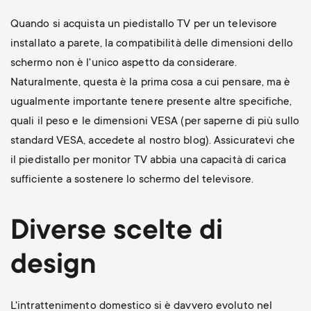
Quando si acquista un piedistallo TV per un televisore
installato a parete, la compatibilità delle dimensioni dello
schermo non è l'unico aspetto da considerare.
Naturalmente, questa è la prima cosa a cui pensare, ma è
ugualmente importante tenere presente altre specifiche,
quali il peso e le dimensioni VESA (per saperne di più sullo
standard VESA, accedete al nostro blog). Assicuratevi che
il piedistallo per monitor TV abbia una capacità di carica
sufficiente a sostenere lo schermo del televisore.
Diverse scelte di
design
L'intrattenimento domestico si è davvero evoluto nel