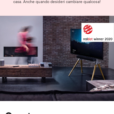
casa. Anche quando desideri cambiare qualcosa!
Image