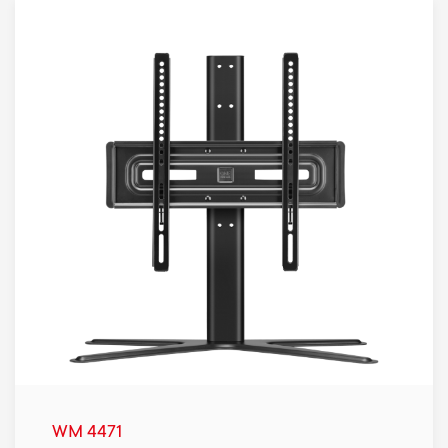
WM 4471