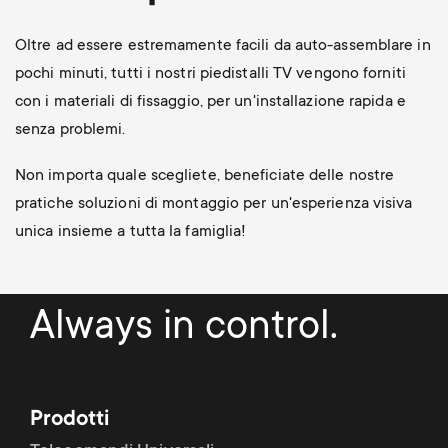
Oltre ad essere estremamente facili da auto-assemblare in
pochi minuti, tutti i nostri piedistalli TV vengono forniti
con i materiali di fissaggio, per un'installazione rapida e
senza problemi.
Non importa quale scegliete, beneficiate delle nostre
pratiche soluzioni di montaggio per un'esperienza visiva
unica insieme a tutta la famiglia!
Always in control.
Prodotti