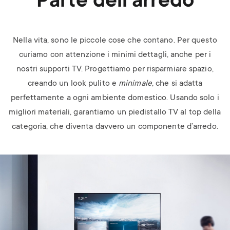
Parte dell’arredo
Nella vita, sono le piccole cose che contano. Per questo
curiamo con attenzione i minimi dettagli, anche per i
nostri supporti TV. Progettiamo per risparmiare spazio,
creando un look pulito e
minimale
, che si adatta
perfettamente a ogni ambiente domestico. Usando solo i
migliori materiali, garantiamo un piedistallo TV al top della
categoria, che diventa davvero un componente d’arredo.
Image