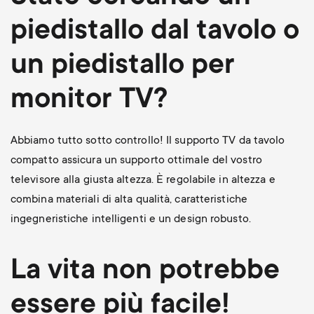
piedistallo dal tavolo o
un piedistallo per
monitor TV?
Abbiamo tutto sotto controllo! Il supporto TV da tavolo
compatto assicura un supporto ottimale del vostro
televisore alla giusta altezza. È regolabile in altezza e
combina materiali di alta qualità, caratteristiche
ingegneristiche intelligenti e un design robusto.
La vita non potrebbe
essere più facile!