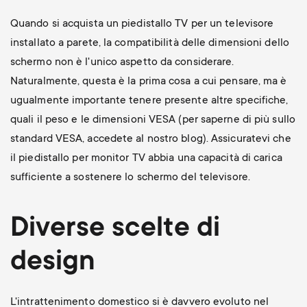
Quando si acquista un piedistallo TV per un televisore
installato a parete, la compatibilità delle dimensioni dello
schermo non è l'unico aspetto da considerare.
Naturalmente, questa è la prima cosa a cui pensare, ma è
ugualmente importante tenere presente altre specifiche,
quali il peso e le dimensioni VESA (per saperne di più sullo
standard VESA, accedete al nostro blog). Assicuratevi che
il piedistallo per monitor TV abbia una capacità di carica
sufficiente a sostenere lo schermo del televisore.
Diverse scelte di
design
L'intrattenimento domestico si è davvero evoluto nel