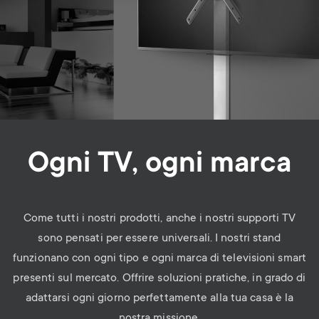
Ogni TV, ogni marca
Come tutti i nostri prodotti, anche i nostri supporti TV
sono pensati per essere universali. I nostri stand
funzionano con ogni tipo e ogni marca di
televisioni smart
presenti
sul mercato. Offrire soluzioni pratiche, in grado di
adattarsi ogni giorno perfettamente alla tua casa è la
nostra missione.