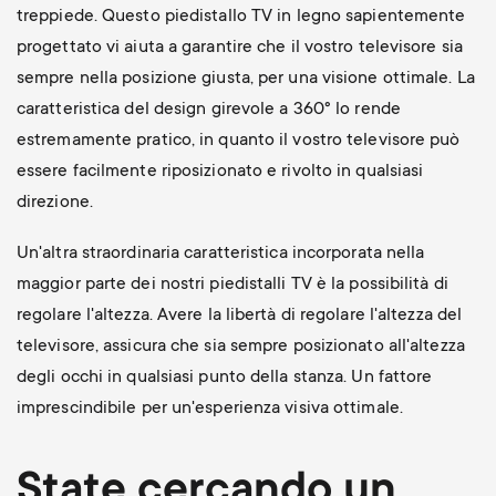
treppiede. Questo piedistallo TV in legno sapientemente
progettato vi aiuta a garantire che il vostro televisore sia
sempre nella posizione giusta, per una visione ottimale. La
caratteristica del design girevole a 360° lo rende
estremamente pratico, in quanto il vostro televisore può
essere facilmente riposizionato e rivolto in qualsiasi
direzione.
Un'altra straordinaria caratteristica incorporata nella
maggior parte dei nostri piedistalli TV è la possibilità di
regolare l'altezza. Avere la libertà di regolare l'altezza del
televisore, assicura che sia sempre posizionato all'altezza
degli occhi in qualsiasi punto della stanza. Un fattore
imprescindibile per un'esperienza visiva ottimale.
State cercando un