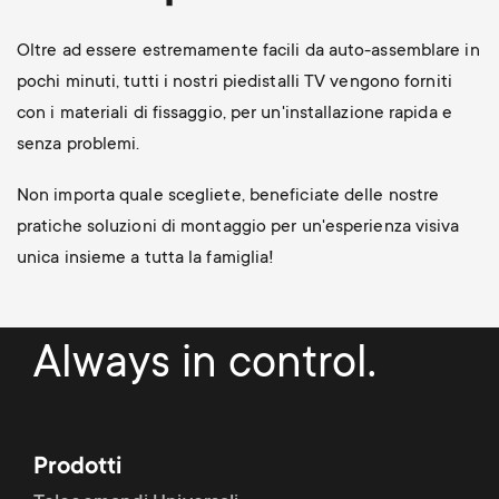
Oltre ad essere estremamente facili da auto-assemblare in
pochi minuti, tutti i nostri piedistalli TV vengono forniti
con i materiali di fissaggio, per un'installazione rapida e
senza problemi.
Non importa quale scegliete, beneficiate delle nostre
pratiche soluzioni di montaggio per un'esperienza visiva
unica insieme a tutta la famiglia!
Always in control.
Prodotti