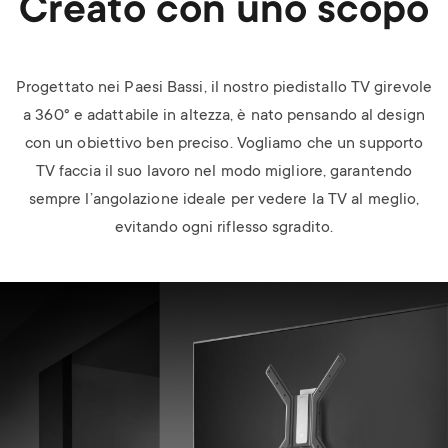
Creato con uno scopo
Progettato nei Paesi Bassi, il nostro piedistallo TV girevole
a 360° e adattabile in altezza
,
è nato pensando al design
con un obiettivo ben preciso. Vogliamo che un supporto
TV faccia il suo lavoro nel modo migliore, garantendo
sempre l’angolazione ideale per vedere la TV al meglio,
evitando ogni riflesso sgradito.
Image