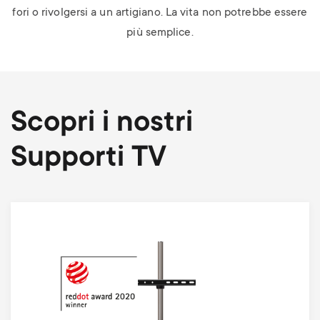
fori o rivolgersi a un artigiano. La vita non potrebbe essere
più semplice.
Scopri i nostri
Supporti TV