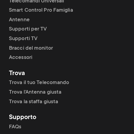
Telecomandi Universali
Smart Control Pro Famiglia
Antenne
Supporti per TV
Supporti TV
Bracci del monitor
Accessori
Trova
Trova il tuo Telecomando
Trova l'Antenna giusta
Trova la staffa giusta
Supporto
FAQs