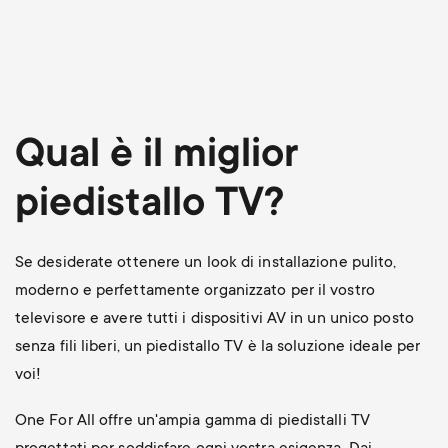
Qual è il miglior
piedistallo TV?
Se desiderate ottenere un look di installazione pulito,
moderno e perfettamente organizzato per il vostro
televisore e avere tutti i dispositivi AV in un unico posto
senza fili liberi, un piedistallo TV è la soluzione ideale per
voi!
One For All offre un'ampia gamma di piedistalli TV