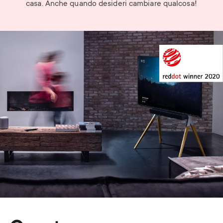
casa. Anche quando desideri cambiare qualcosa!
Image