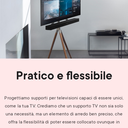
Pratico e flessibile
Progettiamo supporti
per televisioni
capaci di essere unici,
come
la tua
TV. Crediamo che un supporto TV non sia solo
una necessità, ma un elemento di arredo ben preciso, che
offra la flessibilità di poter essere collocato ovunque in