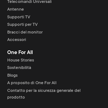
Telecomandi Universali
Antenne
Supporti TV
Supporti per TV
Bracci del monitor
Accessori
One For All
House Stories
Sostenibilità
Blogs
A proposito di One For All
Contatto per la sicurezza generale del
prodotto