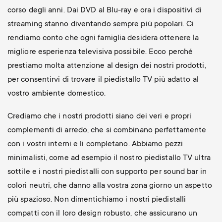
corso degli anni. Dai DVD al Blu-ray e ora i dispositivi di
streaming stanno diventando sempre più popolari. Ci
rendiamo conto che ogni famiglia desidera ottenere la
migliore esperienza televisiva possibile. Ecco perché
prestiamo molta attenzione al design dei nostri prodotti,
per consentirvi di trovare il piedistallo TV più adatto al
vostro ambiente domestico.
Crediamo che i nostri prodotti siano dei veri e propri
complementi di arredo, che si combinano perfettamente
con i vostri interni e li completano. Abbiamo pezzi
minimalisti, come ad esempio il nostro piedistallo TV ultra
sottile e i nostri piedistalli con supporto per sound bar in
colori neutri, che danno alla vostra zona giorno un aspetto
più spazioso. Non dimentichiamo i nostri piedistalli
compatti con il loro design robusto, che assicurano un