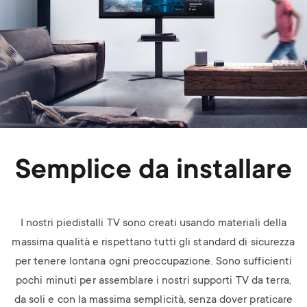
Semplice da installare
I nostri piedistalli TV sono creati usando materiali della
massima qualità e rispettano tutti gli standard di sicurezza
per tenere lontana ogni preoccupazione. Sono sufficienti
pochi minuti per assemblare i nostri supporti TV da terra,
da soli e con la massima semplicità, senza dover praticare