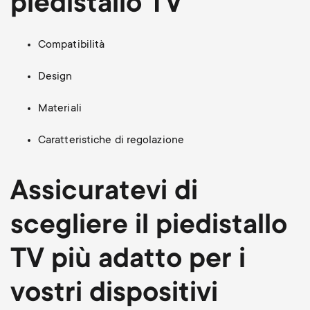
piedistallo TV
Compatibilità
Design
Materiali
Caratteristiche di regolazione
Assicuratevi di
scegliere il piedistallo
TV più adatto per i
vostri dispositivi