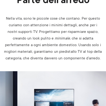
Parte dell’arredo
Nella vita, sono le piccole cose che contano. Per questo
curiamo con attenzione i minimi dettagli, anche per i
nostri supporti TV. Progettiamo per risparmiare spazio,
creando un look pulito e
minimale
, che si adatta
perfettamente a ogni ambiente domestico. Usando solo i
migliori materiali, garantiamo un piedistallo TV al top della
categoria, che diventa davvero un componente d’arredo.
Image