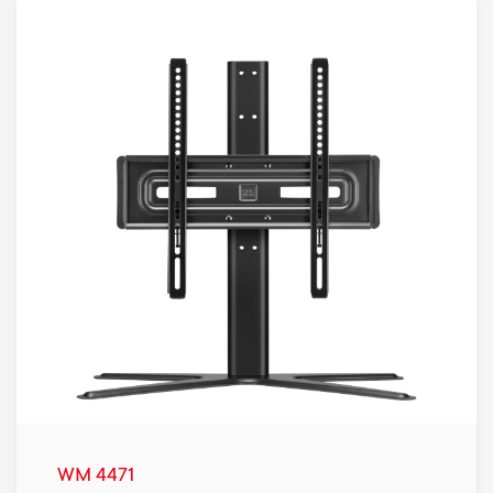
WM 4471