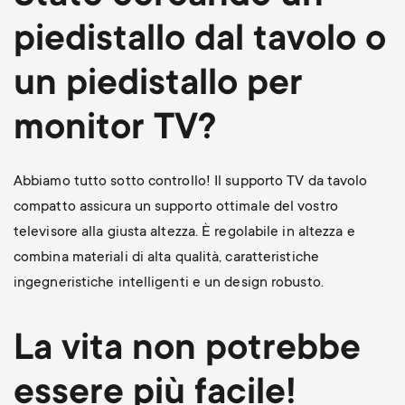
piedistallo dal tavolo o
un piedistallo per
monitor TV?
Abbiamo tutto sotto controllo! Il supporto TV da tavolo
compatto assicura un supporto ottimale del vostro
televisore alla giusta altezza. È regolabile in altezza e
combina materiali di alta qualità, caratteristiche
ingegneristiche intelligenti e un design robusto.
La vita non potrebbe
essere più facile!