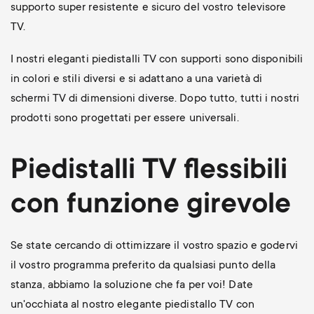
supporto super resistente e sicuro del vostro televisore
TV.
I nostri eleganti piedistalli TV con supporti sono disponibili
in colori e stili diversi e si adattano a una varietà di
schermi TV di dimensioni diverse. Dopo tutto, tutti i nostri
prodotti sono progettati per essere universali.
Piedistalli TV flessibili
con funzione girevole
Se state cercando di ottimizzare il vostro spazio e godervi
il vostro programma preferito da qualsiasi punto della
stanza, abbiamo la soluzione che fa per voi! Date
un'occhiata al nostro elegante piedistallo TV con