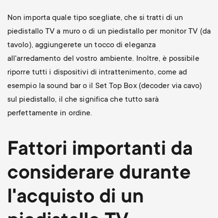
Non importa quale tipo scegliate, che si tratti di un
piedistallo TV a muro o di un piedistallo per monitor TV (da
tavolo), aggiungerete un tocco di eleganza
all'arredamento del vostro ambiente. Inoltre, è possibile
riporre tutti i dispositivi di intrattenimento, come ad
esempio la sound bar o il Set Top Box (decoder via cavo)
sul piedistallo, il che significa che tutto sarà
perfettamente in ordine.
Fattori importanti da
considerare durante
l'acquisto di un