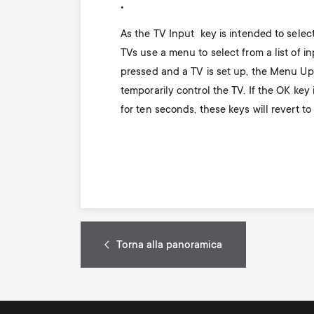
.
As the TV Input key is intended to selec
TVs use a menu to select from a list of i
pressed and a TV is set up, the Menu Up
temporarily control the TV. If the OK key 
for ten seconds, these keys will revert to
Torna alla panoramica