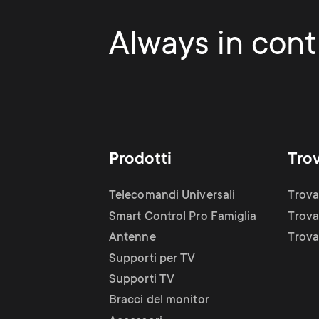
Always in contr
Prodotti
Tro
Telecomandi Universali
Trova
Smart Control Pro Famiglia
Trova
Antenne
Trova 
Supporti per TV
Supporti TV
Bracci del monitor