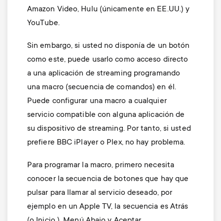
Amazon Video, Hulu (únicamente en EE.UU.) y
YouTube.
Sin embargo, si usted no disponía de un botón
como este, puede usarlo como acceso directo
a una aplicación de streaming programando
una macro (secuencia de comandos) en él.
Puede configurar una macro a cualquier
servicio compatible con alguna aplicación de
su dispositivo de streaming. Por tanto, si usted
prefiere BBC iPlayer o Plex, no hay problema.
Para programar la macro, primero necesita
conocer la secuencia de botones que hay que
pulsar para llamar al servicio deseado, por
ejemplo en un Apple TV, la secuencia es Atrás
(o Inicio ), Menú Abajo y Aceptar.