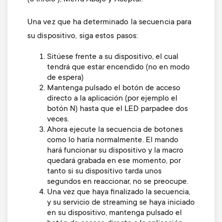
Una vez que ha determinado la secuencia para
su dispositivo, siga estos pasos:
Sitúese frente a su dispositivo, el cual
tendrá que estar encendido (no en modo
de espera)
Mantenga pulsado el botón de acceso
directo a la aplicación (por ejemplo el
botón N) hasta que el LED parpadee dos
veces.
Ahora ejecute la secuencia de botones
como lo haría normalmente. El mando
hará funcionar su dispositivo y la macro
quedará grabada en ese momento, por
tanto si su dispositivo tarda unos
segundos en reaccionar, no se preocupe.
Una vez que haya finalizado la secuencia,
y su servicio de streaming se haya iniciado
en su dispositivo, mantenga pulsado el