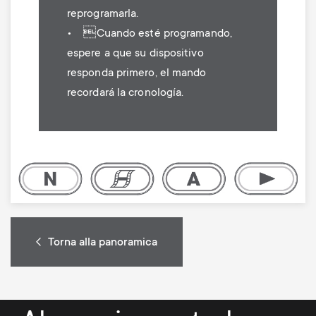
reprogramarla.
• Cuando esté programando,
espere a que su dispositivo
responda primero, el mando
recordará la cronología.
Image
Torna alla panoramica