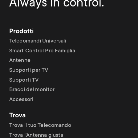
Always in control.
Prodotti
Telecomandi Universali
Smart Control Pro Famiglia
Antenne
Supporti per TV
Supporti TV
Bracci del monitor
Accessori
Trova
Trova il tuo Telecomando
Trova l'Antenna giusta