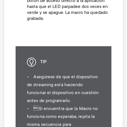
botón de acceso directo a la aplicación
hasta que el LED parpadee dos veces en
verde y se apague. La macro ha quedado
grabada.
TIP
• Asegúrese de que el dispositivo
de streaming está haciendo
funcionar el dispositivo en cuestión
antes de programarlo.
• Si encuentra que la Macro no
funciona como esperaba, repita la
misma secuencia para