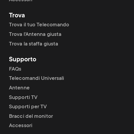
Accessori
Trova
Trova il tuo Telecomando
Trova l'Antenna giusta
Trova la staffa giusta
Supporto
FAQs
Telecomandi Universali
Antenne
Supporti TV
Supporti per TV
Bracci del monitor
Accessori