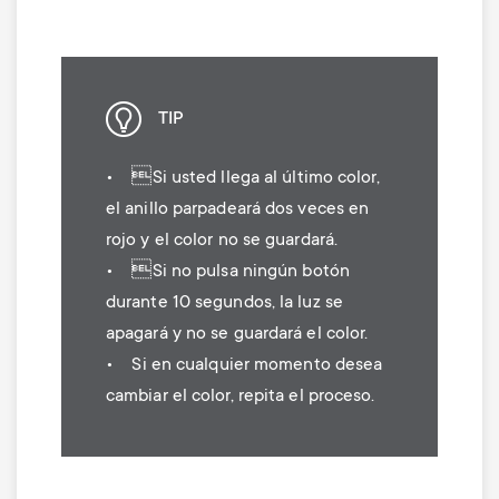
TIP
• Si usted llega al último color,
el anillo parpadeará dos veces en
rojo y el color no se guardará.
• Si no pulsa ningún botón
durante 10 segundos, la luz se
apagará y no se guardará el color.
• Si en cualquier momento desea
cambiar el color, repita el proceso.