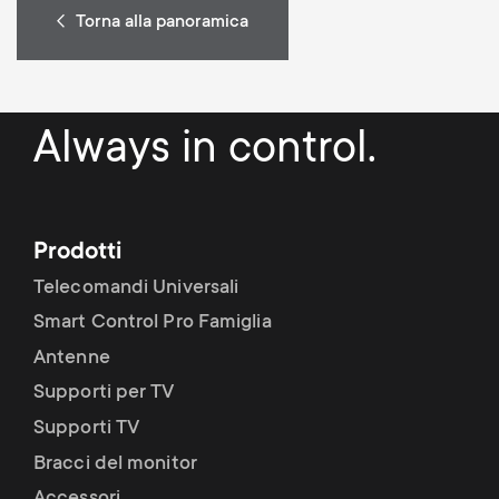
Torna alla panoramica
Always in control.
Prodotti
Telecomandi Universali
Smart Control Pro Famiglia
Antenne
Supporti per TV
Supporti TV
Bracci del monitor