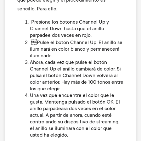
que puede elegir y el procedimiento es
sencillo. Para ello:
Presione los botones Channel Up y
Channel Down hasta que el anillo
parpadee dos veces en rojo.
Pulse el botón Channel Up. El anillo se
iluminará en color blanco y permanecerá
iluminado.
Ahora, cada vez que pulse el botón
Channel Up el anillo cambiará de color. Si
pulsa el botón Channel Down volverá al
color anterior. Hay más de 100 tonos entre
los que elegir.
Una vez que encuentre el color que le
gusta. Mantenga pulsado el botón OK. El
anillo parpadeará dos veces en el color
actual. A partir de ahora, cuando esté
controlando su dispositivo de streaming,
el anillo se iluminará con el color que
usted ha elegido.