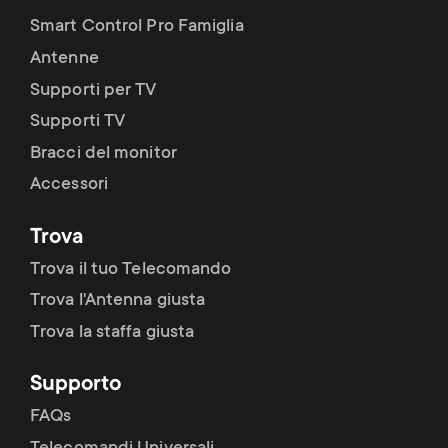
Smart Control Pro Famiglia
Antenne
Supporti per TV
Supporti TV
Bracci del monitor
Accessori
Trova
Trova il tuo Telecomando
Trova l'Antenna giusta
Trova la staffa giusta
Supporto
FAQs