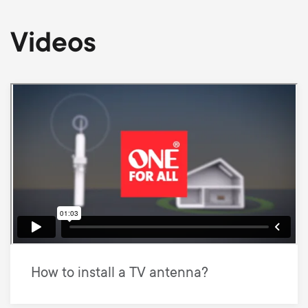
Videos
How to install a TV antenna?