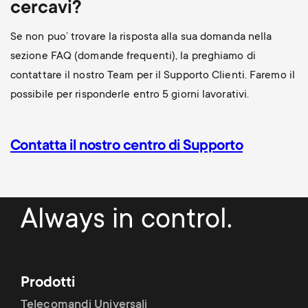
cercavi?
Se non puo’ trovare la risposta alla sua domanda nella
sezione FAQ (domande frequenti), la preghiamo di
contattare il nostro Team per il Supporto Clienti. Faremo il
possibile per risponderle entro 5 giorni lavorativi.
Contatta il nostro centro di Supporto
Always in control.
Prodotti
Telecomandi Universali