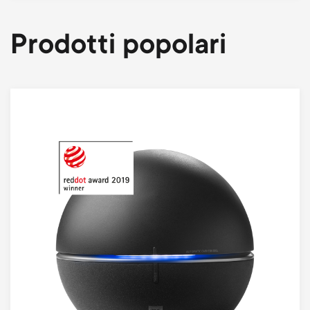
Prodotti popolari