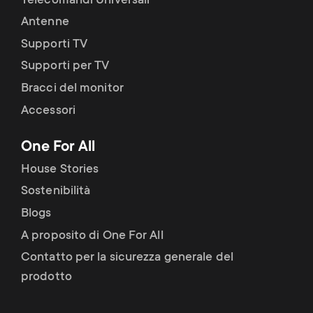
Telecomandi Universali
Antenne
Supporti TV
Supporti per TV
Bracci del monitor
Accessori
One For All
House Stories
Sostenibilità
Blogs
A proposito di One For All
Contatto per la sicurezza generale del
prodotto