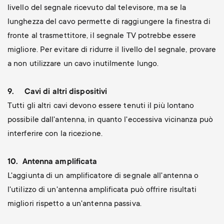
livello del segnale ricevuto dal televisore, ma se la
lunghezza del cavo permette di raggiungere la finestra di
fronte al trasmettitore, il segnale TV potrebbe essere
migliore. Per evitare di ridurre il livello del segnale, provare
a non utilizzare un cavo inutilmente lungo.
9.
Cavi di altri dispositivi
Tutti gli altri cavi devono essere tenuti il più lontano
possibile dall'antenna, in quanto l'eccessiva vicinanza può
interferire con la ricezione.
10.
Antenna amplificata
L'aggiunta di un amplificatore di segnale all'antenna o
l'utilizzo di un'antenna amplificata può offrire risultati
migliori rispetto a un'antenna passiva.