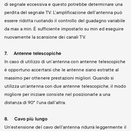
di segnale eccessiva e questo potrebbe determinare una
perdita del segnale TV. L'amplificazione dell'antenna può
essere ridotta ruotando il controllo del guadagno variabile
da max a min. È sufficiente impostarlo su min ed eseguire
nuovamente la scansione dei canali TV.
7.
Antenne telescopiche
In caso di utilizzo di un'antenna con antenne telescopiche
è opportuno accertarsi che le antenne siano estratte al
massimo per ottenere prestazioni migliori. Quando si
utilizza un'antenna con due antenne telescopiche, il modo
migliore per iniziare consiste nel posizionarle a una
distanza di 90° l'una dall'altra.
8.
Cavo più lungo
Un'estensione del cavo dell'antenna ridurrà leggermente il