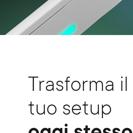
Trasforma il
tuo setup