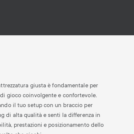
’attrezzatura giusta è fondamentale per
di gioco coinvolgente e confortevole.
ando il tuo setup con un braccio per
 di alta qualità e senti la differenza in
bilità, prestazioni e posizionamento dello