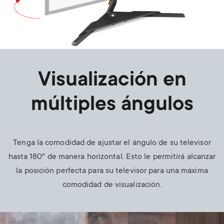
Visualización en
múltiples ángulos
Tenga la comodidad de ajustar el ángulo de su televisor
hasta 180° de manera horizontal. Esto le permitirá alcanzar
la posición perfecta para su televisor para una máxima
comodidad de visualización.
Image