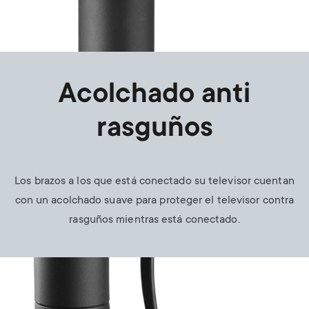
Acolchado anti
rasguños
Los brazos a los que está conectado su televisor cuentan
con un acolchado suave para proteger el televisor contra
rasguños mientras está conectado.
Image