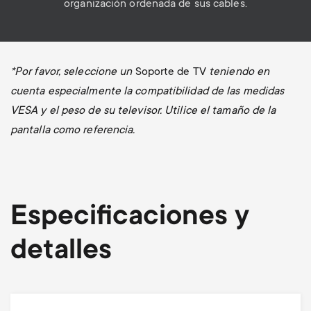
organización ordenada de sus cables.
*Por favor, seleccione un
Soporte de TV
teniendo en
cuenta especialmente la compatibilidad de las medidas
VESA y el peso de su televisor. Utilice el tamaño de la
pantalla como referencia.
Especificaciones y
detalles