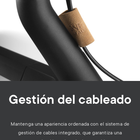
Gestión del cableado
Mantenga una apariencia ordenada con el sistema de
gestión de cables integrado, que garantiza una