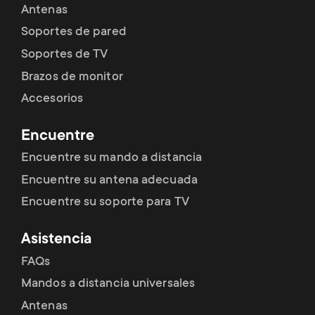
Antenas
Soportes de pared
Soportes de TV
Brazos de monitor
Accesorios
Encuentre
Encuentre su mando a distancia
Encuentre su antena adecuada
Encuentre su soporte para TV
Asistencia
FAQs
Mandos a distancia universales
Antenas