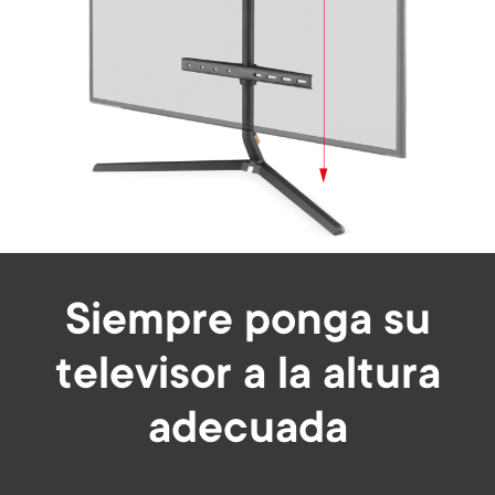
Siempre ponga su
televisor a la altura
adecuada