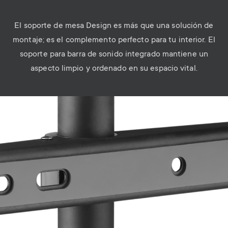
El soporte de mesa Design es más que una solución de
montaje; es el complemento perfecto para tu interior. El
soporte para barra de sonido integrado mantiene un
aspecto limpio y ordenado en su espacio vital.
Image