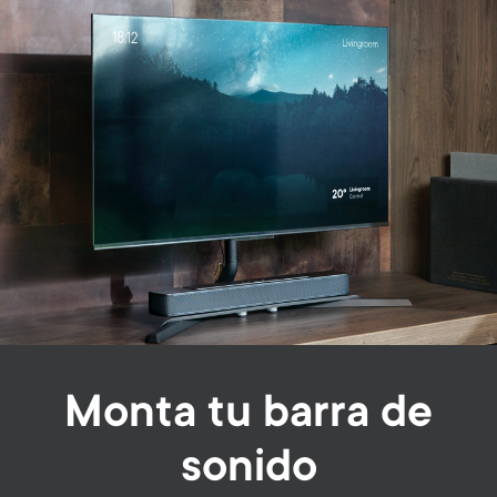
Monta tu barra de
sonido