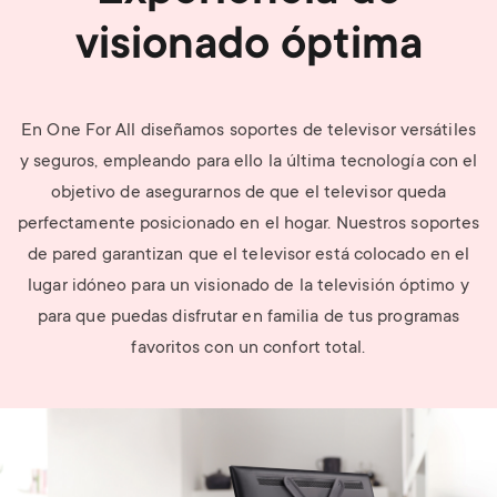
visionado óptima
En One For All diseñamos soportes de televisor versátiles
y seguros, empleando para ello la última tecnología con el
objetivo de asegurarnos de que el televisor queda
perfectamente posicionado en el hogar. Nuestros soportes
de pared garantizan que el televisor está colocado en el
lugar idóneo para un visionado de la televisión óptimo y
para que puedas disfrutar en familia de tus programas
favoritos con un confort total.
Image