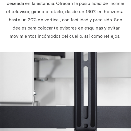
deseada en la estancia. Ofrecen la posibilidad de inclinar
el televisor, girarlo o rotarlo, desde un 180% en horizontal
hasta un 20% en vertical, con facilidad y precisión. Son
ideales para colocar televisores en esquinas y evitar
movimientos incómodos del cuello, así como reflejos.
Image