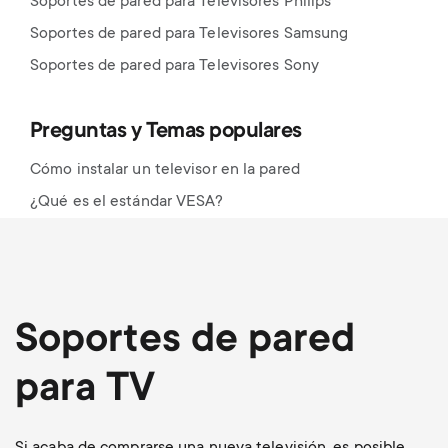
Soportes de pared para Televisores Philips
Soportes de pared para Televisores Samsung
Soportes de pared para Televisores Sony
Preguntas y Temas populares
Cómo instalar un televisor en la pared
¿Qué es el estándar VESA?
Soportes de pared
para TV