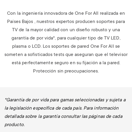
Con la ingeniería innovadora de One For All realizada en
Países Bajos , nuestros expertos producen soportes para
TV de la mayor calidad con un diseño robusto y una
garantía de por vida*, para cualquier tipo de TV LED,
plasma o LCD.
Los soportes de pared One For All se
someten a sofisticados tests que aseguran que el televisor
está perfectamente seguro en su fijación a la pared.
Protección sin preocupaciones.
*Garantía de por vida para gamas seleccionadas y sujeta a
la legislación específica de cada país. Para información
detallada sobre la garantía consultar las páginas de cada
producto.