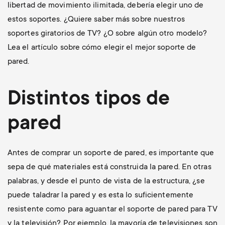
libertad de movimiento ilimitada, debería elegir uno de
estos soportes. ¿Quiere saber más sobre nuestros
soportes giratorios de TV? ¿O sobre algún otro modelo?
Lea el artículo sobre cómo elegir el mejor soporte de
pared.
Distintos tipos de
pared
Antes de comprar un soporte de pared, es importante que
sepa de qué materiales está construida la pared. En otras
palabras, y desde el punto de vista de la estructura, ¿se
puede taladrar la pared y es esta lo suficientemente
resistente como para aguantar el soporte de pared para TV
y la televisión? Por ejemplo, la mayoría de televisiones son