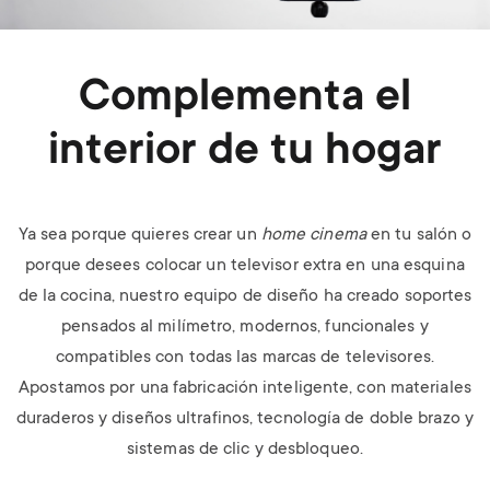
Complementa el
interior de tu hogar
Ya sea porque quieres crear un
home cinema
en tu salón o
porque desees colocar un televisor extra en una esquina
de la cocina, nuestro equipo de diseño ha creado soportes
pensados al milímetro, modernos, funcionales y
compatibles con todas las marcas de televisores.
Apostamos por una fabricación inteligente, con materiales
duraderos y diseños ultrafinos, tecnología de doble brazo y
sistemas de clic y desbloqueo.