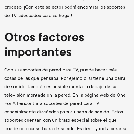
proceso. ¡Con este selector podrá encontrar los soportes
de TV adecuados para su hogar!
Otros factores
importantes
Con sus soportes de pared para TV, puede hacer más
cosas de las que pensaba. Por ejemplo, si tiene una barra
de sonido, también es posible montarla debajo de su
televisión montada en la pared. En la página web de One
For All encontrará soportes de pared para TV
especialmente diseñados para su barra de sonido. Estos
soportes cuentan con un brazo especial sobre el que
puede colocar su barra de sonido. Es decir, ¡podrá crear su