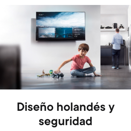
Image
Diseño holandés y
seguridad