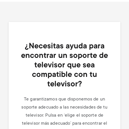
¿Necesitas ayuda para
encontrar un soporte de
televisor que sea
compatible con tu
televisor?
Te garantizamos que disponemos de un
soporte adecuado a las necesidades de tu
televisor. Pulsa en ‘elige el soporte de
televisor más adecuado’ para encontrar el