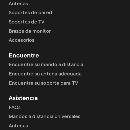
Antenas
Soportes de pared
Soportes de TV
Brazos de monitor
Accesorios
Encuentre
Encuentre su mando a distancia
Encuentre su antena adecuada
Encuentre su soporte para TV
Asistencia
FAQs
Mandos a distancia universales
Antenas