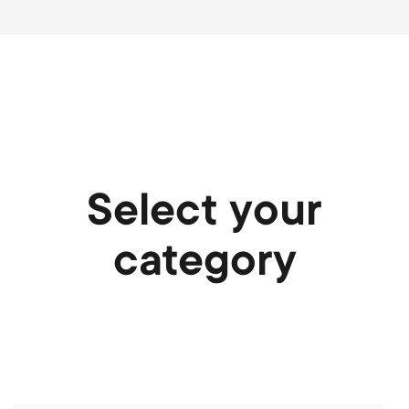
Select your
category