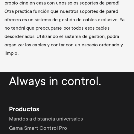
propio cine en casa con unos solos soportes de pared!
Otra práctica función que nuestros soportes de pared
ofrecen es un sistema de gestión de cables exclusivo. Ya
no tendrá que preocuparse por todos esos cables
desordenados. Utilizando el sistema de gestión, podrá
organizar los cables y contar con un espacio ordenado y
limpio.
Always in control.
Productos
Mandos a distancia universales
Gama Smart Control Pro