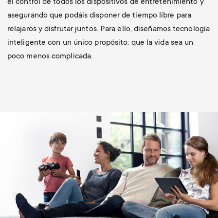
el control de todos los dispositivos de entretenimiento y
asegurando que podáis disponer de tiempo libre para
relajaros y disfrutar juntos. Para ello, diseñamos tecnología
inteligente con un único propósito: que la vida sea un
poco menos complicada.