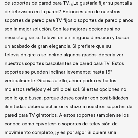
de soportes de pared para TV. ¿Le gustaría fijar su pantalla
de televisión en la pared? Entonces uno de nuestros
soportes de pared para TV fijos o soportes de pared planos
son la mejor solución. Son las mejores opciones si no
necesita girar su televisión en ninguna dirección y busca
un acabado de gran elegancia. Si prefiere que su
televisión gire o se incline algunos grados, debería ver
nuestros soportes basculantes de pared para TV. Estos
soportes se pueden inclinar levemente: hasta 15°
verticalmente. Gracias a ello, ahora podrá evitar los
molestos reflejos y el brillo del sol. Si estas opciones no
son lo que busca, porque desea contar con posibilidades
ilimitadas, debería echar un vistazo a nuestros soportes de
pared para TV giratorios. A estos soportes también se los
conoce como «pivotes» o soportes de televisión de
movimiento completo, ¡y es por algo! Si quiere una