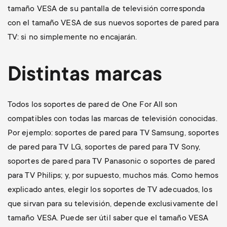
tamaño VESA de su pantalla de televisión corresponda
con el tamaño VESA de sus nuevos soportes de pared para
TV: si no simplemente no encajarán.
Distintas marcas
Todos los soportes de pared de One For All son
compatibles con todas las marcas de televisión conocidas.
Por ejemplo: soportes de pared para TV Samsung, soportes
de pared para TV LG, soportes de pared para TV Sony,
soportes de pared para TV Panasonic o soportes de pared
para TV Philips; y, por supuesto, muchos más. Como hemos
explicado antes, elegir los soportes de TV adecuados, los
que sirvan para su televisión, depende exclusivamente del
tamaño VESA. Puede ser útil saber que el tamaño VESA