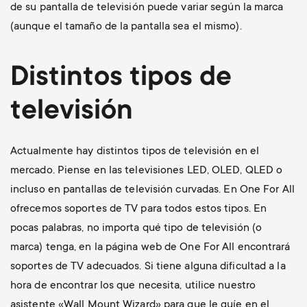
de su pantalla de televisión puede variar según la marca
(aunque el tamaño de la pantalla sea el mismo).
Distintos tipos de
televisión
Actualmente hay distintos tipos de televisión en el
mercado. Piense en las televisiones LED, OLED, QLED o
incluso en pantallas de televisión curvadas. En One For All
ofrecemos soportes de TV para todos estos tipos. En
pocas palabras, no importa qué tipo de televisión (o
marca) tenga, en la página web de One For All encontrará
soportes de TV adecuados. Si tiene alguna dificultad a la
hora de encontrar los que necesita, utilice nuestro
asistente «Wall Mount Wizard» para que le guíe en el