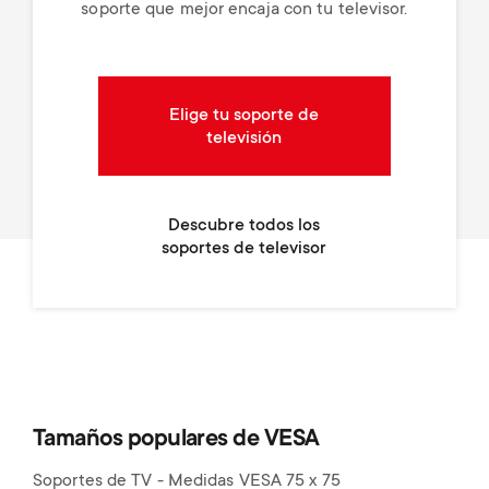
soporte que mejor encaja con tu televisor.
Elige tu soporte de
televisión
Descubre todos los
soportes de televisor
Tamaños populares de VESA
Soportes de TV - Medidas VESA 75 x 75