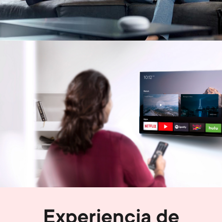
Image
Experiencia de