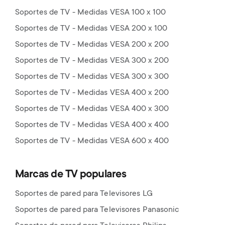
Soportes de TV - Medidas VESA 100 x 100
Soportes de TV - Medidas VESA 200 x 100
Soportes de TV - Medidas VESA 200 x 200
Soportes de TV - Medidas VESA 300 x 200
Soportes de TV - Medidas VESA 300 x 300
Soportes de TV - Medidas VESA 400 x 200
Soportes de TV - Medidas VESA 400 x 300
Soportes de TV - Medidas VESA 400 x 400
Soportes de TV - Medidas VESA 600 x 400
Marcas de TV populares
Soportes de pared para Televisores LG
Soportes de pared para Televisores Panasonic