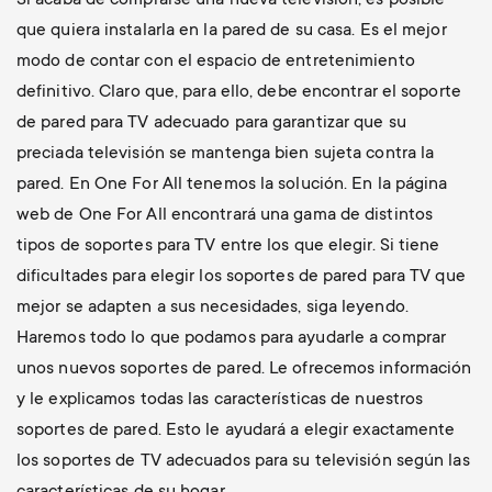
Si acaba de comprarse una nueva televisión, es posible
que quiera instalarla en la pared de su casa. Es el mejor
modo de contar con el espacio de entretenimiento
definitivo. Claro que, para ello, debe encontrar el soporte
de pared para TV adecuado para garantizar que su
preciada televisión se mantenga bien sujeta contra la
pared. En One For All tenemos la solución. En la página
web de One For All encontrará una gama de distintos
tipos de soportes para TV entre los que elegir. Si tiene
dificultades para elegir los soportes de pared para TV que
mejor se adapten a sus necesidades, siga leyendo.
Haremos todo lo que podamos para ayudarle a comprar
unos nuevos soportes de pared. Le ofrecemos información
y le explicamos todas las características de nuestros
soportes de pared. Esto le ayudará a elegir exactamente
los soportes de TV adecuados para su televisión según las