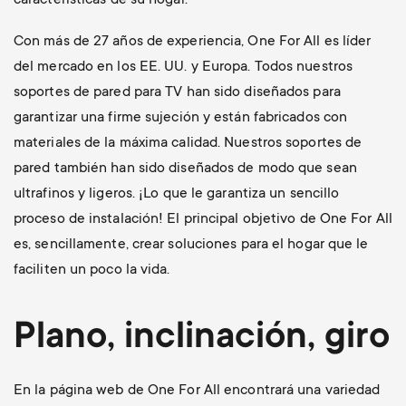
características de su hogar.
Con más de 27 años de experiencia, One For All es líder
del mercado en los EE. UU. y Europa. Todos nuestros
soportes de pared para TV han sido diseñados para
garantizar una firme sujeción y están fabricados con
materiales de la máxima calidad. Nuestros soportes de
pared también han sido diseñados de modo que sean
ultrafinos y ligeros. ¡Lo que le garantiza un sencillo
proceso de instalación! El principal objetivo de One For All
es, sencillamente, crear soluciones para el hogar que le
faciliten un poco la vida.
Plano, inclinación, giro
En la página web de One For All encontrará una variedad