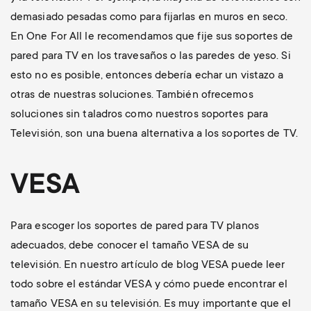
demasiado pesadas como para fijarlas en muros en seco.
En One For All le recomendamos que fije sus soportes de
pared para TV en los travesaños o las paredes de yeso. Si
esto no es posible, entonces debería echar un vistazo a
otras de nuestras soluciones. También ofrecemos
soluciones sin taladros como nuestros soportes para
Televisión, son una buena alternativa a los soportes de TV.
VESA
Para escoger los soportes de pared para TV planos
adecuados, debe conocer el tamaño VESA de su
televisión. En nuestro artículo de blog VESA puede leer
todo sobre el estándar VESA y cómo puede encontrar el
tamaño VESA en su televisión. Es muy importante que el