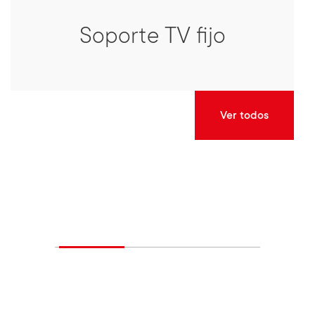
Soporte TV fijo
Ver todos