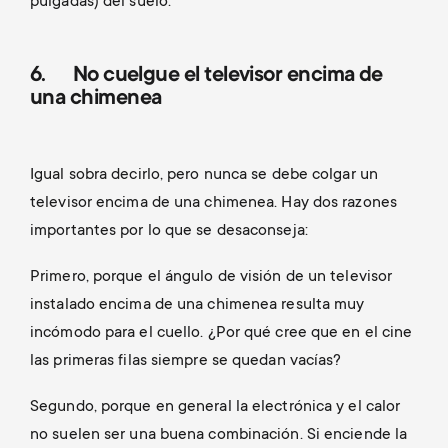
pulgadas) del suelo.
6. No cuelgue el televisor encima de
una chimenea
Igual sobra decirlo, pero nunca se debe colgar un
televisor encima de una chimenea. Hay dos razones
importantes por lo que se desaconseja:
Primero, porque el ángulo de visión de un televisor
instalado encima de una chimenea resulta muy
incómodo para el cuello. ¿Por qué cree que en el cine
las primeras filas siempre se quedan vacías?
Segundo, porque en general la electrónica y el calor
no suelen ser una buena combinación. Si enciende la