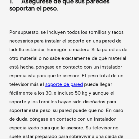
1. Asegúrese de que sus paredes
soportan el peso.
Por supuesto, se incluyen todos los tornillos y tacos
necesarios para instalar el soporte en una pared de
ladrillo estándar, hormigón o madera. Si la pared es de
otro material o no sabe exactamente de qué material
está hecha, póngase en contacto con un instalador
especialista para que le asesore. El peso total de un
televisor más el
soporte de pared
puede llegar
fácilmente a los 30, e incluso 50 kg y aunque el
soporte y los tornillos hayan sido diseñados para
soportar este peso, su pared puede que no. En caso
de duda, póngase en contacto con un instalador
especializado para que le asesore. Su televisor no
suele estar preparado para sobrevivir a una caída de