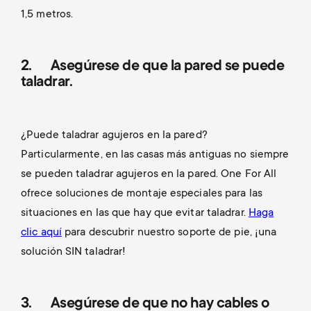
1,5 metros.
2. Asegúrese de que la pared se puede
taladrar.
¿Puede taladrar agujeros en la pared?
Particularmente, en las casas más antiguas no siempre
se pueden taladrar agujeros en la pared. One For All
ofrece soluciones de montaje especiales para las
situaciones en las que hay que evitar taladrar.
Haga
clic aquí
para descubrir nuestro soporte de pie, ¡una
solución SIN taladrar!
3. Asegúrese de que no hay cables o