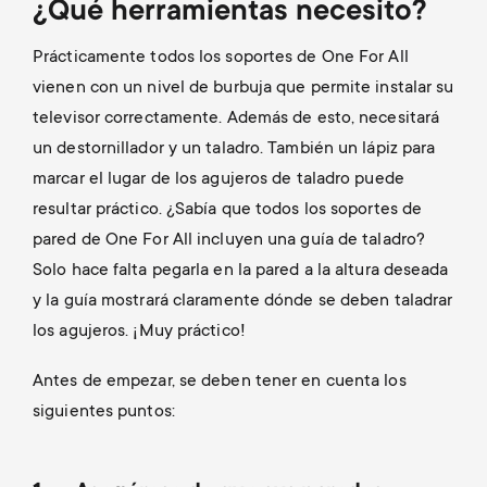
¿Qué herramientas necesito?
Prácticamente todos los soportes de One For All
vienen con un nivel de burbuja que permite instalar su
televisor correctamente. Además de esto, necesitará
un destornillador y un taladro. También un lápiz para
marcar el lugar de los agujeros de taladro puede
resultar práctico. ¿Sabía que todos los soportes de
pared de One For All incluyen una guía de taladro?
Solo hace falta pegarla en la pared a la altura deseada
y la guía mostrará claramente dónde se deben taladrar
los agujeros. ¡Muy práctico!
Antes de empezar, se deben tener en cuenta los
siguientes puntos: