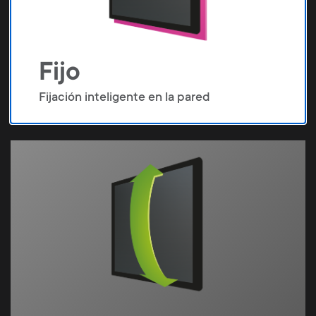
Fijo
Fijación inteligente en la pared