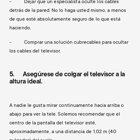
- Dejar que un especialista oculte los cables
detrás de la pared. No lo haga usted mismo, a menos
de que esté absolutamente seguro de lo que está
haciendo.
- Comprar una solución cubrecables para ocultar
los cables del televisor.
5. Asegúrese de colgar el televisor a la
altura ideal.
A nadie le gusta mirar continuamente hacia arriba o
abajo para ver la tele. Solemos recomendar que el
centro de la pantalla del televisor esté,
aproximadamente, a una distancia de 1,02 m (40