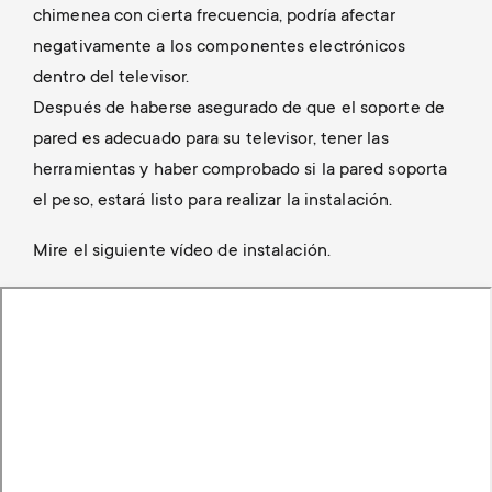
chimenea con cierta frecuencia, podría afectar
negativamente a los componentes electrónicos
dentro del televisor.
Después de haberse asegurado de que el soporte de
pared es adecuado para su televisor, tener las
herramientas y haber comprobado si la pared soporta
el peso, estará listo para realizar la instalación.
Mire el siguiente vídeo de instalación.