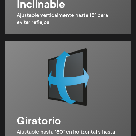
Inclinable
Ajustable verticalmente hasta 15º para
evitar reflejos
Giratorio
Ajustable hasta 180º en horizontal y hasta