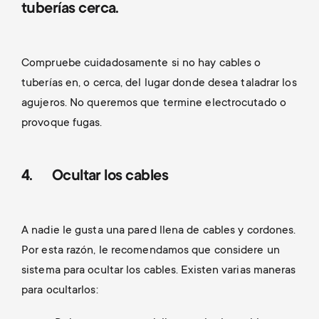
tuberías cerca.
Compruebe cuidadosamente si no hay cables o
tuberías en, o cerca, del lugar donde desea taladrar los
agujeros. No queremos que termine electrocutado o
provoque fugas.
4. Ocultar los cables
A nadie le gusta una pared llena de cables y cordones.
Por esta razón, le recomendamos que considere un
sistema para ocultar los cables. Existen varias maneras
para ocultarlos: