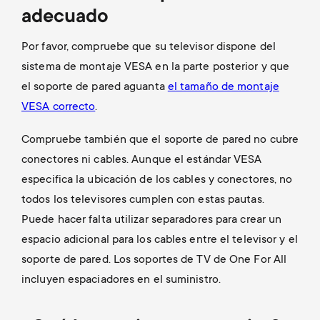
adecuado
Por favor, compruebe que su televisor dispone del
sistema de montaje VESA en la parte posterior y que
el soporte de pared aguanta
el tamaño de montaje
VESA correcto
.
Compruebe también que el soporte de pared no cubre
conectores ni cables. Aunque el estándar VESA
especifica la ubicación de los cables y conectores, no
todos los televisores cumplen con estas pautas.
Puede hacer falta utilizar separadores para crear un
espacio adicional para los cables entre el televisor y el
soporte de pared. Los soportes de TV de One For All
incluyen espaciadores en el suministro.