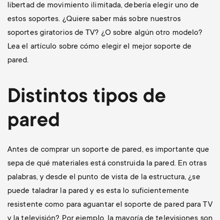
libertad de movimiento ilimitada, debería elegir uno de
estos soportes. ¿Quiere saber más sobre nuestros
soportes giratorios de TV? ¿O sobre algún otro modelo?
Lea el artículo sobre cómo elegir el mejor soporte de
pared.
Distintos tipos de
pared
Antes de comprar un soporte de pared, es importante que
sepa de qué materiales está construida la pared. En otras
palabras, y desde el punto de vista de la estructura, ¿se
puede taladrar la pared y es esta lo suficientemente
resistente como para aguantar el soporte de pared para TV
y la televisión? Por ejemplo, la mayoría de televisiones son