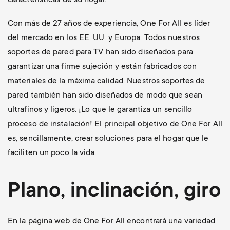
características de su hogar.
Con más de 27 años de experiencia, One For All es líder
del mercado en los EE. UU. y Europa. Todos nuestros
soportes de pared para TV han sido diseñados para
garantizar una firme sujeción y están fabricados con
materiales de la máxima calidad. Nuestros soportes de
pared también han sido diseñados de modo que sean
ultrafinos y ligeros. ¡Lo que le garantiza un sencillo
proceso de instalación! El principal objetivo de One For All
es, sencillamente, crear soluciones para el hogar que le
faciliten un poco la vida.
Plano, inclinación, giro
En la página web de One For All encontrará una variedad