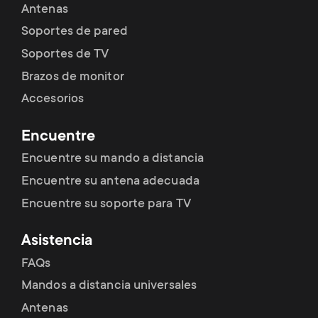
Antenas
Soportes de pared
Soportes de TV
Brazos de monitor
Accesorios
Encuentre
Encuentre su mando a distancia
Encuentre su antena adecuada
Encuentre su soporte para TV
Asistencia
FAQs
Mandos a distancia universales
Antenas