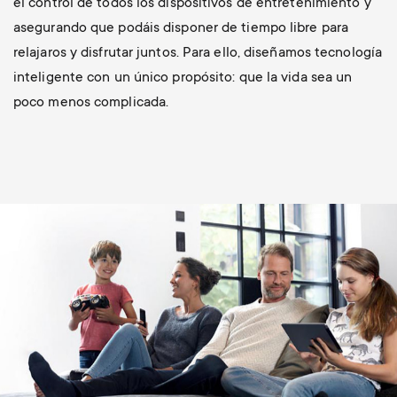
el control de todos los dispositivos de entretenimiento y
asegurando que podáis disponer de tiempo libre para
relajaros y disfrutar juntos. Para ello, diseñamos tecnología
inteligente con un único propósito: que la vida sea un
poco menos complicada.