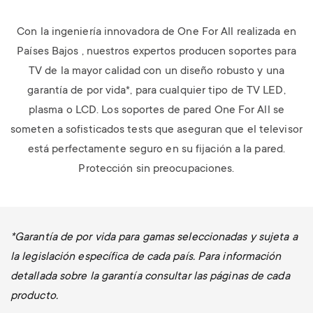
Con la ingeniería innovadora de One For All realizada en
Países Bajos , nuestros expertos producen soportes para
TV de la mayor calidad con un diseño robusto y una
garantía de por vida*, para cualquier tipo de TV LED,
plasma o LCD.
Los soportes de pared One For All se
someten a sofisticados tests que aseguran que el televisor
está perfectamente seguro en su fijación a la pared.
Protección sin preocupaciones.
*Garantía de por vida para gamas seleccionadas y sujeta a
la legislación específica de cada país. Para información
detallada sobre la garantía consultar las páginas de cada
producto.