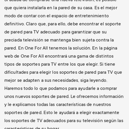
Si acaba de comprarse una nueva televisión, es posible
que quiera instalarla en la pared de su casa. Es el mejor
modo de contar con el espacio de entretenimiento
definitivo. Claro que, para ello, debe encontrar el soporte
de pared para TV adecuado para garantizar que su
preciada televisión se mantenga bien sujeta contra la
pared. En One For All tenemos la solución. En la página
web de One For All encontrará una gama de distintos
tipos de soportes para TV entre los que elegir. Si tiene
dificultades para elegir los soportes de pared para TV que
mejor se adapten a sus necesidades, siga leyendo.
Haremos todo lo que podamos para ayudarle a comprar
unos nuevos soportes de pared. Le ofrecemos información
y le explicamos todas las características de nuestros
soportes de pared. Esto le ayudará a elegir exactamente
los soportes de TV adecuados para su televisión según las