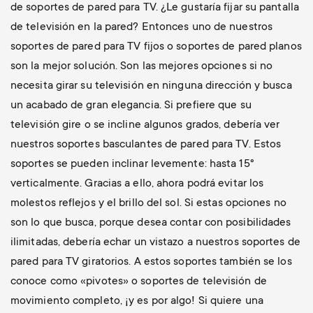
de soportes de pared para TV. ¿Le gustaría fijar su pantalla
de televisión en la pared? Entonces uno de nuestros
soportes de pared para TV fijos o soportes de pared planos
son la mejor solución. Son las mejores opciones si no
necesita girar su televisión en ninguna dirección y busca
un acabado de gran elegancia. Si prefiere que su
televisión gire o se incline algunos grados, debería ver
nuestros soportes basculantes de pared para TV. Estos
soportes se pueden inclinar levemente: hasta 15°
verticalmente. Gracias a ello, ahora podrá evitar los
molestos reflejos y el brillo del sol. Si estas opciones no
son lo que busca, porque desea contar con posibilidades
ilimitadas, debería echar un vistazo a nuestros soportes de
pared para TV giratorios. A estos soportes también se los
conoce como «pivotes» o soportes de televisión de
movimiento completo, ¡y es por algo! Si quiere una