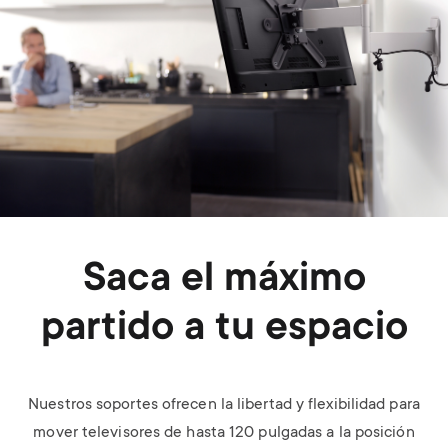
Saca el máximo
partido a tu espacio
Nuestros soportes ofrecen la libertad y flexibilidad para
mover televisores de hasta 120 pulgadas a la posición