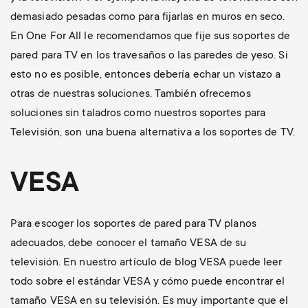
demasiado pesadas como para fijarlas en muros en seco.
En One For All le recomendamos que fije sus soportes de
pared para TV en los travesaños o las paredes de yeso. Si
esto no es posible, entonces debería echar un vistazo a
otras de nuestras soluciones. También ofrecemos
soluciones sin taladros como nuestros soportes para
Televisión, son una buena alternativa a los soportes de TV.
VESA
Para escoger los soportes de pared para TV planos
adecuados, debe conocer el tamaño VESA de su
televisión. En nuestro artículo de blog VESA puede leer
todo sobre el estándar VESA y cómo puede encontrar el
tamaño VESA en su televisión. Es muy importante que el