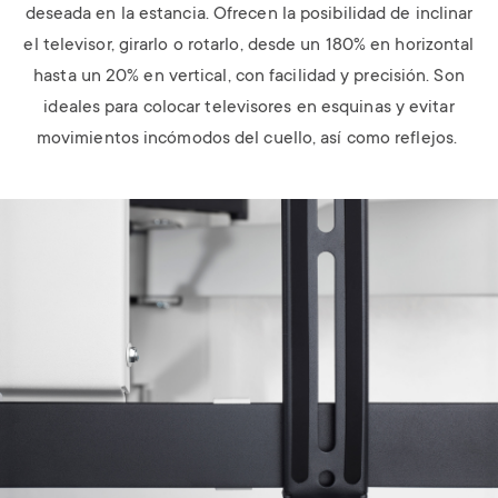
deseada en la estancia. Ofrecen la posibilidad de inclinar
el televisor, girarlo o rotarlo, desde un 180% en horizontal
hasta un 20% en vertical, con facilidad y precisión. Son
ideales para colocar televisores en esquinas y evitar
movimientos incómodos del cuello, así como reflejos.
Image