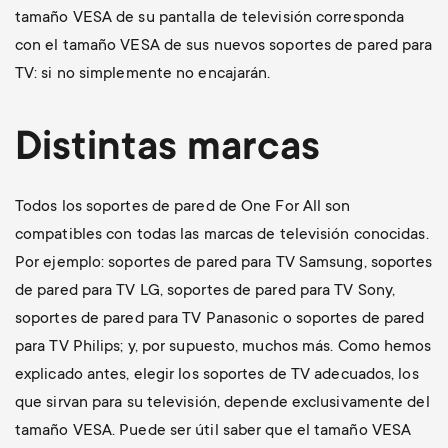
tamaño VESA de su pantalla de televisión corresponda
con el tamaño VESA de sus nuevos soportes de pared para
TV: si no simplemente no encajarán.
Distintas marcas
Todos los soportes de pared de One For All son
compatibles con todas las marcas de televisión conocidas.
Por ejemplo: soportes de pared para TV Samsung, soportes
de pared para TV LG, soportes de pared para TV Sony,
soportes de pared para TV Panasonic o soportes de pared
para TV Philips; y, por supuesto, muchos más. Como hemos
explicado antes, elegir los soportes de TV adecuados, los
que sirvan para su televisión, depende exclusivamente del
tamaño VESA. Puede ser útil saber que el tamaño VESA