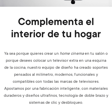
Complementa el
interior de tu hogar
Ya sea porque quieres crear un
home cinema
en tu salón o
porque desees colocar un televisor extra en una esquina
de la cocina, nuestro equipo de diseño ha creado soportes
pensados al milímetro, modernos, funcionales y
compatibles con todas las marcas de televisores.
Apostamos por una fabricación inteligente, con materiales
duraderos y diseños ultrafinos, tecnología de doble brazo y
sistemas de clic y desbloqueo.