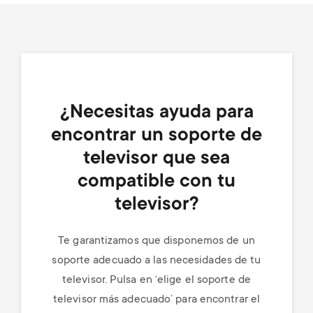
¿Necesitas ayuda para
encontrar un soporte de
televisor que sea
compatible con tu
televisor?
Te garantizamos que disponemos de un
soporte adecuado a las necesidades de tu
televisor. Pulsa en ‘elige el soporte de
televisor más adecuado’ para encontrar el