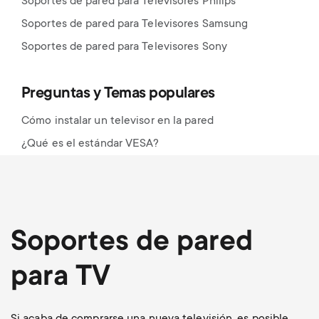
Soportes de pared para Televisores Philips
Soportes de pared para Televisores Samsung
Soportes de pared para Televisores Sony
Preguntas y Temas populares
Cómo instalar un televisor en la pared
¿Qué es el estándar VESA?
Soportes de pared
para TV