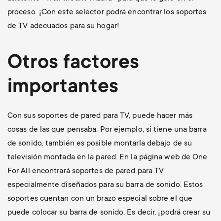
proceso. ¡Con este selector podrá encontrar los soportes
de TV adecuados para su hogar!
Otros factores
importantes
Con sus soportes de pared para TV, puede hacer más
cosas de las que pensaba. Por ejemplo, si tiene una barra
de sonido, también es posible montarla debajo de su
televisión montada en la pared. En la página web de One
For All encontrará soportes de pared para TV
especialmente diseñados para su barra de sonido. Estos
soportes cuentan con un brazo especial sobre el que
puede colocar su barra de sonido. Es decir, ¡podrá crear su