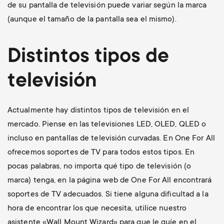
de su pantalla de televisión puede variar según la marca
(aunque el tamaño de la pantalla sea el mismo).
Distintos tipos de
televisión
Actualmente hay distintos tipos de televisión en el
mercado. Piense en las televisiones LED, OLED, QLED o
incluso en pantallas de televisión curvadas. En One For All
ofrecemos soportes de TV para todos estos tipos. En
pocas palabras, no importa qué tipo de televisión (o
marca) tenga, en la página web de One For All encontrará
soportes de TV adecuados. Si tiene alguna dificultad a la
hora de encontrar los que necesita, utilice nuestro
asistente «Wall Mount Wizard» para que le guíe en el