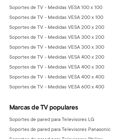
Soportes de TV - Medidas VESA 100 x 100
Soportes de TV - Medidas VESA 200 x 100
Soportes de TV - Medidas VESA 200 x 200
Soportes de TV - Medidas VESA 300 x 200
Soportes de TV - Medidas VESA 300 x 300
Soportes de TV - Medidas VESA 400 x 200
Soportes de TV - Medidas VESA 400 x 300
Soportes de TV - Medidas VESA 400 x 400
Soportes de TV - Medidas VESA 600 x 400
Marcas de TV populares
Soportes de pared para Televisores LG
Soportes de pared para Televisores Panasonic