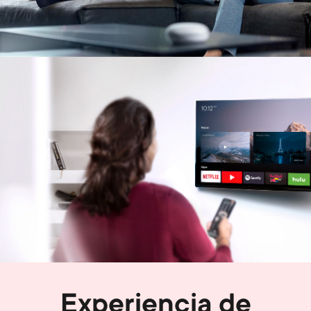
Image
Experiencia de