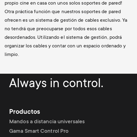
propio cine en casa con unos solos soportes de pared!
Otra práctica función que nuestros soportes de pared
ofrecen es un sistema de gestión de cables exclusivo. Ya
no tendrá que preocuparse por todos esos cables
desordenados. Utilizando el sistema de gestión, podrá
organizar los cables y contar con un espacio ordenado y
limpio.
Always in control.
Productos
Mandos a distancia universales
Gama Smart Control Pro