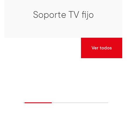
Soporte TV fijo
Ver todos