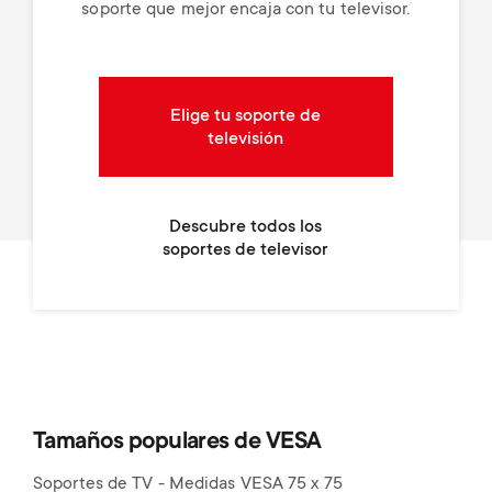
soporte que mejor encaja con tu televisor.
Elige tu soporte de
televisión
Descubre todos los
soportes de televisor
Tamaños populares de VESA
Soportes de TV - Medidas VESA 75 x 75