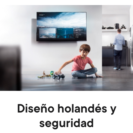
Image
Diseño holandés y
seguridad