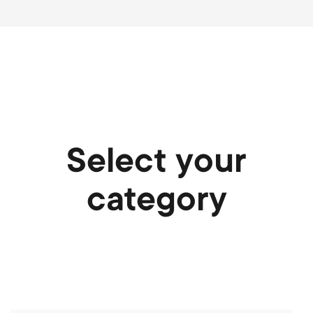
Select your
category