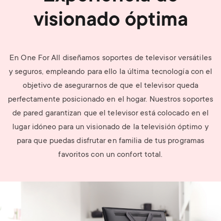
visionado óptima
En One For All diseñamos soportes de televisor versátiles
y seguros, empleando para ello la última tecnología con el
objetivo de asegurarnos de que el televisor queda
perfectamente posicionado en el hogar. Nuestros soportes
de pared garantizan que el televisor está colocado en el
lugar idóneo para un visionado de la televisión óptimo y
para que puedas disfrutar en familia de tus programas
favoritos con un confort total.
Image