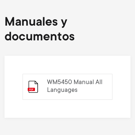
Manuales y
documentos
WM5450 Manual All
Languages