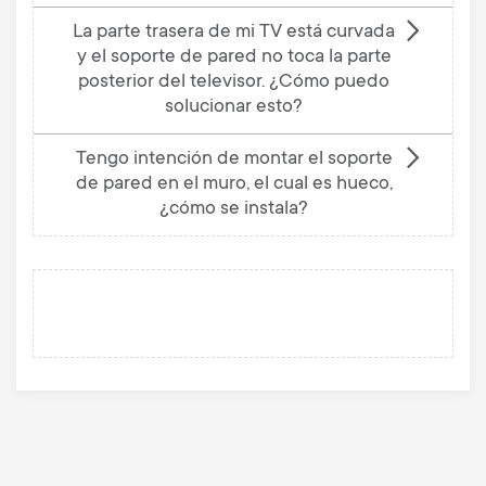
La parte trasera de mi TV está curvada
y el soporte de pared no toca la parte
posterior del televisor. ¿Cómo puedo
solucionar esto?
Tengo intención de montar el soporte
de pared en el muro, el cual es hueco,
¿cómo se instala?