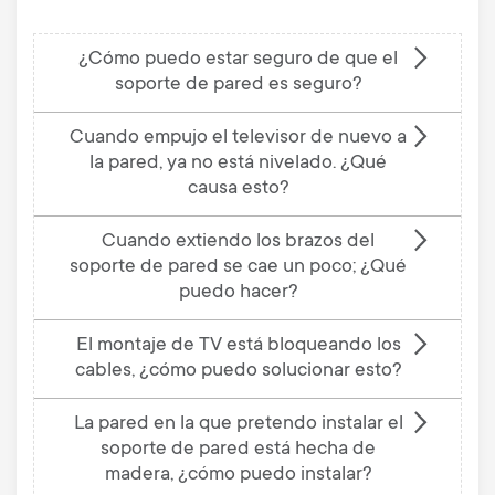
¿Cómo puedo estar seguro de que el
soporte de pared es seguro?
Cuando empujo el televisor de nuevo a
la pared, ya no está nivelado. ¿Qué
causa esto?
Cuando extiendo los brazos del
soporte de pared se cae un poco; ¿Qué
puedo hacer?
El montaje de TV está bloqueando los
cables, ¿cómo puedo solucionar esto?
La pared en la que pretendo instalar el
soporte de pared está hecha de
madera, ¿cómo puedo instalar?