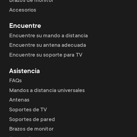
Brazos de monitor
Accesorios
Encuentre
Encuentre su mando a distancia
Encuentre su antena adecuada
Encuentre su soporte para TV
Asistencia
FAQs
Mandos a distancia universales
Antenas
Soportes de TV
Soportes de pared
Brazos de monitor