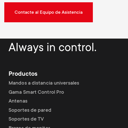
Contacte al Equipo de Asistencia
Always in control.
Productos
Mandos a distancia universales
Gama Smart Control Pro
Antenas
Soportes de pared
Soportes de TV