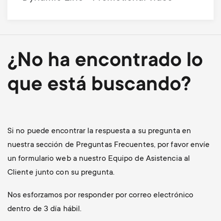
¿No ha encontrado lo
que está buscando?
Si no puede encontrar la respuesta a su pregunta en
nuestra sección de Preguntas Frecuentes, por favor envíe
un formulario web a nuestro Equipo de Asistencia al
Cliente junto con su pregunta.
Nos esforzamos por responder por correo electrónico
dentro de 3 día hábil.