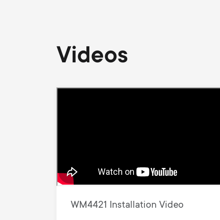
Videos
WM4421 Installation Video