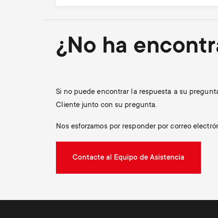
¿No ha encontr
Si no puede encontrar la respuesta a su pregunt
Cliente junto con su pregunta.
Nos esforzamos por responder por correo electrón
Contacte al Equipo de Asistencia