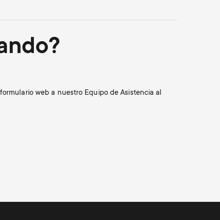
cando?
formulario web a nuestro Equipo de Asistencia al