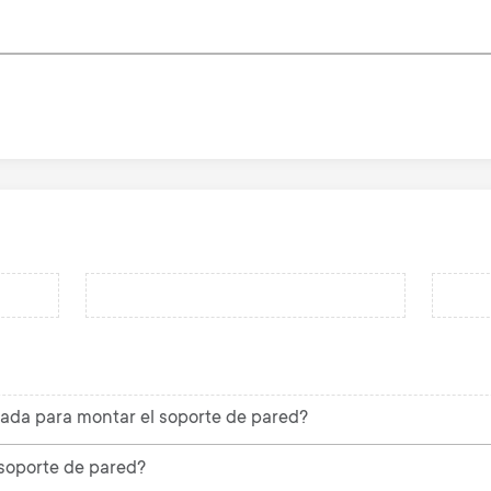
dada para montar el soporte de pared?
l soporte de pared?