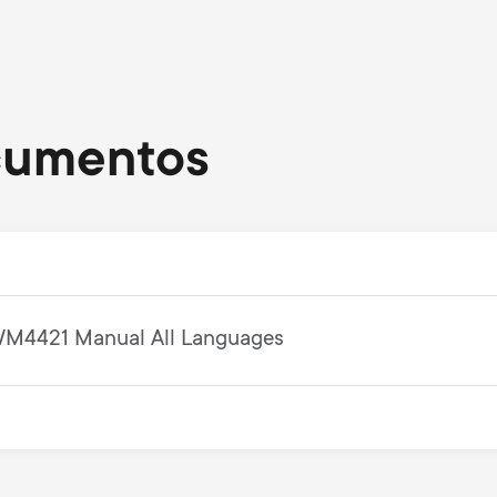
cumentos
M4421 Manual All Languages